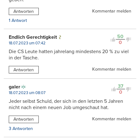
Kommentar melden
Antworten
1 Antwort
50
Endlich Gerechtigkeit
0
18.07.2023 um 07:42
Die CS Leute hatten jahrelang mindestens 20 % zu viel
in der Tasche.
Kommentar melden
Antworten
37
galer
0
18.07.2023 um 08:07
Jeder selbst Schuld, der sich in den letzten 5 Jahren
nicht nach einem neuen Job umgeschaut hat.
Kommentar melden
Antworten
3 Antworten