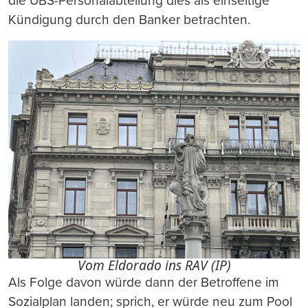
die UBS-Personalabteilung dies als einseitige
Kündigung durch den Banker betrachten.
Vom Eldorado ins RAV (IP)
Als Folge davon würde dann der Betroffene im
Sozialplan landen; sprich, er würde neu zum Pool