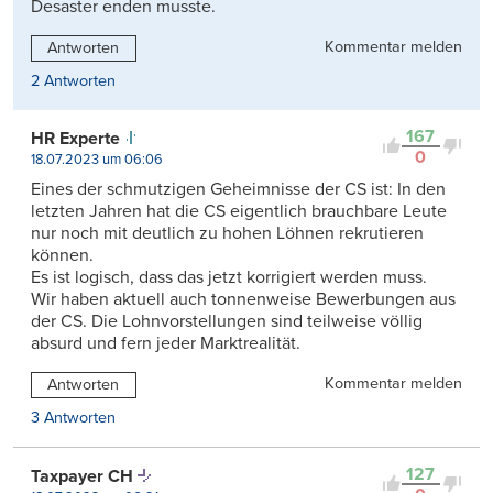
Desaster enden musste.
Kommentar melden
Antworten
2 Antworten
167
HR Experte
0
18.07.2023 um 06:06
Eines der schmutzigen Geheimnisse der CS ist: In den
letzten Jahren hat die CS eigentlich brauchbare Leute
nur noch mit deutlich zu hohen Löhnen rekrutieren
können.
Es ist logisch, dass das jetzt korrigiert werden muss.
Wir haben aktuell auch tonnenweise Bewerbungen aus
der CS. Die Lohnvorstellungen sind teilweise völlig
absurd und fern jeder Marktrealität.
Kommentar melden
Antworten
3 Antworten
127
Taxpayer CH