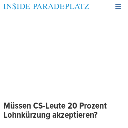
Müssen CS-Leute 20 Prozent
Lohnkürzung akzeptieren?