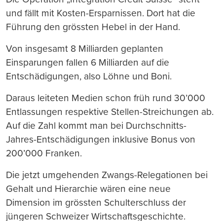
und fällt mit Kosten-Ersparnissen. Dort hat die
Führung den grössten Hebel in der Hand.
Von insgesamt 8 Milliarden geplanten
Einsparungen fallen 6 Milliarden auf die
Entschädigungen, also Löhne und Boni.
Daraus leiteten Medien schon früh rund 30’000
Entlassungen respektive Stellen-Streichungen ab.
Auf die Zahl kommt man bei Durchschnitts-
Jahres-Entschädigungen inklusive Bonus von
200’000 Franken.
Die jetzt umgehenden Zwangs-Relegationen bei
Gehalt und Hierarchie wären eine neue
Dimension im grössten Schulterschluss der
jüngeren Schweizer Wirtschaftsgeschichte.