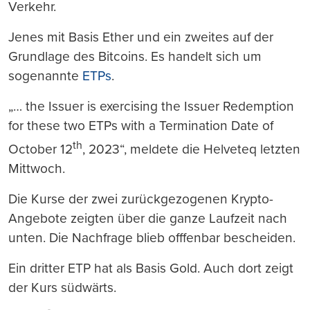
Verkehr.
Jenes mit Basis Ether und ein zweites auf der
Grundlage des Bitcoins. Es handelt sich um
sogenannte
ETPs
.
„… the Issuer is exercising the Issuer Redemption
for these two ETPs with a Termination Date of
th
October 12
, 2023“, meldete die Helveteq letzten
Mittwoch.
Die Kurse der zwei zurückgezogenen Krypto-
Angebote zeigten über die ganze Laufzeit nach
unten. Die Nachfrage blieb offfenbar bescheiden.
Ein dritter ETP hat als Basis Gold. Auch dort zeigt
der Kurs südwärts.