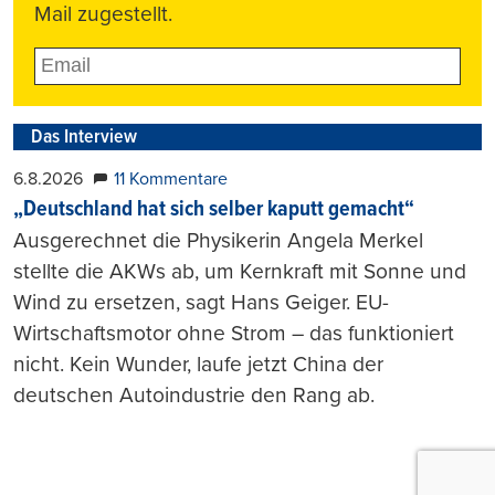
Mail zugestellt.
Das Interview
6.8.2026
11 Kommentare
„Deutschland hat sich selber kaputt gemacht“
Ausgerechnet die Physikerin Angela Merkel
stellte die AKWs ab, um Kernkraft mit Sonne und
Wind zu ersetzen, sagt Hans Geiger. EU-
Wirtschaftsmotor ohne Strom – das funktioniert
nicht. Kein Wunder, laufe jetzt China der
deutschen Autoindustrie den Rang ab.