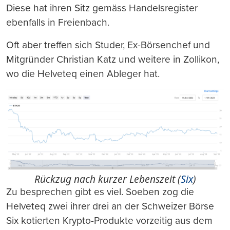
Diese hat ihren Sitz gemäss Handelsregister
ebenfalls in Freienbach.
Oft aber treffen sich Studer, Ex-Börsenchef und
Mitgründer Christian Katz und weitere in Zollikon,
wo die Helveteq einen Ableger hat.
Rückzug nach kurzer Lebenszeit (
Six
)
Zu besprechen gibt es viel. Soeben zog die
Helveteq zwei ihrer drei an der Schweizer Börse
Six kotierten Krypto-Produkte vorzeitig aus dem