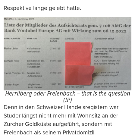
Respektive lange gelebt hatte.
Herrliberg oder Freienbach – that is the question
(IP)
Denn in den Schweizer Handelsregistern war
Studer längst nicht mehr mit Wohnsitz an der
Zürcher Goldküste aufgeführt, sondern mit
Freienbach als seinem Privatdomizil.