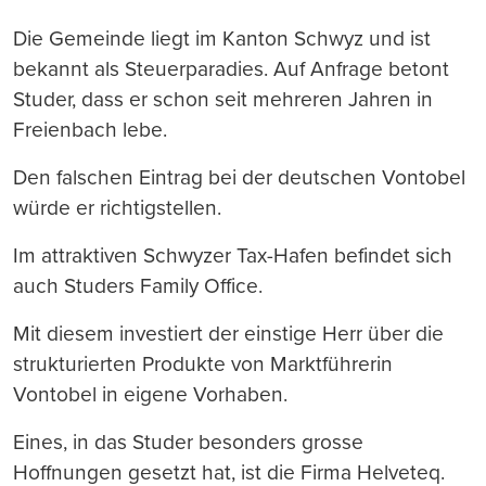
Die Gemeinde liegt im Kanton Schwyz und ist
bekannt als Steuerparadies. Auf Anfrage betont
Studer, dass er schon seit mehreren Jahren in
Freienbach lebe.
Den falschen Eintrag bei der deutschen Vontobel
würde er richtigstellen.
Im attraktiven Schwyzer Tax-Hafen befindet sich
auch Studers Family Office.
Mit diesem investiert der einstige Herr über die
strukturierten Produkte von Marktführerin
Vontobel in eigene Vorhaben.
Eines, in das Studer besonders grosse
Hoffnungen gesetzt hat, ist die Firma Helveteq.