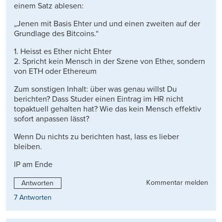
einem Satz ablesen:
„Jenen mit Basis Ehter und und einen zweiten auf der
Grundlage des Bitcoins.“
1. Heisst es Ether nicht Ehter
2. Spricht kein Mensch in der Szene von Ether, sondern
von ETH oder Ethereum
Zum sonstigen Inhalt: über was genau willst Du
berichten? Dass Studer einen Eintrag im HR nicht
topaktuell gehalten hat? Wie das kein Mensch effektiv
sofort anpassen lässt?
Wenn Du nichts zu berichten hast, lass es lieber
bleiben.
IP am Ende
Kommentar melden
Antworten
7 Antworten