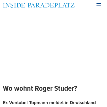
Wo wohnt Roger Studer?
Ex-Vontobel-Topmann meldet in Deutschland