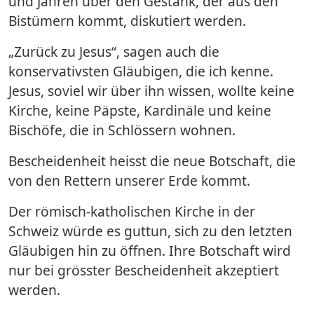
und Jahren über den Gestank, der aus den
Bistümern kommt, diskutiert werden.
„Zurück zu Jesus“, sagen auch die
konservativsten Gläubigen, die ich kenne.
Jesus, soviel wir über ihn wissen, wollte keine
Kirche, keine Päpste, Kardinäle und keine
Bischöfe, die in Schlössern wohnen.
Bescheidenheit heisst die neue Botschaft, die
von den Rettern unserer Erde kommt.
Der römisch-katholischen Kirche in der
Schweiz würde es guttun, sich zu den letzten
Gläubigen hin zu öffnen. Ihre Botschaft wird
nur bei grösster Bescheidenheit akzeptiert
werden.