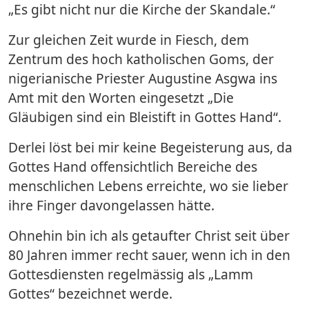
„Es gibt nicht nur die Kirche der Skandale.“
Zur gleichen Zeit wurde in Fiesch, dem
Zentrum des hoch katholischen Goms, der
nigerianische Priester Augustine Asgwa ins
Amt mit den Worten eingesetzt „Die
Gläubigen sind ein Bleistift in Gottes Hand“.
Derlei löst bei mir keine Begeisterung aus, da
Gottes Hand offensichtlich Bereiche des
menschlichen Lebens erreichte, wo sie lieber
ihre Finger davongelassen hätte.
Ohnehin bin ich als getaufter Christ seit über
80 Jahren immer recht sauer, wenn ich in den
Gottesdiensten regelmässig als „Lamm
Gottes“ bezeichnet werde.