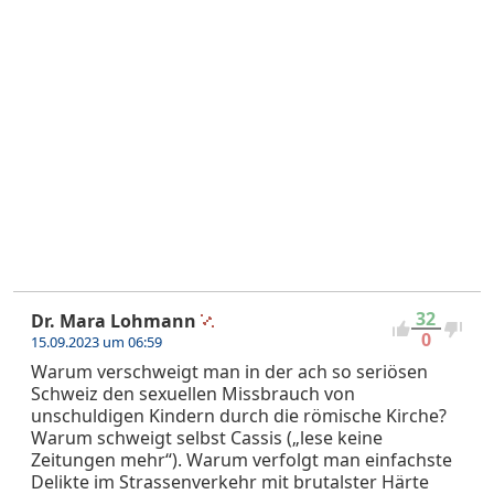
32
Dr. Mara Lohmann
0
15.09.2023 um 06:59
Warum verschweigt man in der ach so seriösen
Schweiz den sexuellen Missbrauch von
unschuldigen Kindern durch die römische Kirche?
Warum schweigt selbst Cassis („lese keine
Zeitungen mehr“). Warum verfolgt man einfachste
Delikte im Strassenverkehr mit brutalster Härte