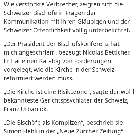
Wie verstockte Verbrecher, zeigten sich die
Schweizer Bischöfe in Fragen der
Kommunikation mit ihren Gläubigen und der
Schweizer Öffentlichkeit völlig unterbelichtet.
„Der Präsident der Bischofskonferenz hat
mich angeschrien“, bezeugt Nicolas Betticher.
Er hat einen Katalog von Forderungen
vorgelegt, wie die Kirche in der Schweiz
reformiert werden muss.
„Die Kirche ist eine Risikozone“, sagte der wohl
bekannteste Gerichtspsychiater der Schweiz,
Franz Urbaniok.
„Die Bischöfe als Komplizen“, beschrieb sie
Simon Hehli in der „Neue Zürcher Zeitung“.