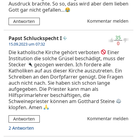
Ausdruck brachte. So so, dass wird aber dem lieben
Gott gar nicht gefallen…
Kommentar melden
Antworten
35
Papst Schluckspecht I
0
15.09.2023 um 07:32
Die katholische Kirche gehört verboten
Einer
Institution die solche Grüsel beschädigt, muss der
Stecker
gezogen werden. Ich fordere alle
Katholiken auf aus dieser Kirche auszutreten. Ein
Schreiben an den Dorfpfarrer genügt. Die Fragen
auch nicht nach. Sie haben sich schon lange
aufgegeben. Die Priester kann man als
Hilfsprimarlehrer beschäftigen, die
Schweinepriester können am Gotthard Steine
klopfen. Amen
Kommentar melden
Antworten
2 Antworten