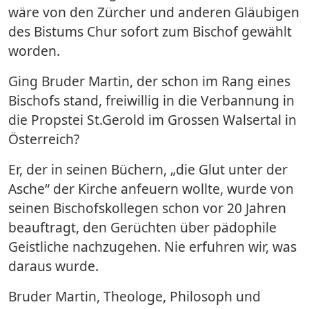
wäre von den Zürcher und anderen Gläubigen
des Bistums Chur sofort zum Bischof gewählt
worden.
Ging Bruder Martin, der schon im Rang eines
Bischofs stand, freiwillig in die Verbannung in
die Propstei St.Gerold im Grossen Walsertal in
Österreich?
Er, der in seinen Büchern, „die Glut unter der
Asche“ der Kirche anfeuern wollte, wurde von
seinen Bischofskollegen schon vor 20 Jahren
beauftragt, den Gerüchten über pädophile
Geistliche nachzugehen. Nie erfuhren wir, was
daraus wurde.
Bruder Martin, Theologe, Philosoph und