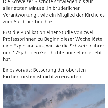
Die Schweizer Bischöfe schwiegen bis zur
allerletzten Minute „in brüderlicher
Verantwortung“, wie ein Mitglied der Kirche es
zum Ausdruck brachte.
Erst die Publikation einer Studie von zwei
Professorinnen zu Beginn dieser Woche löste
eine Explosion aus, wie sie die Schweiz in ihrer
nun 175jährigen Geschichte nur selten erlebt
hat.
Eines voraus: Besserung der obersten
Kirchenfürsten ist nicht zu erwarten.