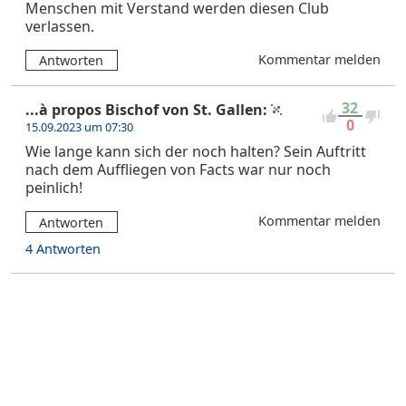
Menschen mit Verstand werden diesen Club
verlassen.
Kommentar melden
Antworten
32
...à propos Bischof von St. Gallen:
0
15.09.2023 um 07:30
Wie lange kann sich der noch halten? Sein Auftritt
nach dem Auffliegen von Facts war nur noch
peinlich!
Kommentar melden
Antworten
4 Antworten