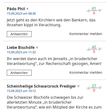
41
Pädo Phil
0
15.09.2023 um 08:30
Jetzt geht es den Kirchlern wie den Bankern, das
Ansehen kippt in Verachtung.
Kommentar melden
Antworten
40
Liebe Bischöfe
0
15.09.2023 um 11:32
Ihr werdet dann auch im Jenseits „in brüderlicher
Verantwortung“, zur Rechenschaft gezogen, Amen!
Kommentar melden
Antworten
37
Scheinheilige Schwarzrock Prediger
0
15.09.2023 um 10:12
Die Schweizer Bischöfe schwiegen bis zur
allerletzten Minute „in brüderlicher
Verantwortung“, wie ein Mitglied der Kirche es zum