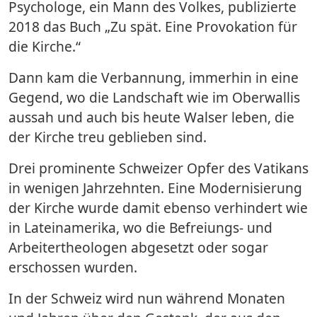
Psychologe, ein Mann des Volkes, publizierte
2018 das Buch „Zu spät. Eine Provokation für
die Kirche.“
Dann kam die Verbannung, immerhin in eine
Gegend, wo die Landschaft wie im Oberwallis
aussah und auch bis heute Walser leben, die
der Kirche treu geblieben sind.
Drei prominente Schweizer Opfer des Vatikans
in wenigen Jahrzehnten. Eine Modernisierung
der Kirche wurde damit ebenso verhindert wie
in Lateinamerika, wo die Befreiungs- und
Arbeitertheologen abgesetzt oder sogar
erschossen wurden.
In der Schweiz wird nun während Monaten