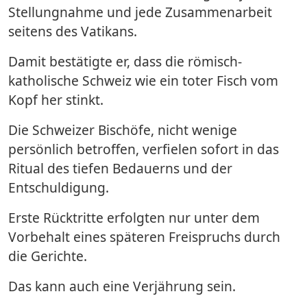
Stellungnahme und jede Zusammenarbeit
seitens des Vatikans.
Damit bestätigte er, dass die römisch-
katholische Schweiz wie ein toter Fisch vom
Kopf her stinkt.
Die Schweizer Bischöfe, nicht wenige
persönlich betroffen, verfielen sofort in das
Ritual des tiefen Bedauerns und der
Entschuldigung.
Erste Rücktritte erfolgten nur unter dem
Vorbehalt eines späteren Freispruchs durch
die Gerichte.
Das kann auch eine Verjährung sein.