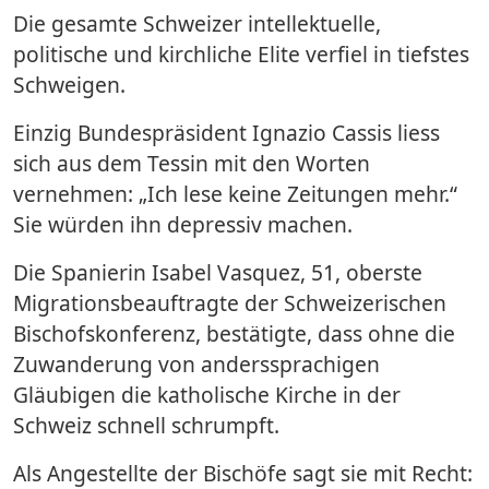
Die gesamte Schweizer intellektuelle,
politische und kirchliche Elite verfiel in tiefstes
Schweigen.
Einzig Bundespräsident Ignazio Cassis liess
sich aus dem Tessin mit den Worten
vernehmen: „Ich lese keine Zeitungen mehr.“
Sie würden ihn depressiv machen.
Die Spanierin Isabel Vasquez, 51, oberste
Migrationsbeauftragte der Schweizerischen
Bischofskonferenz, bestätigte, dass ohne die
Zuwanderung von anderssprachigen
Gläubigen die katholische Kirche in der
Schweiz schnell schrumpft.
Als Angestellte der Bischöfe sagt sie mit Recht: