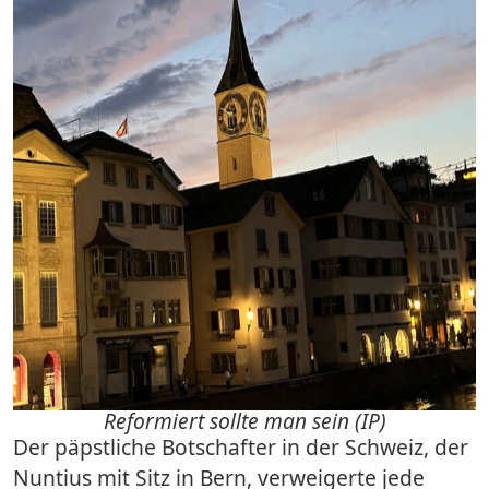
Reformiert sollte man sein (IP)
Der päpstliche Botschafter in der Schweiz, der
Nuntius mit Sitz in Bern, verweigerte jede