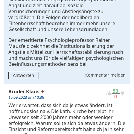
Angst und zielt darauf ab, soziale
Verunsicherungen und Abstiegsängste zu
vergrößern. Die Folgen der neoliberalen
Elitenherrschaft bedrohen immer mehr unsere
Gesellschaft und unsere Lebensgrundlagen.
Der emeritierte Psychologieprofessor Rainer
Mausfeld zeichnet die Institutionalisierung der
Angst als Mittel zur Herrschaftsstabilisierung nach
und macht uns für die vielfältigen psychologischen
Beeinflussungsmethoden sensibel.
Kommentar melden
Antworten
53
Bruder Klaus
0
15.09.2023 um 10:36
Wer erwartet, dass sich da je etwas ändert, ist
hoffnungslos naiv. Die kath. Kirche betreibt ihr
Unwesen seit 2’000 Jahren mehr oder weniger
erfolgreich. Warum sollte sich da etwas ändern. Die
Einsicht und Reformbereitschaft hält sich ja in sehr