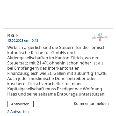
42
R G
0
15.09.2023 um 10:48
Wirklich ärgerlich sind die Steuern für die römisch-
katholische Kirche für GmbHs und
Aktiengesellschaften im Kanton Zürich, wo der
Steuersatz mit 21.4% ohnehin schon höher ist als
bei Empfängern des interkantonalen
Finanzausgleich wie St. Gallen mit zukünftig 14.2%.
Auch jeder muslimische Dönerbetreiber oder
koscherer Fleischverarbeiter mit einer
Kapitalgesellschaft muss Prediger wie Wolfgang
Haas und seine seltsame Entourage unterstützen!
Kommentar melden
Antworten
2 Antworten