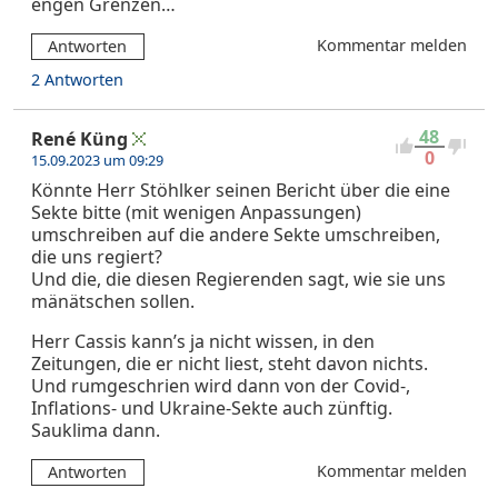
engen Grenzen…
Kommentar melden
Antworten
2 Antworten
48
René Küng
0
15.09.2023 um 09:29
Könnte Herr Stöhlker seinen Bericht über die eine
Sekte bitte (mit wenigen Anpassungen)
umschreiben auf die andere Sekte umschreiben,
die uns regiert?
Und die, die diesen Regierenden sagt, wie sie uns
mänätschen sollen.
Herr Cassis kann’s ja nicht wissen, in den
Zeitungen, die er nicht liest, steht davon nichts.
Und rumgeschrien wird dann von der Covid-,
Inflations- und Ukraine-Sekte auch zünftig.
Sauklima dann.
Kommentar melden
Antworten