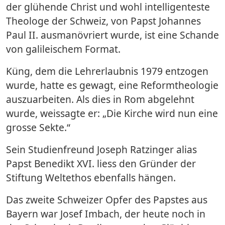
der glühende Christ und wohl intelligenteste
Theologe der Schweiz, von Papst Johannes
Paul II. ausmanövriert wurde, ist eine Schande
von galileischem Format.
Küng, dem die Lehrerlaubnis 1979 entzogen
wurde, hatte es gewagt, eine Reformtheologie
auszuarbeiten. Als dies in Rom abgelehnt
wurde, weissagte er: „Die Kirche wird nun eine
grosse Sekte.“
Sein Studienfreund Joseph Ratzinger alias
Papst Benedikt XVI. liess den Gründer der
Stiftung Weltethos ebenfalls hängen.
Das zweite Schweizer Opfer des Papstes aus
Bayern war Josef Imbach, der heute noch in