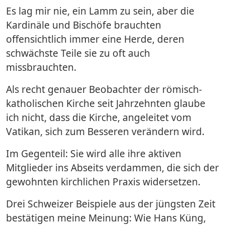
Es lag mir nie, ein Lamm zu sein, aber die
Kardinäle und Bischöfe brauchten
offensichtlich immer eine Herde, deren
schwächste Teile sie zu oft auch
missbrauchten.
Als recht genauer Beobachter der römisch-
katholischen Kirche seit Jahrzehnten glaube
ich nicht, dass die Kirche, angeleitet vom
Vatikan, sich zum Besseren verändern wird.
Im Gegenteil: Sie wird alle ihre aktiven
Mitglieder ins Abseits verdammen, die sich der
gewohnten kirchlichen Praxis widersetzen.
Drei Schweizer Beispiele aus der jüngsten Zeit
bestätigen meine Meinung: Wie Hans Küng,