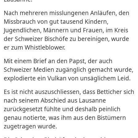
Nach mehreren misslungenen Anläufen, den
Missbrauch von gut tausend Kindern,
Jugendlichen, Männern und Frauen, im Kreis
der Schweizer Bischöfe zu bereinigen, wurde
er zum Whistleblower.
Mit einem Brief an den Papst, der auch
Schweizer Medien zugänglich gemacht wurde,
explodierte ein Vulkan von unsäglichem Leid.
Es ist nicht auszuschliessen, dass Betticher sich
nach seinem Abschied aus Lausanne
zurückgesetzt fühlte und deshalb peinlich
genau notierte, was ihm aus den Bistümern
zugetragen wurde.