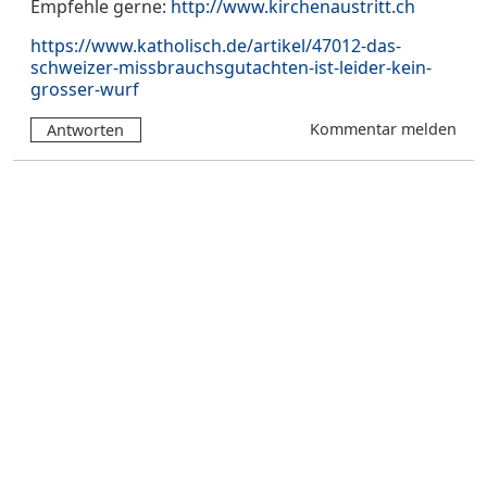
Empfehle gerne:
http://www.kirchenaustritt.ch
https://www.katholisch.de/artikel/47012-das-
schweizer-missbrauchsgutachten-ist-leider-kein-
grosser-wurf
Kommentar melden
Antworten