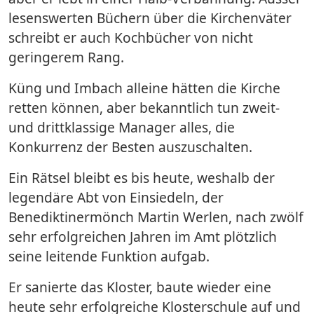
lesenswerten Büchern über die Kirchenväter
schreibt er auch Kochbücher von nicht
geringerem Rang.
Küng und Imbach alleine hätten die Kirche
retten können, aber bekanntlich tun zweit-
und drittklassige Manager alles, die
Konkurrenz der Besten auszuschalten.
Ein Rätsel bleibt es bis heute, weshalb der
legendäre Abt von Einsiedeln, der
Benediktinermönch Martin Werlen, nach zwölf
sehr erfolgreichen Jahren im Amt plötzlich
seine leitende Funktion aufgab.
Er sanierte das Kloster, baute wieder eine
heute sehr erfolgreiche Klosterschule auf und