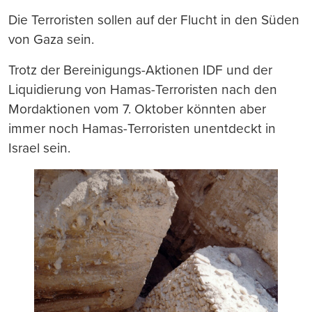
Die Terroristen sollen auf der Flucht in den Süden
von Gaza sein.
Trotz der Bereinigungs-Aktionen IDF und der
Liquidierung von Hamas-Terroristen nach den
Mordaktionen vom 7. Oktober könnten aber
immer noch Hamas-Terroristen unentdeckt in
Israel sein.