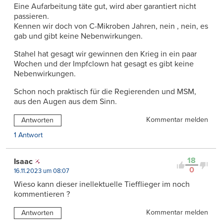
Eine Aufarbeitung täte gut, wird aber garantiert nicht
passieren.
Kennen wir doch von C-Mikroben Jahren, nein , nein, es
gab und gibt keine Nebenwirkungen.
Stahel hat gesagt wir gewinnen den Krieg in ein paar
Wochen und der Impfclown hat gesagt es gibt keine
Nebenwirkungen.
Schon noch praktisch für die Regierenden und MSM,
aus den Augen aus dem Sinn.
Kommentar melden
Antworten
1 Antwort
18
Isaac
0
16.11.2023 um 08:07
Wieso kann dieser inellektuelle Tiefflieger im noch
kommentieren ?
Kommentar melden
Antworten