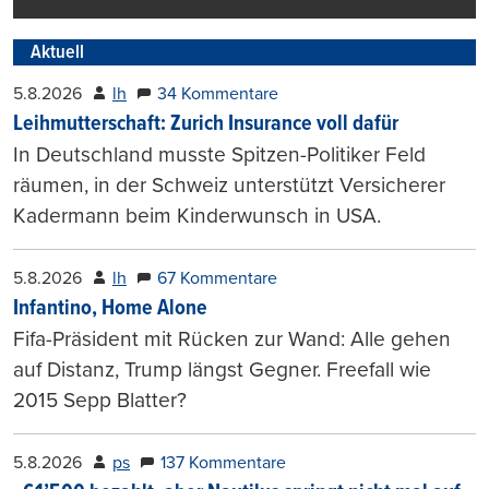
Aktuell
5.8.2026
lh
34 Kommentare
Leihmutterschaft: Zurich Insurance voll dafür
In Deutschland musste Spitzen-Politiker Feld
räumen, in der Schweiz unterstützt Versicherer
Kadermann beim Kinderwunsch in USA.
5.8.2026
lh
67 Kommentare
Infantino, Home Alone
Fifa-Präsident mit Rücken zur Wand: Alle gehen
auf Distanz, Trump längst Gegner. Freefall wie
2015 Sepp Blatter?
5.8.2026
ps
137 Kommentare