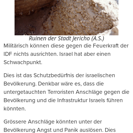
Ruinen der Stadt Jericho (A.S.)
Militärisch können diese gegen die Feuerkraft der
IDF nichts ausrichten. Israel hat aber einen
Schwachpunkt.
Dies ist das Schutzbedürfnis der israelischen
Bevölkerung. Denkbar wäre es, dass die
untergetauchten Terroristen Anschläge gegen die
Bevölkerung und die Infrastruktur Israels führen
könnten.
Grössere Anschläge könnten unter der
Bevölkerung Angst und Panik auslösen. Dies