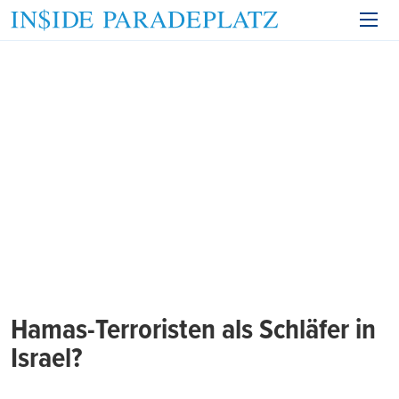
Hamas-Terroristen als Schläfer in
Israel?