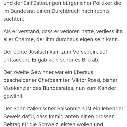
und der Einflüsterungen bürgerlicher Politiker, die
im Bundesrat einen Durchbruch nach rechts
suchten.
Als er verstand, dass er verloren hatte, verliess ihn
aller Charme, der ihm durchaus eigen sein kann.
Der echte Jositsch kam zum Vorschein, tief
enttäuscht. Er gab kein schönes Bild ab.
Der zweite Gewinner war ein überaus
bescheidener Chefbeamter: Viktor Rossi, bisher
Vizekanzler des Bundesrates, nun zum Kanzler
gewählt.
Der Sohn italienischer Saisonniers ist ein lebender
Beweis dafür, dass Immigranten einen grossen
Beitrag für die Schweiz leisten wollen und