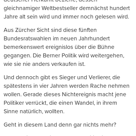
gleichnamiger Weltbestseller demnächst hundert
Jahre alt sein wird und immer noch gelesen wird.
Aus Zürcher Sicht sind diese fünften
Bundesratswahlen im neuen Jahrhundert
bemerkenswert ereignislos über die Bühne
gegangen. Die Berner Politik wird weitergehen,
wie sie nie anders verkaufen ist.
Und dennoch gibt es Sieger und Verlierer, die
spätestens in vier Jahren werden Rache nehmen
wollen. Gerade dieses Nichtereignis macht jene
Politiker verrückt, die einen Wandel, in ihrem
Sinne natürlich, wollten.
Geht in diesem Land denn gar nichts mehr?