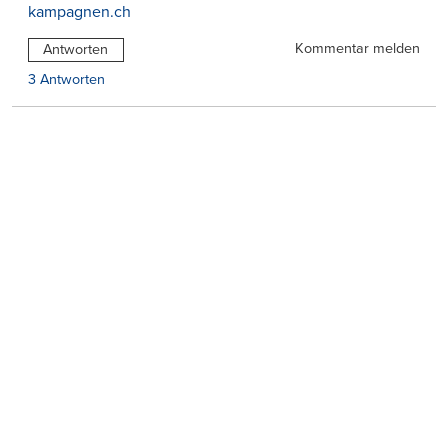
kampagnen.ch
Kommentar melden
Antworten
3 Antworten