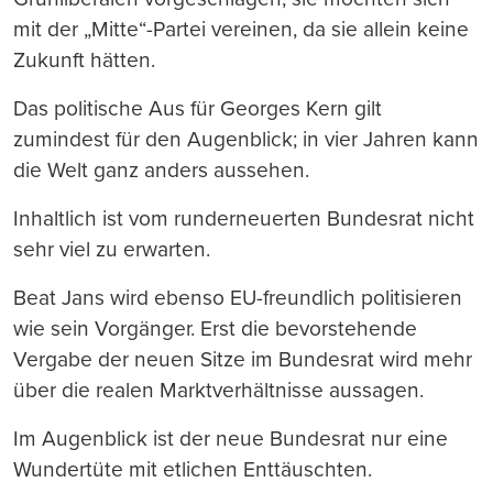
mit der „Mitte“-Partei vereinen, da sie allein keine
Zukunft hätten.
Das politische Aus für Georges Kern gilt
zumindest für den Augenblick; in vier Jahren kann
die Welt ganz anders aussehen.
Inhaltlich ist vom runderneuerten Bundesrat nicht
sehr viel zu erwarten.
Beat Jans wird ebenso EU-freundlich politisieren
wie sein Vorgänger. Erst die bevorstehende
Vergabe der neuen Sitze im Bundesrat wird mehr
über die realen Marktverhältnisse aussagen.
Im Augenblick ist der neue Bundesrat nur eine
Wundertüte mit etlichen Enttäuschten.