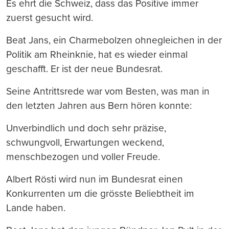
Es ehrt die Schweiz, dass das Positive immer
zuerst gesucht wird.
Beat Jans, ein Charmebolzen ohnegleichen in der
Politik am Rheinknie, hat es wieder einmal
geschafft. Er ist der neue Bundesrat.
Seine Antrittsrede war vom Besten, was man in
den letzten Jahren aus Bern hören konnte:
Unverbindlich und doch sehr präzise,
schwungvoll, Erwartungen weckend,
menschbezogen und voller Freude.
Albert Rösti wird nun im Bundesrat einen
Konkurrenten um die grösste Beliebtheit im
Lande haben.