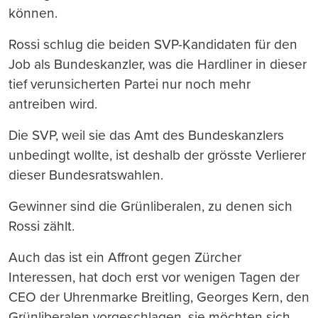
können.
Rossi schlug die beiden SVP-Kandidaten für den
Job als Bundeskanzler, was die Hardliner in dieser
tief verunsicherten Partei nur noch mehr
antreiben wird.
Die SVP, weil sie das Amt des Bundeskanzlers
unbedingt wollte, ist deshalb der grösste Verlierer
dieser Bundesratswahlen.
Gewinner sind die Grünliberalen, zu denen sich
Rossi zählt.
Auch das ist ein Affront gegen Zürcher
Interessen, hat doch erst vor wenigen Tagen der
CEO der Uhrenmarke Breitling, Georges Kern, den
Grünliberalen vorgeschlagen, sie möchten sich