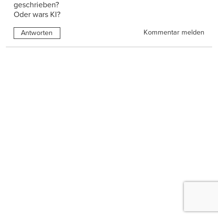
geschrieben?
Oder wars KI?
Kommentar melden
Antworten