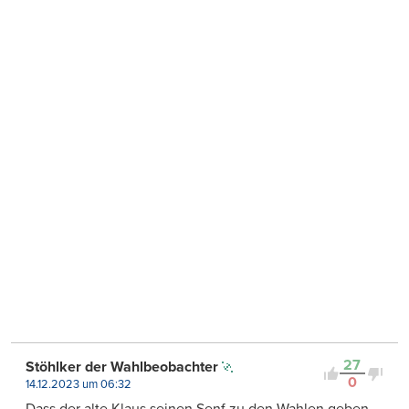
27
Stöhlker der Wahlbeobachter
0
14.12.2023 um 06:32