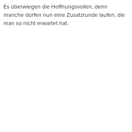
Es überwiegen die Hoffnungsvollen, denn
manche dürfen nun eine Zusatzrunde laufen, die
man so nicht erwartet hat.