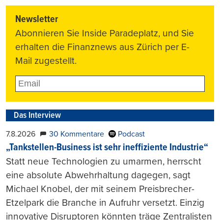
Newsletter
Abonnieren Sie Inside Paradeplatz, und Sie
erhalten die Finanznews aus Zürich per E-
Mail zugestellt.
Das Interview
7.8.2026
30 Kommentare
Podcast
„Tankstellen-Business ist sehr ineffiziente Industrie“
Statt neue Technologien zu umarmen, herrscht
eine absolute Abwehrhaltung dagegen, sagt
Michael Knobel, der mit seinem Preisbrecher-
Etzelpark die Branche in Aufruhr versetzt. Einzig
innovative Disruptoren könnten träge Zentralisten