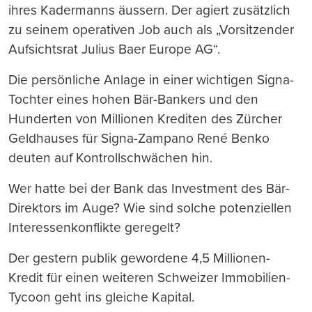
ihres Kadermanns äussern. Der agiert zusätzlich
zu seinem operativen Job auch als „Vorsitzender
Aufsichtsrat Julius Baer Europe AG“.
Die persönliche Anlage in einer wichtigen Signa-
Tochter eines hohen Bär-Bankers und den
Hunderten von Millionen Krediten des Zürcher
Geldhauses für Signa-Zampano René Benko
deuten auf Kontrollschwächen hin.
Wer hatte bei der Bank das Investment des Bär-
Direktors im Auge? Wie sind solche potenziellen
Interessenkonflikte geregelt?
Der gestern publik gewordene 4,5 Millionen-
Kredit für einen weiteren Schweizer Immobilien-
Tycoon geht ins gleiche Kapital.