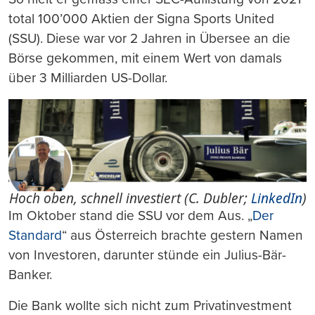
total 100’000 Aktien der Signa Sports United
(SSU). Diese war vor 2 Jahren in Übersee an die
Börse gekommen, mit einem Wert von damals
über 3 Milliarden US-Dollar.
Hoch oben, schnell investiert (C. Dubler;
LinkedIn
)
Im Oktober stand die SSU vor dem Aus. „
Der
Standard
“ aus Österreich brachte gestern Namen
von Investoren, darunter stünde ein Julius-Bär-
Banker.
Die Bank wollte sich nicht zum Privatinvestment