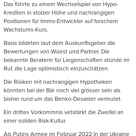
Das führte zu einem Wechselspiel von Hypo-
Krediten in stolzer Höhe und nachrangigen
Positionen für Immo-Entwickler auf forschem
Wachstums-Kurs.
Basis bildeten laut dem Auskunftsgeber die
Bewertungen von Wüest und Partner. Die
bekannte Beraterin für Liegenschaften stünde im
Ruf, die Lage optimistisch einzuschätzen.
Die Risiken mit nachrangigen Hypotheken
könnten bei der Bär noch viel grösser sein als
bisher rund um das Benko-Desaster vermutet.
Ein drittes Vorkommnis vetstärkt die Zweifel an
einer soliden Risk-Kultur.
Als Putins Armee im Februar 2022 in der Ukraine