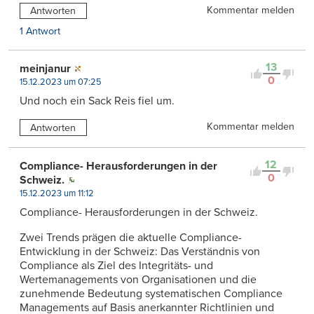
Kommentar melden
Antworten
1 Antwort
13
meinjanur
0
15.12.2023 um 07:25
Und noch ein Sack Reis fiel um.
Kommentar melden
Antworten
12
Compliance- Herausforderungen in der
0
Schweiz.
15.12.2023 um 11:12
Compliance- Herausforderungen in der Schweiz.
Zwei Trends prägen die aktuelle Compliance-
Entwicklung in der Schweiz: Das Verständnis von
Compliance als Ziel des Integritäts- und
Wertemanagements von Organisationen und die
zunehmende Bedeutung systematischen Compliance
Managements auf Basis anerkannter Richtlinien und