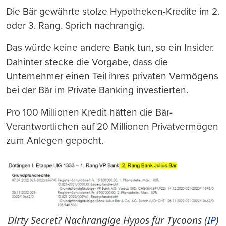
Die Bär gewährte stolze Hypotheken-Kredite im 2.
oder 3. Rang. Sprich nachrangig.
Das würde keine andere Bank tun, so ein Insider.
Dahinter stecke die Vorgabe, dass die
Unternehmer einen Teil ihres privaten Vermögens
bei der Bär im Private Banking investierten.
Pro 100 Millionen Kredit hätten die Bär-
Verantwortlichen auf 20 Millionen Privatvermögen
zum Anlegen gepocht.
Dirty Secret? Nachrangige Hypos für Tycoons (
IP
)