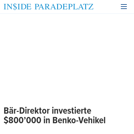
Bär-Direktor investierte
$800’000 in Benko-Vehikel