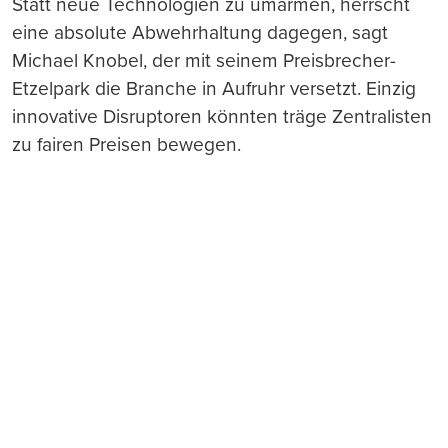
Statt neue Technologien zu umarmen, herrscht
eine absolute Abwehrhaltung dagegen, sagt
Michael Knobel, der mit seinem Preisbrecher-
Etzelpark die Branche in Aufruhr versetzt. Einzig
innovative Disruptoren könnten träge Zentralisten
zu fairen Preisen bewegen.