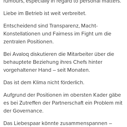
rumours, especially in regard to personal matters.“
Liebe im Betrieb ist weit verbreitet.
Entscheidend sind Transparenz, Macht-
Konstellationen und Fairness im Fight um die
zentralen Positionen.
Bei Avaloq diskutieren die Mitarbeiter über die
behauptete Beziehung ihres Chefs hinter
vorgehaltener Hand – seit Monaten.
Das ist dem Klima nicht förderlich.
Aufgrund der Positionen im obersten Kader gäbe
es bei Zutreffen der Partnerschaft ein Problem mit
der Governance.
Das Liebespaar könnte zusammenspannen –