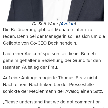
Dr. Soft Ware (
Avaloq
)
Die Beförderung gibt seit Monaten intern zu
reden. Denn bei der Managerin soll es sich um die
Geliebte von Co-CEO Beck handeln.
Laut einer Auskunftsperson sei die im Betrieb
geheim gehaltene Beziehung der Grund für den
rasanten Aufstieg der Frau.
Auf eine Anfrage reagierte Thomas Beck nicht.
Nach einem Nachhaken bei der Pressestelle
schickte der Medienmann der Avaloq einen Satz.
„Please understand that we do not comment on