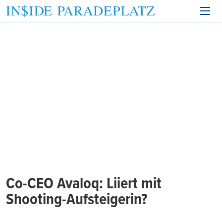
Co-CEO Avaloq: Liiert mit
Shooting-Aufsteigerin?