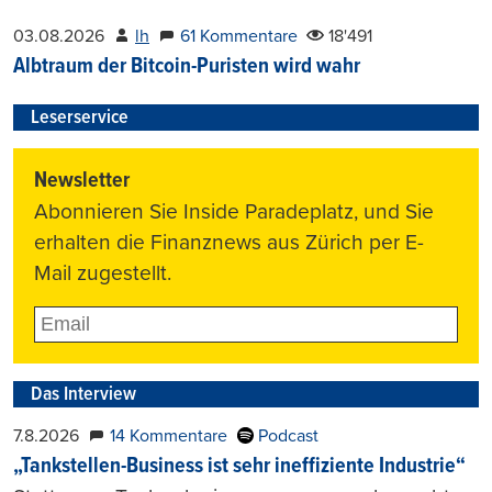
03.08.2026
lh
61 Kommentare
18'491
Albtraum der Bitcoin-Puristen wird wahr
Leserservice
Newsletter
Abonnieren Sie Inside Paradeplatz, und Sie
erhalten die Finanznews aus Zürich per E-
Mail zugestellt.
Das Interview
7.8.2026
14 Kommentare
Podcast
„Tankstellen-Business ist sehr ineffiziente Industrie“