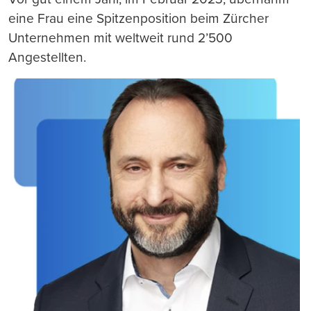
eine Frau eine Spitzenposition beim Zürcher
Unternehmen mit weltweit rund 2’500
Angestellten.