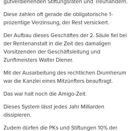
gutverdienenden Stiftungsräten und Treuhändern.
Diese zahlen oft gerade die obligatorische 1-
prozentige Verzinsung, der Rest versickert.
Der Aufbau dieses Geschäftes der 2. Säule fiel bei
der Rentenanstalt in die Zeit des damaligen
Vorsitzenden der Geschäftsleitung und
Zunftmeisters Walter Diener.
Mit der Ausarbeitung des rechtlichen Drumherum
war die Kanzlei eines Mitzünfters beauftragt.
Das war halt noch die Amigo-Zeit.
Dieses System lässt jedes Jahr Milliarden
dissipieren.
Zudem dürfen die PKs und Stiftungen 10% der