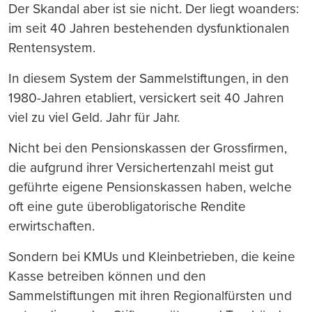
Der Skandal aber ist sie nicht. Der liegt woanders:
im seit 40 Jahren bestehenden dysfunktionalen
Rentensystem.
In diesem System der Sammelstiftungen, in den
1980-Jahren etabliert, versickert seit 40 Jahren
viel zu viel Geld. Jahr für Jahr.
Nicht bei den Pensionskassen der Grossfirmen,
die aufgrund ihrer Versichertenzahl meist gut
geführte eigene Pensionskassen haben, welche
oft eine gute überobligatorische Rendite
erwirtschaften.
Sondern bei KMUs und Kleinbetrieben, die keine
Kasse betreiben können und den
Sammelstiftungen mit ihren Regionalfürsten und