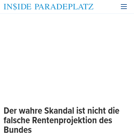
Der wahre Skandal ist nicht die
falsche Rentenprojektion des
Bundes