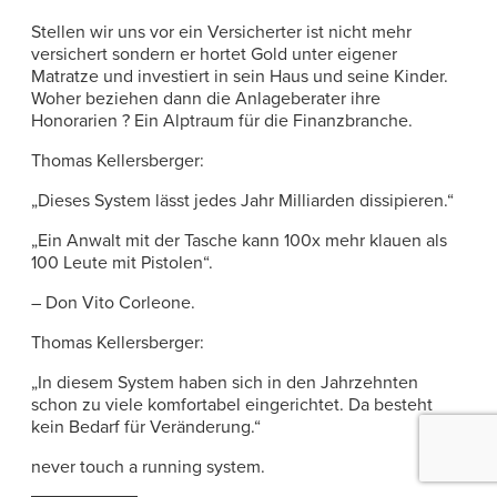
Stellen wir uns vor ein Versicherter ist nicht mehr
versichert sondern er hortet Gold unter eigener
Matratze und investiert in sein Haus und seine Kinder.
Woher beziehen dann die Anlageberater ihre
Honorarien ? Ein Alptraum für die Finanzbranche.
Thomas Kellersberger:
„Dieses System lässt jedes Jahr Milliarden dissipieren.“
„Ein Anwalt mit der Tasche kann 100x mehr klauen als
100 Leute mit Pistolen“.
– Don Vito Corleone.
Thomas Kellersberger:
„In diesem System haben sich in den Jahrzehnten
schon zu viele komfortabel eingerichtet. Da besteht
kein Bedarf für Veränderung.“
never touch a running system.