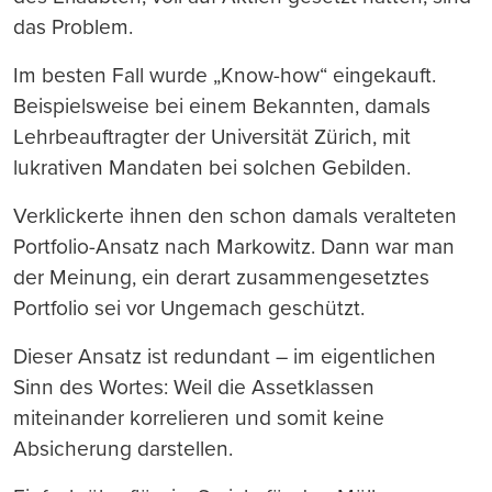
das Problem.
Im besten Fall wurde „Know-how“ eingekauft.
Beispielsweise bei einem Bekannten, damals
Lehrbeauftragter der Universität Zürich, mit
lukrativen Mandaten bei solchen Gebilden.
Verklickerte ihnen den schon damals veralteten
Portfolio-Ansatz nach Markowitz. Dann war man
der Meinung, ein derart zusammengesetztes
Portfolio sei vor Ungemach geschützt.
Dieser Ansatz ist redundant – im eigentlichen
Sinn des Wortes: Weil die Assetklassen
miteinander korrelieren und somit keine
Absicherung darstellen.