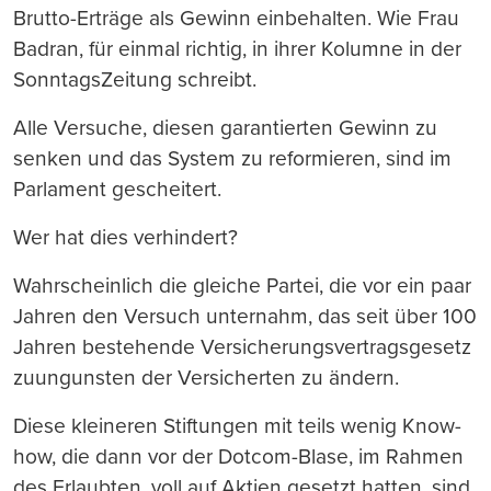
Brutto-Erträge als Gewinn einbehalten. Wie Frau
Badran, für einmal richtig, in ihrer Kolumne in der
SonntagsZeitung schreibt.
Alle Versuche, diesen garantierten Gewinn zu
senken und das System zu reformieren, sind im
Parlament gescheitert.
Wer hat dies verhindert?
Wahrscheinlich die gleiche Partei, die vor ein paar
Jahren den Versuch unternahm, das seit über 100
Jahren bestehende Versicherungsvertragsgesetz
zuungunsten der Versicherten zu ändern.
Diese kleineren Stiftungen mit teils wenig Know-
how, die dann vor der Dotcom-Blase, im Rahmen
des Erlaubten, voll auf Aktien gesetzt hatten, sind