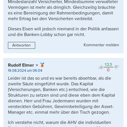
Mindestanzahl Versicherter, Mindestsumme verwalteter
Vermögen ist mehr als dringlich. Gleichzeitig bräuchte
es eine Bereinigung der Rahmenbedingungen, damit
mehr Ertrag bei den Versicherten verbleibt.
Dieses Eisen will jedoch niemand in der Politik anfassen
und die Banken-Lobby schon gar nicht.
Kommentar melden
Antworten
123
Rudolf Elmer
0
19.08.2024 um 06:04
Leider ist das so und es war bereits absehbar, als die
zweite Säule eingeführt wurde. Das Kapital
(Versicherungen, Banken etc.) entschied, wie die
Strukturen zu setzen sind und diese eben dem Kapital
dienen. Herr und Frau Jedermann wurden mit
versteckten Gebühren, Gewinnbeteiligung der Asset-
Manager etc. einmal mehr über den Tisch gezogen.
Ich verstehe nicht, warum die AHV die individuellen