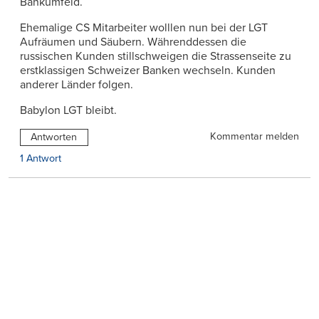
Bankumfeld.
Ehemalige CS Mitarbeiter wolllen nun bei der LGT
Aufräumen und Säubern. Währenddessen die
russischen Kunden stillschweigen die Strassenseite zu
erstklassigen Schweizer Banken wechseln. Kunden
anderer Länder folgen.
Babylon LGT bleibt.
Kommentar melden
Antworten
1 Antwort