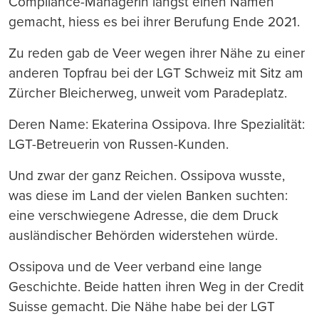
Compliance-Managerin längst einen Namen
gemacht, hiess es bei ihrer Berufung Ende 2021.
Zu reden gab de Veer wegen ihrer Nähe zu einer
anderen Topfrau bei der LGT Schweiz mit Sitz am
Zürcher Bleicherweg, unweit vom Paradeplatz.
Deren Name: Ekaterina Ossipova. Ihre Spezialität:
LGT-Betreuerin von Russen-Kunden.
Und zwar der ganz Reichen. Ossipova wusste,
was diese im Land der vielen Banken suchten:
eine verschwiegene Adresse, die dem Druck
ausländischer Behörden widerstehen würde.
Ossipova und de Veer verband eine lange
Geschichte. Beide hatten ihren Weg in der Credit
Suisse gemacht. Die Nähe habe bei der LGT