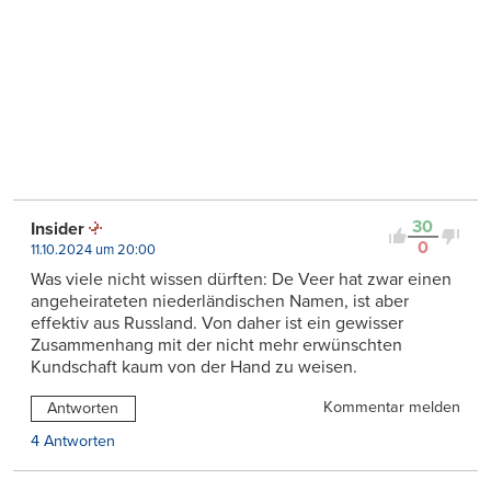
30
Insider
0
11.10.2024 um 20:00
Was viele nicht wissen dürften: De Veer hat zwar einen
angeheirateten niederländischen Namen, ist aber
effektiv aus Russland. Von daher ist ein gewisser
Zusammenhang mit der nicht mehr erwünschten
Kundschaft kaum von der Hand zu weisen.
Kommentar melden
Antworten
4 Antworten