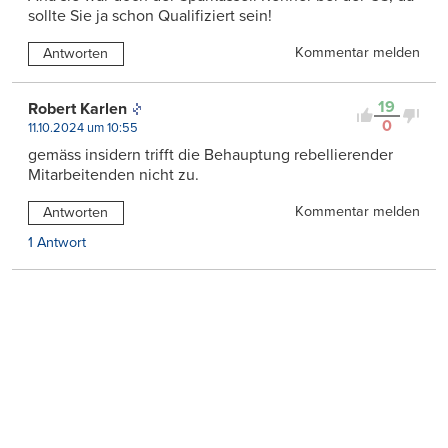
sollte Sie ja schon Qualifiziert sein!
Kommentar melden
Antworten
19
Robert Karlen
0
11.10.2024 um 10:55
gemäss insidern trifft die Behauptung rebellierender
Mitarbeitenden nicht zu.
Kommentar melden
Antworten
1 Antwort