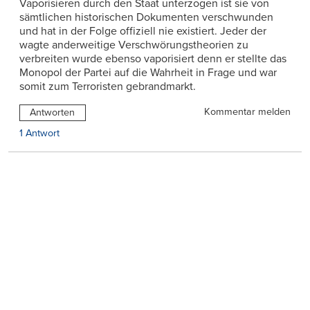
Vaporisieren durch den Staat unterzogen ist sie von
sämtlichen historischen Dokumenten verschwunden
und hat in der Folge offiziell nie existiert. Jeder der
wagte anderweitige Verschwörungstheorien zu
verbreiten wurde ebenso vaporisiert denn er stellte das
Monopol der Partei auf die Wahrheit in Frage und war
somit zum Terroristen gebrandmarkt.
Kommentar melden
Antworten
1 Antwort