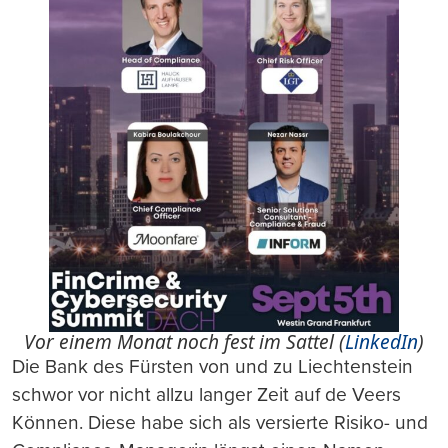
Vor einem Monat noch fest im Sattel (
LinkedIn
)
Die Bank des Fürsten von und zu Liechtenstein
schwor vor nicht allzu langer Zeit auf de Veers
Können. Diese habe sich als versierte Risiko- und