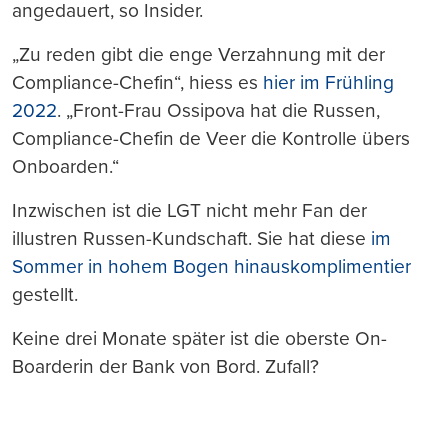
angedauert, so Insider.
„Zu reden gibt die enge Verzahnung mit der
Compliance-Chefin“, hiess es
hier im Frühling
2022
. „Front-Frau Ossipova hat die Russen,
Compliance-Chefin de Veer die Kontrolle übers
Onboarden.“
Inzwischen ist die LGT nicht mehr Fan der
illustren Russen-Kundschaft. Sie hat diese
im
Sommer in hohem Bogen hinauskomplimentier
gestellt.
Keine drei Monate später ist die oberste On-
Boarderin der Bank von Bord. Zufall?