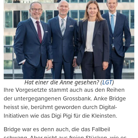
Hat einer die Anne gesehen? (
LGT
)
Ihre Vorgesetzte stammt auch aus den Reihen
der untergegangenen Grossbank. Anke Bridge
heisst sie, berühmt geworden durch Digital-
Initiativen wie das Digi Pigi für die Kleinsten.
Bridge war es denn auch, die das Fallbeil
schwang. Aber nicht aus freien Stücken, wie es