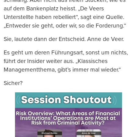
auf dem Bankenplatz heisst. „De Veers
Unterstellte haben rebelliert“, sagt eine Quelle.
„Entweder sie geht, oder wir, so die Forderung.“
Sie, lautete dann der Entscheid. Anne de Veer.
Es geht um deren Führungsart, sonst um nichts,
führt der Insider weiter aus. „Klassisches
Managementthema, gibt’s immer mal wieder.“
Sicher?