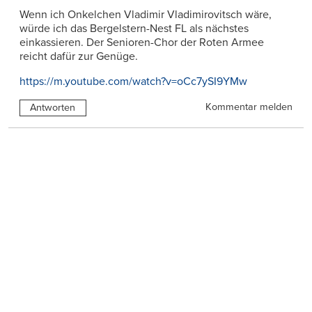
Wenn ich Onkelchen Vladimir Vladimirovitsch wäre,
würde ich das Bergelstern-Nest FL als nächstes
einkassieren. Der Senioren-Chor der Roten Armee
reicht dafür zur Genüge.
https://m.youtube.com/watch?v=oCc7ySI9YMw
Kommentar melden
Antworten