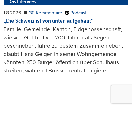
Das Interview
1.8.2026
30 Kommentare
Podcast
„Die Schweiz ist von unten aufgebaut“
Familie, Gemeinde, Kanton, Eidgenossenschaft,
wie von Gotthelf vor 200 Jahren als Segen
beschrieben, führe zu bestem Zusammenleben,
glaubt Hans Geiger. In seiner Wohngemeinde
könnten 250 Bürger öffentlich über Schulhaus
streiten, während Brüssel zentral dirigiere.