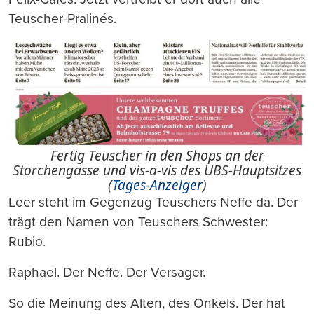
Teuscher-Pralinés.
Fertig Teuscher in den Shops an der
Storchengasse und vis-a-vis des UBS-Hauptsitzes
(
Tages-Anzeiger
)
Leer steht im Gegenzug Teuschers Neffe da. Der
trägt den Namen von Teuschers Schwester:
Rubio.
Raphael. Der Neffe. Der Versager.
So die Meinung des Alten, des Onkels. Der hat