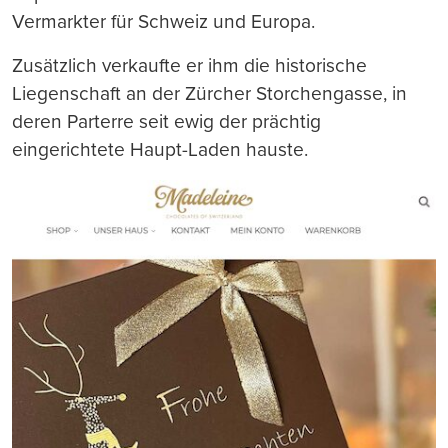
Vermarkter für Schweiz und Europa.
Zusätzlich verkaufte er ihm die historische
Liegenschaft an der Zürcher Storchengasse, in
deren Parterre seit ewig der prächtig
eingerichtete Haupt-Laden hauste.