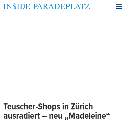
Teuscher-Shops in Zürich
ausradiert – neu „Madeleine“