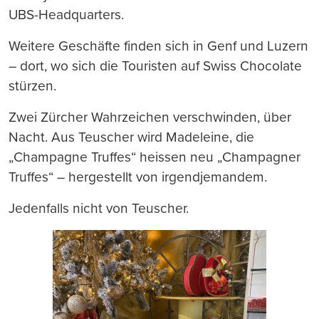
UBS-Headquarters.
Weitere Geschäfte finden sich in Genf und Luzern
– dort, wo sich die Touristen auf Swiss Chocolate
stürzen.
Zwei Zürcher Wahrzeichen verschwinden, über
Nacht. Aus Teuscher wird Madeleine, die
„Champagne Truffes“ heissen neu „Champagner
Truffes“ – hergestellt von irgendjemandem.
Jedenfalls nicht von Teuscher.