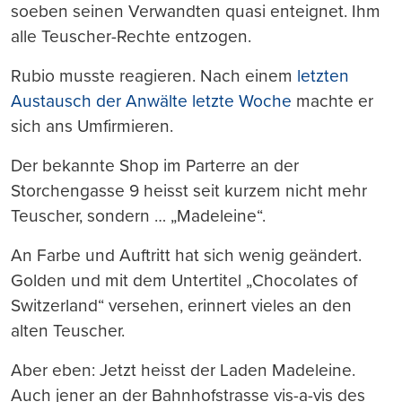
soeben seinen Verwandten quasi enteignet. Ihm
alle Teuscher-Rechte entzogen.
Rubio musste reagieren. Nach einem
letzten
Austausch der Anwälte letzte Woche
machte er
sich ans Umfirmieren.
Der bekannte Shop im Parterre an der
Storchengasse 9 heisst seit kurzem nicht mehr
Teuscher, sondern … „Madeleine“.
An Farbe und Auftritt hat sich wenig geändert.
Golden und mit dem Untertitel „Chocolates of
Switzerland“ versehen, erinnert vieles an den
alten Teuscher.
Aber eben: Jetzt heisst der Laden Madeleine.
Auch jener an der Bahnhofstrasse vis-a-vis des