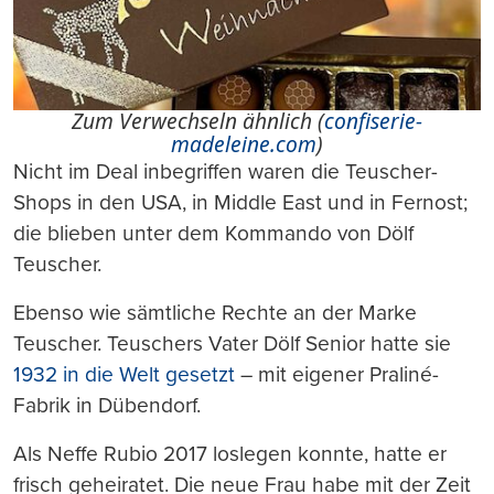
Zum Verwechseln ähnlich (
confiserie-
madeleine.com
)
Nicht im Deal inbegriffen waren die Teuscher-
Shops in den USA, in Middle East und in Fernost;
die blieben unter dem Kommando von Dölf
Teuscher.
Ebenso wie sämtliche Rechte an der Marke
Teuscher. Teuschers Vater Dölf Senior hatte sie
1932 in die Welt gesetzt
– mit eigener Praliné-
Fabrik in Dübendorf.
Als Neffe Rubio 2017 loslegen konnte, hatte er
frisch geheiratet. Die neue Frau habe mit der Zeit