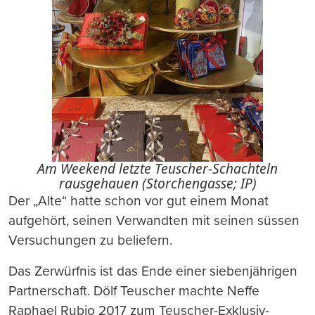
Am Weekend letzte Teuscher-Schachteln
rausgehauen (Storchengasse; IP)
Der „Alte“ hatte schon vor gut einem Monat
aufgehört, seinen Verwandten mit seinen süssen
Versuchungen zu beliefern.
Das Zerwürfnis ist das Ende einer siebenjährigen
Partnerschaft. Dölf Teuscher machte Neffe
Raphael Rubio 2017 zum Teuscher-Exklusiv-