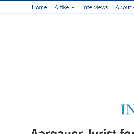
Home
Artikel
Interviews
About