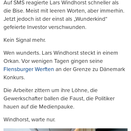
drucken
Auf SMS reagierte Lars Windhorst schneller als
die Bise. Meist mit leeren Worten, aber immerhin.
Jetzt jedoch ist der einst als „Wunderkind“
gefeierte Investor verschwunden.
Kein Signal mehr.
Wen wunderts. Lars Windhorst steckt in einem
Orkan. Vor wenigen Tagen gingen seine
Flensburger Werften
an der Grenze zu Dänemark
Konkurs.
Die Arbeiter zittern um ihre Löhne, die
Gewerkschafter ballen die Faust, die Politiker
hauen auf die Medienpauke.
Windhorst, warte nur.