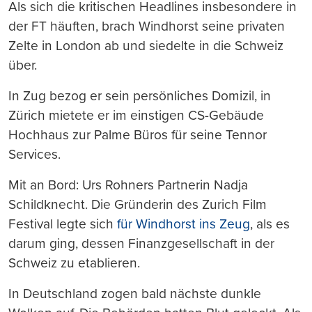
Als sich die kritischen Headlines insbesondere in
der FT häuften, brach Windhorst seine privaten
Zelte in London ab und siedelte in die Schweiz
über.
In Zug bezog er sein persönliches Domizil, in
Zürich mietete er im einstigen CS-Gebäude
Hochhaus zur Palme Büros für seine Tennor
Services.
Mit an Bord: Urs Rohners Partnerin Nadja
Schildknecht. Die Gründerin des Zurich Film
Festival legte sich
für Windhorst ins Zeug
, als es
darum ging, dessen Finanzgesellschaft in der
Schweiz zu etablieren.
In Deutschland zogen bald nächste dunkle