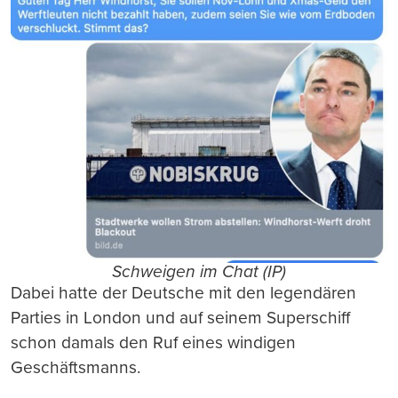
Schweigen im Chat (IP)
Dabei hatte der Deutsche mit den legendären
Parties in London und auf seinem Superschiff
schon damals den Ruf eines windigen
Geschäftsmanns.