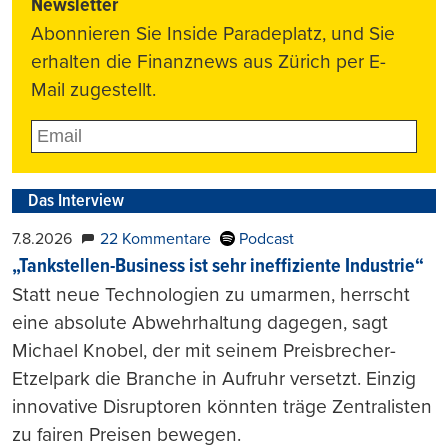
Newsletter
Abonnieren Sie Inside Paradeplatz, und Sie
erhalten die Finanznews aus Zürich per E-
Mail zugestellt.
Das Interview
7.8.2026
22 Kommentare
Podcast
„Tankstellen-Business ist sehr ineffiziente Industrie“
Statt neue Technologien zu umarmen, herrscht
eine absolute Abwehrhaltung dagegen, sagt
Michael Knobel, der mit seinem Preisbrecher-
Etzelpark die Branche in Aufruhr versetzt. Einzig
innovative Disruptoren könnten träge Zentralisten
zu fairen Preisen bewegen.