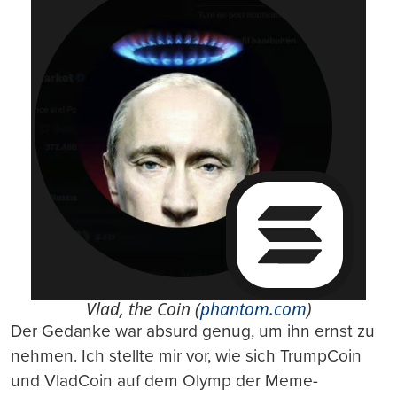
Vlad, the Coin (
phantom.com
)
Der Gedanke war absurd genug, um ihn ernst zu
nehmen. Ich stellte mir vor, wie sich TrumpCoin
und VladCoin auf dem Olymp der Meme-