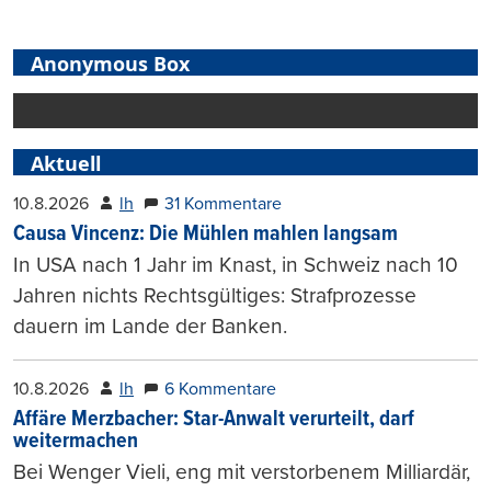
Anonymous Box
Aktuell
10.8.2026
lh
31 Kommentare
Causa Vincenz: Die Mühlen mahlen langsam
In USA nach 1 Jahr im Knast, in Schweiz nach 10
Jahren nichts Rechtsgültiges: Strafprozesse
dauern im Lande der Banken.
10.8.2026
lh
6 Kommentare
Affäre Merzbacher: Star-Anwalt verurteilt, darf
weitermachen
Bei Wenger Vieli, eng mit verstorbenem Milliardär,