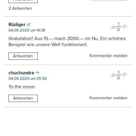
2 Antworten
1
Rüdiger
0
04.06.2025 um 14:38
Gratulation! Aus 15.— mach 3000.— im Nu. Ein schönes
Beispiel wie unsere Welt funktioniert.
Kommentar melden
Antworten
1
chuchundra
0
04.06.2025 um 05:30
To the moon
Kommentar melden
Antworten