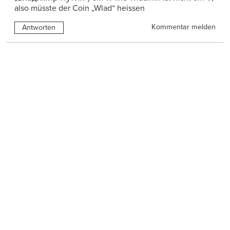
also müsste der Coin „Wlad“ heissen
Kommentar melden
Antworten