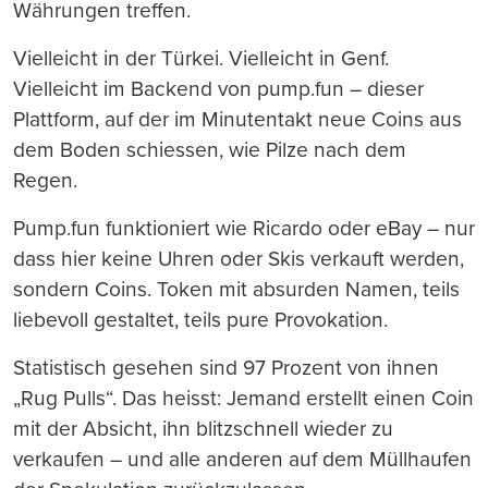
Währungen treffen.
Vielleicht in der Türkei. Vielleicht in Genf.
Vielleicht im Backend von pump.fun – dieser
Plattform, auf der im Minutentakt neue Coins aus
dem Boden schiessen, wie Pilze nach dem
Regen.
Pump.fun funktioniert wie Ricardo oder eBay – nur
dass hier keine Uhren oder Skis verkauft werden,
sondern Coins. Token mit absurden Namen, teils
liebevoll gestaltet, teils pure Provokation.
Statistisch gesehen sind 97 Prozent von ihnen
„Rug Pulls“. Das heisst: Jemand erstellt einen Coin
mit der Absicht, ihn blitzschnell wieder zu
verkaufen – und alle anderen auf dem Müllhaufen