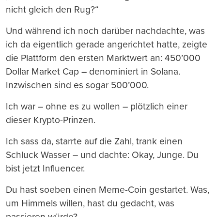
nicht gleich den Rug?“
Und während ich noch darüber nachdachte, was
ich da eigentlich gerade angerichtet hatte, zeigte
die Plattform den ersten Marktwert an: 450’000
Dollar Market Cap – denominiert in Solana.
Inzwischen sind es sogar 500’000.
Ich war – ohne es zu wollen – plötzlich einer
dieser Krypto-Prinzen.
Ich sass da, starrte auf die Zahl, trank einen
Schluck Wasser – und dachte: Okay, Junge. Du
bist jetzt Influencer.
Du hast soeben einen Meme-Coin gestartet. Was,
um Himmels willen, hast du gedacht, was
passieren würde?