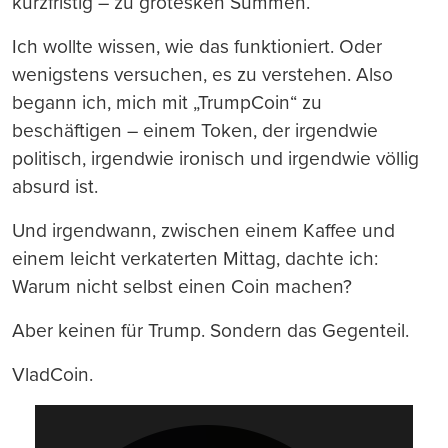
kurzfristig – zu grotesken Summen.
Ich wollte wissen, wie das funktioniert. Oder
wenigstens versuchen, es zu verstehen. Also
begann ich, mich mit „TrumpCoin“ zu
beschäftigen – einem Token, der irgendwie
politisch, irgendwie ironisch und irgendwie völlig
absurd ist.
Und irgendwann, zwischen einem Kaffee und
einem leicht verkaterten Mittag, dachte ich:
Warum nicht selbst einen Coin machen?
Aber keinen für Trump. Sondern das Gegenteil.
VladCoin.