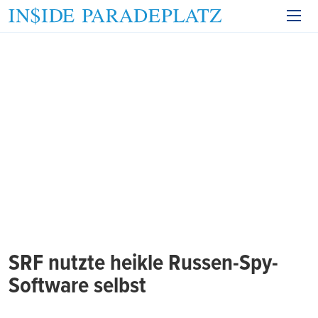
SRF nutzte heikle Russen-Spy-
Software selbst