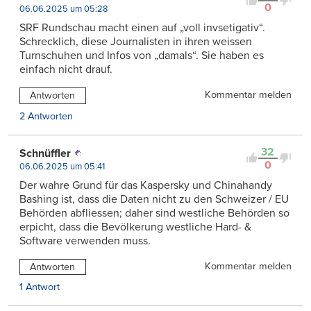
0
06.06.2025 um 05:28
SRF Rundschau macht einen auf „voll invsetigativ“.
Schrecklich, diese Journalisten in ihren weissen
Turnschuhen und Infos von „damals“. Sie haben es
einfach nicht drauf.
Kommentar melden
Antworten
2 Antworten
32
Schnüffler
0
06.06.2025 um 05:41
Der wahre Grund für das Kaspersky und Chinahandy
Bashing ist, dass die Daten nicht zu den Schweizer / EU
Behörden abfliessen; daher sind westliche Behörden so
erpicht, dass die Bevölkerung westliche Hard- &
Software verwenden muss.
Kommentar melden
Antworten
1 Antwort