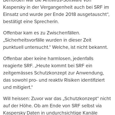
Kaspersky in der Vergangenheit auch bei SRF im
Einsatz und wurde per Ende 2018 ausgetauscht“,
bestätigt eine Sprecherin.
Offenbar kam es zu Zwischenfällen.
„Sicherheitsvorfälle wurden in dieser Zeit
punktuell untersucht.“ Welche, ist nicht bekannt.
Offenbar aber keine harmlosen, jedenfalls
reagierte SRF. „Heute kommt bei SRF ein
zeitgemässes Schutzkonzept zur Anwendung,
das sowohl pro- und reaktiv Risiken identifiziert
und mitigiert.“
Will heissen: Zuvor war das „Schutzkonzept“ nicht
auf der Höhe. Ob am Ende von SRF selbst via
Kaspersky Daten in undurchsichtige Kanäle