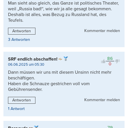
Man sieht also gleich, das Ganze ist politisches Theater,
weil „Russia bad!“, wie wir ja alle gesagt bekommen.
Deshalb ist alles, was Bezug zu Russland hat, des
Teufels.
Kommentar melden
Antworten
3 Antworten
86
SRF endlich abschaffen!
0
06.06.2025 um 05:30
Dann müssen wir uns mit diesem Unsinn nicht mehr
beschäftigen.
Haben die Schnauze gestrichen voll vom
Gebührensender.
Kommentar melden
Antworten
1 Antwort
79