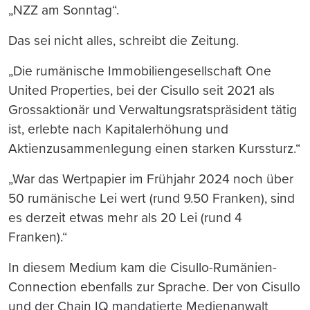
„NZZ am Sonntag“.
Das sei nicht alles, schreibt die Zeitung.
„Die rumänische Immobiliengesellschaft One
United Properties, bei der Cisullo seit 2021 als
Grossaktionär und Verwaltungsratspräsident tätig
ist, erlebte nach Kapitalerhöhung und
Aktienzusammenlegung einen starken Kurssturz.“
„War das Wertpapier im Frühjahr 2024 noch über
50 rumänische Lei wert (rund 9.50 Franken), sind
es derzeit etwas mehr als 20 Lei (rund 4
Franken).“
In diesem Medium kam die Cisullo-Rumänien-
Connection ebenfalls zur Sprache. Der von Cisullo
und der Chain IQ mandatierte Medienanwalt