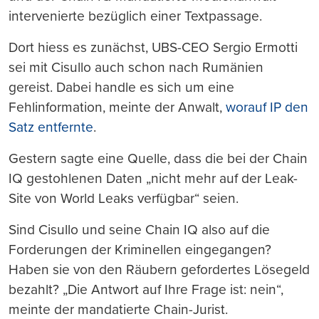
intervenierte bezüglich einer Textpassage.
Dort hiess es zunächst, UBS-CEO Sergio Ermotti
sei mit Cisullo auch schon nach Rumänien
gereist. Dabei handle es sich um eine
Fehlinformation, meinte der Anwalt,
worauf IP den
Satz entfernte
.
Gestern sagte eine Quelle, dass die bei der Chain
IQ gestohlenen Daten „nicht mehr auf der Leak-
Site von World Leaks verfügbar“ seien.
Sind Cisullo und seine Chain IQ also auf die
Forderungen der Kriminellen eingegangen?
Haben sie von den Räubern gefordertes Lösegeld
bezahlt? „Die Antwort auf Ihre Frage ist: nein“,
meinte der mandatierte Chain-Jurist.