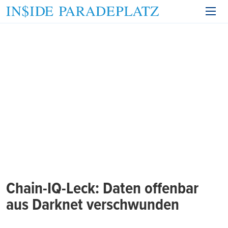
Chain-IQ-Leck: Daten offenbar
aus Darknet verschwunden