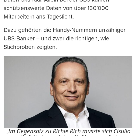
schützenswerte Daten von über 130’000
Mitarbeitern ans Tageslicht.
Dazu gehörten die Handy-Nummern unzähliger
UBS-Banker – und zwar die richtigen, wie
Stichproben zeigten.
„Im Gegensatz zu Richie Rich musste sich Cisullo