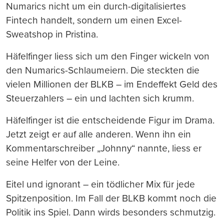
Numarics nicht um ein durch-digitalisiertes
Fintech handelt, sondern um einen Excel-
Sweatshop in Pristina.
Häfelfinger liess sich um den Finger wickeln von
den Numarics-Schlaumeiern. Die steckten die
vielen Millionen der BLKB – im Endeffekt Geld des
Steuerzahlers – ein und lachten sich krumm.
Häfelfinger ist die entscheidende Figur im Drama.
Jetzt zeigt er auf alle anderen. Wenn ihn ein
Kommentarschreiber „Johnny“ nannte, liess er
seine Helfer von der Leine.
Eitel und ignorant – ein tödlicher Mix für jede
Spitzenposition. Im Fall der BLKB kommt noch die
Politik ins Spiel. Dann wirds besonders schmutzig.