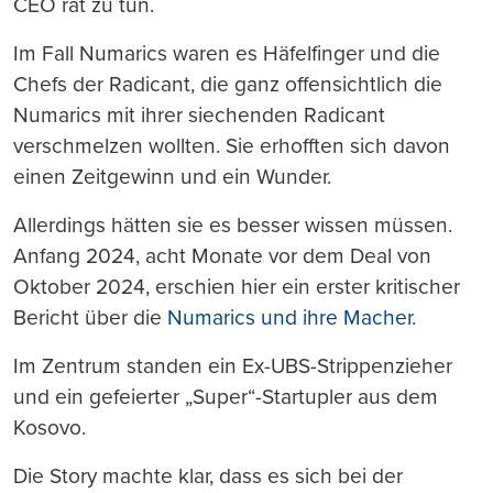
CEO rät zu tun.
Im Fall Numarics waren es Häfelfinger und die
Chefs der Radicant, die ganz offensichtlich die
Numarics mit ihrer siechenden Radicant
verschmelzen wollten. Sie erhofften sich davon
einen Zeitgewinn und ein Wunder.
Allerdings hätten sie es besser wissen müssen.
Anfang 2024, acht Monate vor dem Deal von
Oktober 2024, erschien hier ein erster kritischer
Bericht über die
Numarics und ihre Macher
.
Im Zentrum standen ein Ex-UBS-Strippenzieher
und ein gefeierter „Super“-Startupler aus dem
Kosovo.
Die Story machte klar, dass es sich bei der