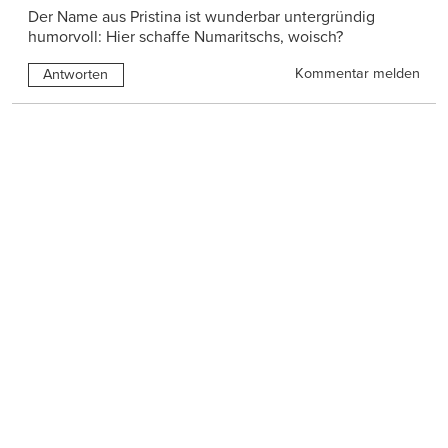
Der Name aus Pristina ist wunderbar untergründig
humorvoll: Hier schaffe Numaritschs, woisch?
Kommentar melden
Antworten