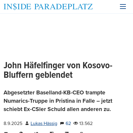
John Häfelfinger von Kosovo-
Bluffern geblendet
Abgesetzter Baselland-KB-CEO trampte
Numarics-Truppe in Pristina in Falle – jetzt
schiebt Ex-CSler Schuld allen anderen zu.
8.9.2025
Lukas Hässig
62
13.562