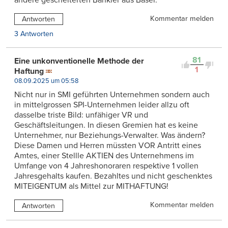
Kommentar melden
Antworten
3 Antworten
81
Eine unkonventionelle Methode der
1
Haftung
08.09.2025 um 05:58
Nicht nur in SMI geführten Unternehmen sondern auch
in mittelgrossen SPI-Unternehmen leider allzu oft
dasselbe triste Bild: unfähiger VR und
Geschäftsleitungen. In diesen Gremien hat es keine
Unternehmer, nur Beziehungs-Verwalter. Was ändern?
Diese Damen und Herren müssten VOR Antritt eines
Amtes, einer Stellle AKTIEN des Unternehmens im
Umfange von 4 Jahreshonoraren respektive 1 vollen
Jahresgehalts kaufen. Bezahltes und nicht geschenktes
MITEIGENTUM als Mittel zur MITHAFTUNG!
Kommentar melden
Antworten