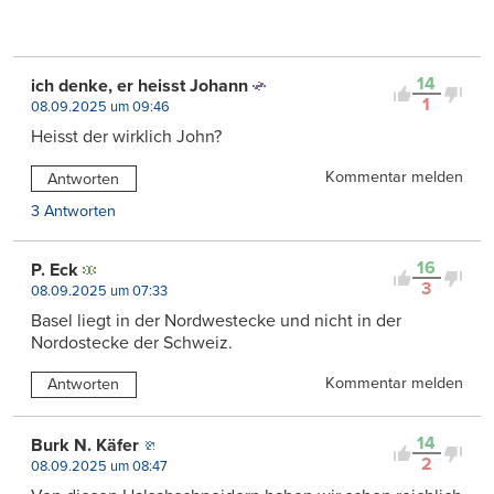
14
ich denke, er heisst Johann
1
08.09.2025 um 09:46
Heisst der wirklich John?
Kommentar melden
Antworten
3 Antworten
16
P. Eck
3
08.09.2025 um 07:33
Basel liegt in der Nordwestecke und nicht in der
Nordostecke der Schweiz.
Kommentar melden
Antworten
14
Burk N. Käfer
2
08.09.2025 um 08:47