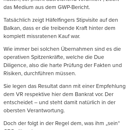
das Medium aus dem GWP-Bericht.
Tatsächlich zeigt Häfelfingers Stipvisite auf den
Balkan, dass er die treibende Kraft hinter dem
komplett missratenen Kauf war.
Wie immer bei solchen Übernahmen sind es die
operativen Spitzenkräfte, welche die Due
Diligence, also die harte Prüfung der Fakten und
Risiken, durchführen müssen.
Sie legen das Resultat dann mit einer Empfehlung
dem VR respektive hier dem Bankrat vor. Der
entscheidet – und steht damit natürlich in der
obersten Verantwortung.
Doch der folgt in der Regel dem, was ihm „sein“