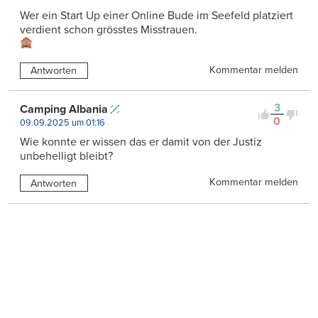
Wer ein Start Up einer Online Bude im Seefeld platziert
verdient schon grösstes Misstrauen.
Kommentar melden
Antworten
3
Camping Albania
0
09.09.2025 um 01:16
Wie konnte er wissen das er damit von der Justiz
unbehelligt bleibt?
Kommentar melden
Antworten