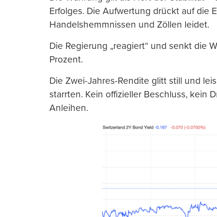
Erfolges. Die Aufwertung drückt auf die E
Handelshemmnissen und Zöllen leidet.
Die Regierung „reagiert“ und senkt die 
Prozent.
Die Zwei-Jahres-Rendite glitt still und lei
starrten. Kein offizieller Beschluss, kein
Anleihen.