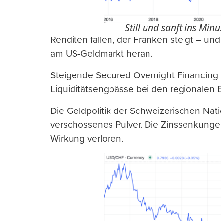
Still und sanft ins Minu
Renditen fallen, der Franken steigt – und
am US-Geldmarkt heran.
Steigende Secured Overnight Financing 
Liquiditätsengpässe bei den regionalen 
Die Geldpolitik der Schweizerischen Nat
verschossenes Pulver. Die Zinssenkunge
Wirkung verloren.