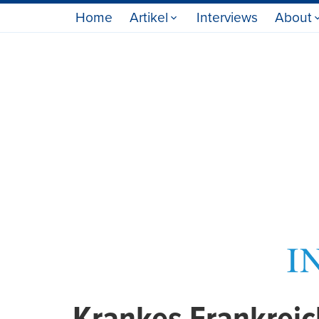
Home
Artikel
Interviews
About