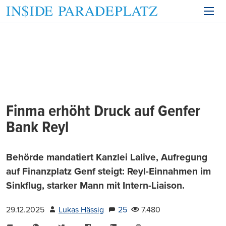
Finma erhöht Druck auf Genfer
Bank Reyl
Behörde mandatiert Kanzlei Lalive, Aufregung
auf Finanzplatz Genf steigt: Reyl-Einnahmen im
Sinkflug, starker Mann mit Intern-Liaison.
29.12.2025
Lukas Hässig
25
7.480