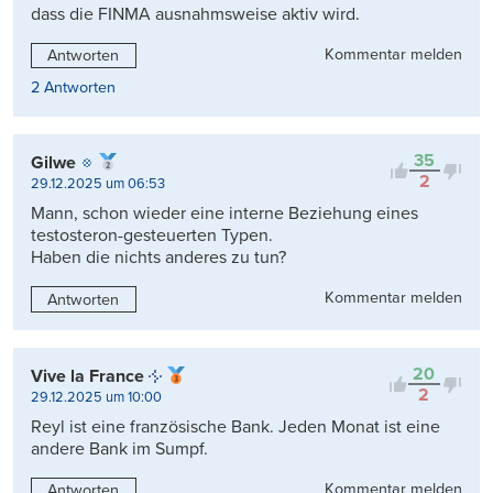
dass die FINMA ausnahmsweise aktiv wird.
Kommentar melden
Antworten
2 Antworten
35
Gilwe
2
29.12.2025 um 06:53
Mann, schon wieder eine interne Beziehung eines
testosteron-gesteuerten Typen.
Haben die nichts anderes zu tun?
Kommentar melden
Antworten
20
Vive la France
2
29.12.2025 um 10:00
Reyl ist eine französische Bank. Jeden Monat ist eine
andere Bank im Sumpf.
Kommentar melden
Antworten