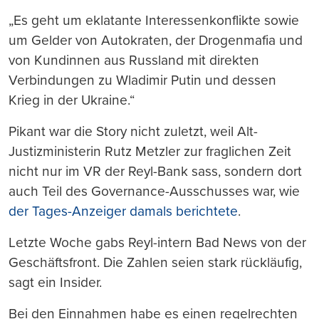
„Es geht um eklatante Interessenkonflikte sowie
um Gelder von Autokraten, der Drogenmafia und
von Kundinnen aus Russland mit direkten
Verbindungen zu Wladimir Putin und dessen
Krieg in der Ukraine.“
Pikant war die Story nicht zuletzt, weil Alt-
Justizministerin Rutz Metzler zur fraglichen Zeit
nicht nur im VR der Reyl-Bank sass, sondern dort
auch Teil des Governance-Ausschusses war, wie
der Tages-Anzeiger damals berichtete
.
Letzte Woche gabs Reyl-intern Bad News von der
Geschäftsfront. Die Zahlen seien stark rückläufig,
sagt ein Insider.
Bei den Einnahmen habe es einen regelrechten