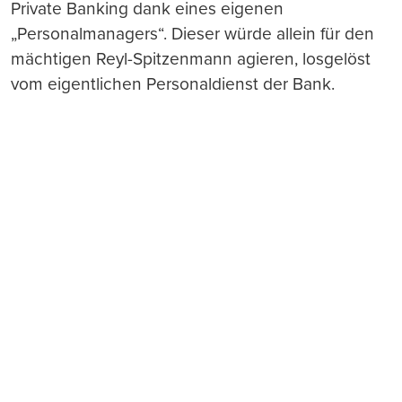
Private Banking dank eines eigenen
„Personalmanagers“. Dieser würde allein für den
mächtigen Reyl-Spitzenmann agieren, losgelöst
vom eigentlichen Personaldienst der Bank.