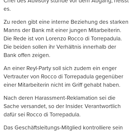
Chef des Advisory stünde vor dem Abgang, heisst
es.
Zu reden gibt eine interne Beziehung des starken
Manns der Bank mit einer jungen Mitarbeiterin.
Die Rede ist von Lorenzo Rocco di Torrepadula.
Die beiden sollen ihr Verhältnis innerhalb der
Bank offen zeigen.
An einer Reyl-Party soll sich zudem ein enger
Vertrauter von Rocco di Torrepadula gegenüber
einer Mitarbeiterin nicht im Griff gehabt haben.
Nach deren Harassment-Reklamation sei die
Sache versandet, so der Insider. Verantwortlich
dafür sei Rocco di Torrepadula.
Das Geschäftsleitungs-Mitglied kontrolliere sein