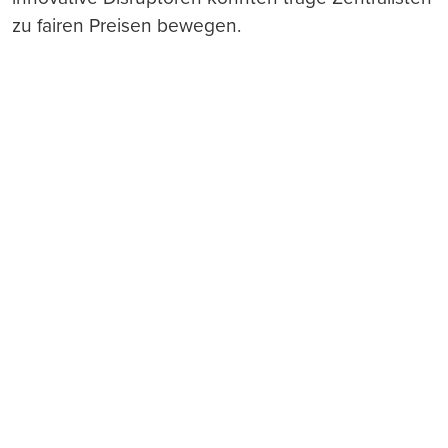
zu fairen Preisen bewegen.