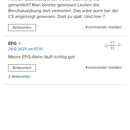
gehandelt? Man könnte gewissen Leuten die
Berufsausübung dort verbieten. Das wäre auch bei der
CS angezeigt gewesen. Dort zu spät. Und hier ?
Kommentar melden
Antworten
17
EFG
11
29.12.2025 um 07:01
Meine EFG-Aktie läuft richtig gut.
Kommentar melden
Antworten
2 Antworten