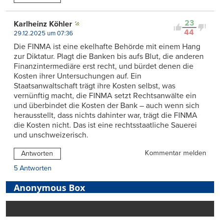
23
Karlheinz Köhler
44
29.12.2025 um 07:36
Die FINMA ist eine ekelhafte Behörde mit einem Hang
zur Diktatur. Plagt die Banken bis aufs Blut, die anderen
Finanzintermediäre erst recht, und bürdet denen die
Kosten ihrer Untersuchungen auf. Ein
Staatsanwaltschaft trägt ihre Kosten selbst, was
vernünftig macht, die FINMA setzt Rechtsanwälte ein
und überbindet die Kosten der Bank – auch wenn sich
herausstellt, dass nichts dahinter war, trägt die FINMA
die Kosten nicht. Das ist eine rechtsstaatliche Sauerei
und unschweizerisch.
Kommentar melden
Antworten
5 Antworten
Anonymous Box