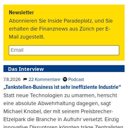
Newsletter
Abonnieren Sie Inside Paradeplatz, und Sie
erhalten die Finanznews aus Zürich per E-
Mail zugestellt.
Das Interview
7.8.2026
22 Kommentare
Podcast
„Tankstellen-Business ist sehr ineffiziente Industrie“
Statt neue Technologien zu umarmen, herrscht
eine absolute Abwehrhaltung dagegen, sagt
Michael Knobel, der mit seinem Preisbrecher-
Etzelpark die Branche in Aufruhr versetzt. Einzig
innovative Disruptoren könnten träge Zentralisten