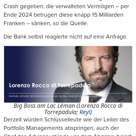
Crash gegeben, die verwalteten Vermögen – per
Ende 2024 betrugen diese knapp 15 Milliarden
Franken – sänken, so die Quelle.
Die Bank selbst reagierte nicht auf eine Anfrage.
Big Boss am Lac Léman (Lorenzo Rocco di
Torrepadula;
Reyl
)
Derzeit würden Schlüsselleute wie der Leiter des
Portfolio Managements abspringen, auch der