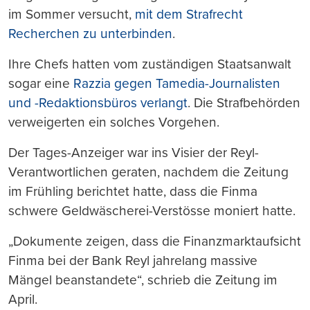
im Sommer versucht,
mit dem Strafrecht
Recherchen zu unterbinden
.
Ihre Chefs hatten vom zuständigen Staatsanwalt
sogar eine
Razzia gegen Tamedia-Journalisten
und -Redaktionsbüros verlangt
. Die Strafbehörden
verweigerten ein solches Vorgehen.
Der Tages-Anzeiger war ins Visier der Reyl-
Verantwortlichen geraten, nachdem die Zeitung
im Frühling berichtet hatte, dass die Finma
schwere Geldwäscherei-Verstösse moniert hatte.
„Dokumente zeigen, dass die Finanzmarktaufsicht
Finma bei der Bank Reyl jahrelang massive
Mängel beanstandete“, schrieb die Zeitung im
April.