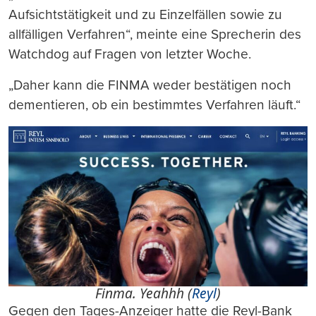
Aufsichtstätigkeit und zu Einzelfällen sowie zu
allfälligen Verfahren“, meinte eine Sprecherin des
Watchdog auf Fragen von letzter Woche.
„Daher kann die FINMA weder bestätigen noch
dementieren, ob ein bestimmtes Verfahren läuft.“
Finma. Yeahhh (
Reyl
)
Gegen den Tages-Anzeiger hatte die Reyl-Bank