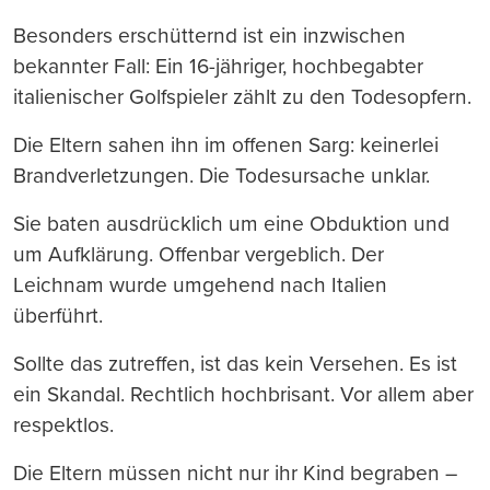
Besonders erschütternd ist ein inzwischen
bekannter Fall: Ein 16-jähriger, hochbegabter
italienischer Golfspieler zählt zu den Todesopfern.
Die Eltern sahen ihn im offenen Sarg: keinerlei
Brandverletzungen. Die Todesursache unklar.
Sie baten ausdrücklich um eine Obduktion und
um Aufklärung. Offenbar vergeblich. Der
Leichnam wurde umgehend nach Italien
überführt.
Sollte das zutreffen, ist das kein Versehen. Es ist
ein Skandal. Rechtlich hochbrisant. Vor allem aber
respektlos.
Die Eltern müssen nicht nur ihr Kind begraben –