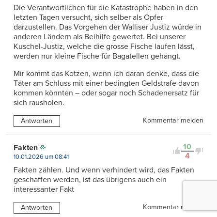
Die Verantwortlichen für die Katastrophe haben in den
letzten Tagen versucht, sich selber als Opfer
darzustellen. Das Vorgehen der Walliser Justiz würde in
anderen Ländern als Beihilfe gewertet. Bei unserer
Kuschel-Justiz, welche die grosse Fische laufen lässt,
werden nur kleine Fische für Bagatellen gehängt.
Mir kommt das Kotzen, wenn ich daran denke, dass die
Täter am Schluss mit einer bedingten Geldstrafe davon
kommen könnten – oder sogar noch Schadenersatz für
sich rausholen.
Kommentar melden
Antworten
10
Fakten
4
10.01.2026 um 08:41
Fakten zählen. Und wenn verhindert wird, das Fakten
geschaffen werden, ist das übrigens auch ein
interessanter Fakt
Kommentar melden
Antworten