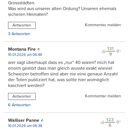
Grossstädten.
Was wird aus unserer alten Ordung? Unseren ehemals
sicheren Heimaten?
Kommentar melden
Antworten
3 Antworten
131
Montana Fire
9
10.01.2026 um 06:46
wer sagt überhaupt dass es „nur“ 40 waren? mich hat
enorm gestört dass man gleich wusste exakt wieviel
Schweizer betroffen sind aber nie eine genaue Anzahl
der Toten publiziert hat, was sollte hier womöglich
kaschiert werden?
Kommentar melden
Antworten
6 Antworten
123
Walliser Panne
6
10.01.2026 um 06:38