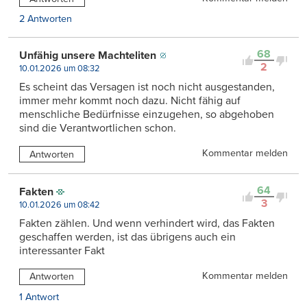
2 Antworten
68
Unfähig unsere Machteliten
2
10.01.2026 um 08:32
Es scheint das Versagen ist noch nicht ausgestanden,
immer mehr kommt noch dazu. Nicht fähig auf
menschliche Bedürfnisse einzugehen, so abgehoben
sind die Verantwortlichen schon.
Kommentar melden
Antworten
64
Fakten
3
10.01.2026 um 08:42
Fakten zählen. Und wenn verhindert wird, das Fakten
geschaffen werden, ist das übrigens auch ein
interessanter Fakt
Kommentar melden
Antworten
1 Antwort