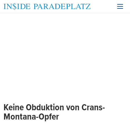
Keine Obduktion von Crans-
Montana-Opfer