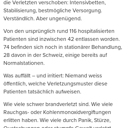
die Verletzten verschoben: Intensivbetten,
Stabilisierung, bestmögliche Versorgung.
Verständlich. Aber ungenügend.
Von den ursprünglich rund 116 hospitalisierten
Patienten sind inzwischen 42 entlassen worden.
74 befinden sich noch in stationärer Behandlung,
28 davon in der Schweiz, einige bereits auf
Normalstationen.
Was auffällt – und irritiert: Niemand weiss
öffentlich, welche Verletzungsmuster diese
Patienten tatsächlich aufweisen.
Wie viele schwer brandverletzt sind. Wie viele
Rauchgas- oder Kohlenmonoxidvergiftungen
erlitten haben. Wie viele durch Panik, Stürze,