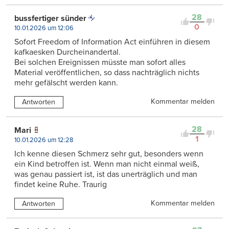
28
bussfertiger sünder
0
10.01.2026 um 12:06
Sofort Freedom of Information Act einführen in diesem
kafkaesken Durcheinandertal.
Bei solchen Ereignissen müsste man sofort alles
Material veröffentlichen, so dass nachträglich nichts
mehr gefälscht werden kann.
Kommentar melden
Antworten
28
Mari
1
10.01.2026 um 12:28
Ich kenne diesen Schmerz sehr gut, besonders wenn
ein Kind betroffen ist. Wenn man nicht einmal weiß,
was genau passiert ist, ist das unerträglich und man
findet keine Ruhe. Traurig
Kommentar melden
Antworten