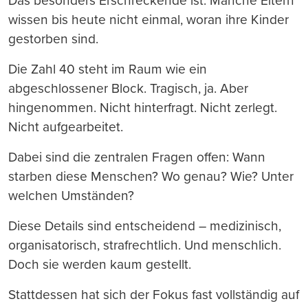
Das besonders Erschreckende ist: Manche Eltern
wissen bis heute nicht einmal, woran ihre Kinder
gestorben sind.
Die Zahl 40 steht im Raum wie ein
abgeschlossener Block. Tragisch, ja. Aber
hingenommen. Nicht hinterfragt. Nicht zerlegt.
Nicht aufgearbeitet.
Dabei sind die zentralen Fragen offen: Wann
starben diese Menschen? Wo genau? Wie? Unter
welchen Umständen?
Diese Details sind entscheidend – medizinisch,
organisatorisch, strafrechtlich. Und menschlich.
Doch sie werden kaum gestellt.
Stattdessen hat sich der Fokus fast vollständig auf