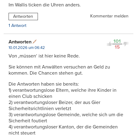
Im Wallis ticken die Uhren anders.
Kommentar melden
Antworten
1 Antwort
101
Antworten
15
10.01.2026 um 06:42
Von ‚müssen‘ ist hier keine Rede.
Sie können mit Anwälten versuchen an Geld zu
kommen. Die Chancen stehen gut.
Die Antworten haben sie bereits:
1) verantwortungslose Eltern, welche ihre Kinder in
einen Club schicken
2) verantwortungsloser Beizer, der aus Gier
Sicherheitsrichtlinien verletzt
3) verantwortungslose Gemeinde, welche sich um die
Sicherheit foutiert
4) verantwortungsloser Kanton, der die Gemeinden
nicht steuert