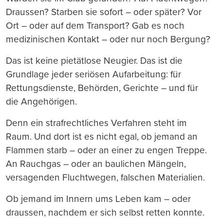
Draussen? Starben sie sofort – oder später? Vor
Ort – oder auf dem Transport? Gab es noch
medizinischen Kontakt – oder nur noch Bergung?
Das ist keine pietätlose Neugier. Das ist die
Grundlage jeder seriösen Aufarbeitung: für
Rettungsdienste, Behörden, Gerichte – und für
die Angehörigen.
Denn ein strafrechtliches Verfahren steht im
Raum. Und dort ist es nicht egal, ob jemand an
Flammen starb – oder an einer zu engen Treppe.
An Rauchgas – oder an baulichen Mängeln,
versagenden Fluchtwegen, falschen Materialien.
Ob jemand im Innern ums Leben kam – oder
draussen, nachdem er sich selbst retten konnte.