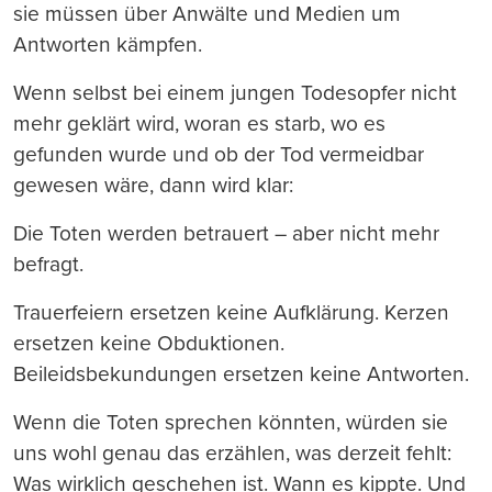
sie müssen über Anwälte und Medien um
Antworten kämpfen.
Wenn selbst bei einem jungen Todesopfer nicht
mehr geklärt wird, woran es starb, wo es
gefunden wurde und ob der Tod vermeidbar
gewesen wäre, dann wird klar:
Die Toten werden betrauert – aber nicht mehr
befragt.
Trauerfeiern ersetzen keine Aufklärung. Kerzen
ersetzen keine Obduktionen.
Beileidsbekundungen ersetzen keine Antworten.
Wenn die Toten sprechen könnten, würden sie
uns wohl genau das erzählen, was derzeit fehlt:
Was wirklich geschehen ist. Wann es kippte. Und