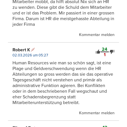
Mitarbeiter mobbt, da hilft absolut Nix sich an HR
zu wenden. Diese gibt die Schuld dem Mitarbeiter
und er ist das Problem. Mir passiert in einer grossen
Firma. Darum ist HR die meistgehasste Abteilung in
jeder Firma
Kommentar melden
24
Robert K
1
02.03.2026 um 05:27
Human Resources wie man so schön sagt, ist eine
Plage und Geldverschwendung wenn die HR
Abteilungen so gross werden das sie das operative
Tagesgeschäft nicht verstehen und primär als
administrative Funktion agieren. Bei Konflikten
oder in dem beschriebenen Fall wegschaut und
eher Schadensbegrenzung statt
Mitarbeiterunterstützung betreibt.
Kommentar melden