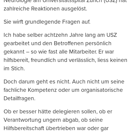
Neurologie am Universitätsspital Zürich (USZ) hat
zahlreiche Reaktionen ausgelöst.
Sie wirft grundlegende Fragen auf.
Ich habe selber achtzehn Jahre lang am USZ
gearbeitet und den Betroffenen persönlich
gekannt – so wie fast alle Mitarbeiter. Er war
hilfsbereit, freundlich und verlässlich, liess keinen
im Stich.
Doch darum geht es nicht. Auch nicht um seine
fachliche Kompetenz oder um organisatorische
Detailfragen.
Ob er besser hätte delegieren sollen, ob er
Verantwortung ungern abgab, ob seine
Hilfsbereitschaft übertrieben war oder gar