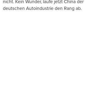
nicht. Kein Wunder, laufe jetzt China der
deutschen Autoindustrie den Rang ab.