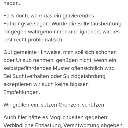
haben.
Falls doch, wäre das ein gravierendes
Führungsversagen. Wurde die Selbstausbeutung
hingegen wahrgenommen und ignoriert, wird es
erst recht problematisch.
Gut gemeinte Hinweise, man soll sich schonen
oder Urlaub nehmen, genügen nicht, wenn ein
selbstgefährdendes Muster offensichtlich wird.
Bei Suchtverhalten oder Suizidgefährdung
akzeptieren wir auch keine blossen
Empfehlungen.
Wir greifen ein, setzen Grenzen, schützen.
Auch hier hätte es Möglichkeiten gegeben:
Verbindliche Entlastung, Verantwortung abgeben,