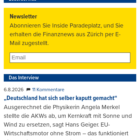
Newsletter
Abonnieren Sie Inside Paradeplatz, und Sie
erhalten die Finanznews aus Zürich per E-
Mail zugestellt.
Das Interview
6.8.2026
11 Kommentare
„Deutschland hat sich selber kaputt gemacht“
Ausgerechnet die Physikerin Angela Merkel
stellte die AKWs ab, um Kernkraft mit Sonne und
Wind zu ersetzen, sagt Hans Geiger. EU-
Wirtschaftsmotor ohne Strom – das funktioniert