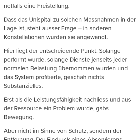
notfalls eine Freistellung.
Dass das Unispital zu solchen Massnahmen in der
Lage ist, steht ausser Frage – in anderen
Konstellationen wurden sie angewandt.
Hier liegt der entscheidende Punkt: Solange
performt wurde, solange Dienste jenseits jeder
normalen Belastung übernommen wurden und
das System profitierte, geschah nichts
Substanzielles.
Erst als die Leistungsfähigkeit nachliess und aus
der Ressource ein Problem wurde, gabs
Bewegung.
Aber nicht im Sinne von Schutz, sondern der
Entfernung. Der Eindruck eines Abservierens