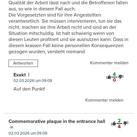
Qualität der Arbeit lässt nach und die Betroffenen fallen
aus, so wie in diesem Fall auch.
Die Vorgesetzten sind für ihre Angestellten
verantwortlich. Sie müssen intervenieren, tun sie das
nicht, machen sie ihre Arbeit nicht und sind an der
Situation mitschuldig. Ist halt schwierig wenn von
diesen Leuten profitiert und sie ausnutzen kann. Dass in
diesem krassen Fall keine personellen Konsequenzen
gezogen wurden, versteht niemand.
Kommentar melden
Antworten
4
Exakt
0
02.03.2026 um 09:09
Auf den Punkt!
Kommentar melden
2
Commemorative plaque in the entrance hall
4
02.03.2026 um 09:09