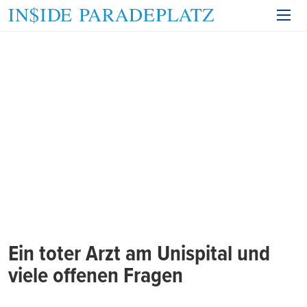
Ein toter Arzt am Unispital und
viele offenen Fragen