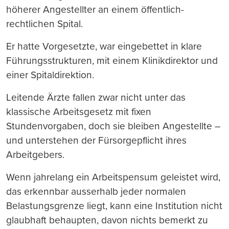
höherer Angestellter an einem öffentlich-
rechtlichen Spital.
Er hatte Vorgesetzte, war eingebettet in klare
Führungsstrukturen, mit einem Klinikdirektor und
einer Spitaldirektion.
Leitende Ärzte fallen zwar nicht unter das
klassische Arbeitsgesetz mit fixen
Stundenvorgaben, doch sie bleiben Angestellte –
und unterstehen der Fürsorgepflicht ihres
Arbeitgebers.
Wenn jahrelang ein Arbeitspensum geleistet wird,
das erkennbar ausserhalb jeder normalen
Belastungsgrenze liegt, kann eine Institution nicht
glaubhaft behaupten, davon nichts bemerkt zu