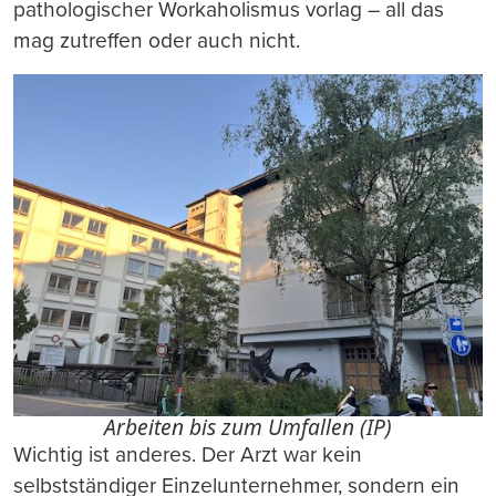
pathologischer Workaholismus vorlag – all das
mag zutreffen oder auch nicht.
Arbeiten bis zum Umfallen (IP)
Wichtig ist anderes. Der Arzt war kein
selbstständiger Einzelunternehmer, sondern ein