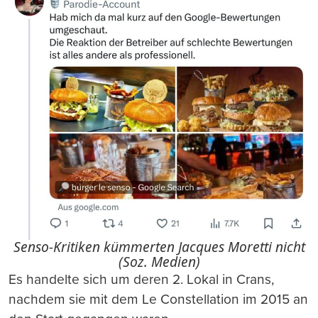
Senso-Kritiken kümmerten Jacques Moretti nicht
(Soz. Medien)
Es handelte sich um deren 2. Lokal in Crans,
nachdem sie mit dem Le Constellation im 2015 an