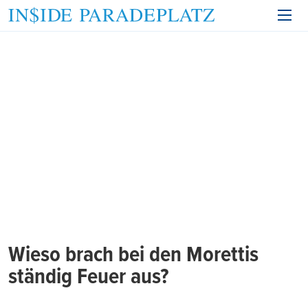
Wieso brach bei den Morettis
ständig Feuer aus?