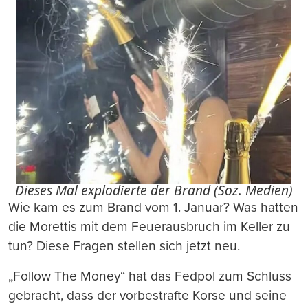
Dieses Mal explodierte der Brand (Soz. Medien)
Wie kam es zum Brand vom 1. Januar? Was hatten
die Morettis mit dem Feuerausbruch im Keller zu
tun? Diese Fragen stellen sich jetzt neu.
„Follow The Money“ hat das Fedpol zum Schluss
gebracht, dass der vorbestrafte Korse und seine