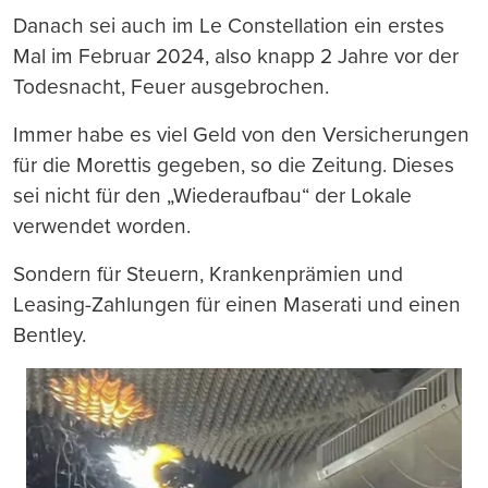
Danach sei auch im Le Constellation ein erstes
Mal im Februar 2024, also knapp 2 Jahre vor der
Todesnacht, Feuer ausgebrochen.
Immer habe es viel Geld von den Versicherungen
für die Morettis gegeben, so die Zeitung. Dieses
sei nicht für den „Wiederaufbau“ der Lokale
verwendet worden.
Sondern für Steuern, Krankenprämien und
Leasing-Zahlungen für einen Maserati und einen
Bentley.