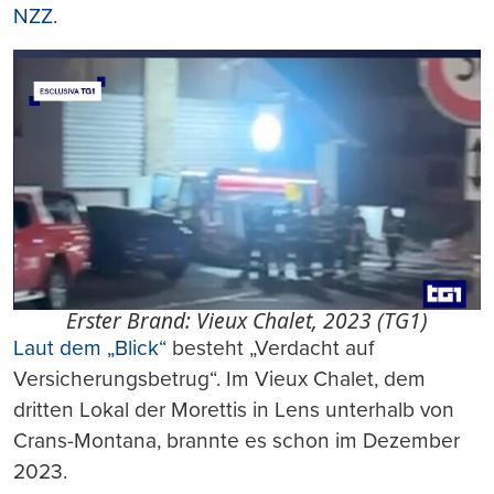
NZZ
.
Erster Brand: Vieux Chalet, 2023 (TG1)
Laut dem „Blick“
besteht „Verdacht auf
Versicherungsbetrug“. Im Vieux Chalet, dem
dritten Lokal der Morettis in Lens unterhalb von
Crans-Montana, brannte es schon im Dezember
2023.