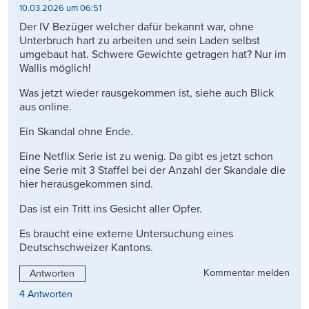
10.03.2026 um 06:51
Der IV Bezüger welcher dafür bekannt war, ohne
Unterbruch hart zu arbeiten und sein Laden selbst
umgebaut hat. Schwere Gewichte getragen hat? Nur im
Wallis möglich!
Was jetzt wieder rausgekommen ist, siehe auch Blick
aus online.
Ein Skandal ohne Ende.
Eine Netflix Serie ist zu wenig. Da gibt es jetzt schon
eine Serie mit 3 Staffel bei der Anzahl der Skandale die
hier herausgekommen sind.
Das ist ein Tritt ins Gesicht aller Opfer.
Es braucht eine externe Untersuchung eines
Deutschschweizer Kantons.
Kommentar melden
Antworten
4 Antworten