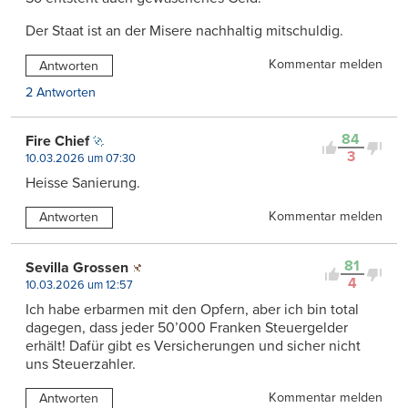
Der Staat ist an der Misere nachhaltig mitschuldig.
Kommentar melden
Antworten
2 Antworten
84
Fire Chief
3
10.03.2026 um 07:30
Heisse Sanierung.
Kommentar melden
Antworten
81
Sevilla Grossen
4
10.03.2026 um 12:57
Ich habe erbarmen mit den Opfern, aber ich bin total
dagegen, dass jeder 50’000 Franken Steuergelder
erhält! Dafür gibt es Versicherungen und sicher nicht
uns Steuerzahler.
Kommentar melden
Antworten