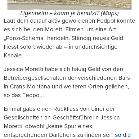
Eigenheim – kaum je benutzt? (Maps)
Laut dem darauf aktiv gewordenen Fedpol könnte
es sich bei den Moretti-Firmen um eine Art
„Ponzi-Schema“ handeln. Ständig neues Geld
fliesst sofort wieder ab – in undurchsichtige
Kanäle.
Jessica Moretti habe sich häuig Geld von den
Betreibergesellschaften der verschiedenen Bars
in Crans-Montana und weiteren Orten geliehen,
so das Fedpol.
Einmal gabs einen Rückfluss von einer der
Gesellschaften an Geschäftsführerin Jessica
Moretti, obwohl „keine Spur eines
entsprechenden Darlehens zu finden sei“,
so die