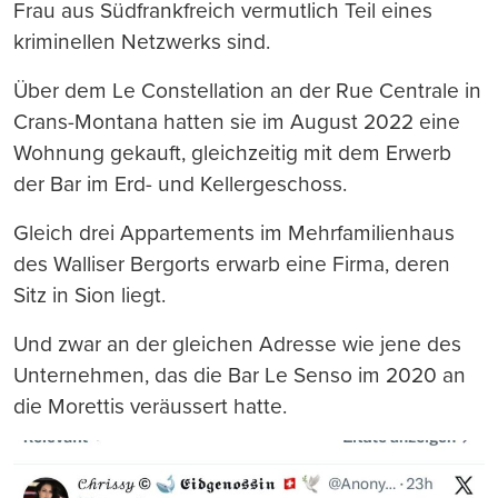
Frau aus Südfrankfreich vermutlich Teil eines
kriminellen Netzwerks sind.
Über dem Le Constellation an der Rue Centrale in
Crans-Montana hatten sie im August 2022 eine
Wohnung gekauft, gleichzeitig mit dem Erwerb
der Bar im Erd- und Kellergeschoss.
Gleich drei Appartements im Mehrfamilienhaus
des Walliser Bergorts erwarb eine Firma, deren
Sitz in Sion liegt.
Und zwar an der gleichen Adresse wie jene des
Unternehmen, das die Bar Le Senso im 2020 an
die Morettis veräussert hatte.