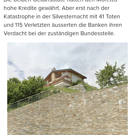
hohe Kredite gewährt. Aber erst nach der
Katastrophe in der Silvesternacht mit 41 Toten
und 115 Verletzten äusserten die Banken ihren
Verdacht bei der zuständigen Bundesstelle.