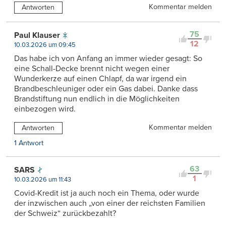
Kommentar melden
Antworten
75
Paul Klauser
12
10.03.2026 um 09:45
Das habe ich von Anfang an immer wieder gesagt: So
eine Schall-Decke brennt nicht wegen einer
Wunderkerze auf einen Chlapf, da war irgend ein
Brandbeschleuniger oder ein Gas dabei. Danke dass
Brandstiftung nun endlich in die Möglichkeiten
einbezogen wird.
Kommentar melden
Antworten
1 Antwort
63
SARS
1
10.03.2026 um 11:43
Covid-Kredit ist ja auch noch ein Thema, oder wurde
der inzwischen auch „von einer der reichsten Familien
der Schweiz“ zurückbezahlt?