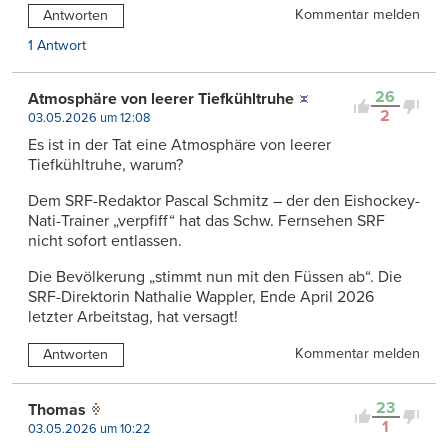
Kommentar melden
Antworten
1 Antwort
26
Atmosphäre von leerer Tiefkühltruhe
2
03.05.2026 um 12:08
Es ist in der Tat eine Atmosphäre von leerer
Tiefkühltruhe, warum?
Dem SRF-Redaktor Pascal Schmitz – der den Eishockey-
Nati-Trainer „verpfiff“ hat das Schw. Fernsehen SRF
nicht sofort entlassen.
Die Bevölkerung „stimmt nun mit den Füssen ab“. Die
SRF-Direktorin Nathalie Wappler, Ende April 2026
letzter Arbeitstag, hat versagt!
Kommentar melden
Antworten
23
Thomas
1
03.05.2026 um 10:22