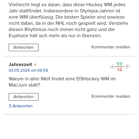
Vielleicht liegt es daran, dass diese Hockey WM jedes
Jahr stattfindet. Insbesondere in Olympia-Jahren ist
eine WM überflüssig. Die besten Spieler sind sowieso
nicht dabei, da in der NHL noch gespielt wird. Verstehe
diesen Rhythmus noch immer nicht ganz und die
Euphorie hält sich mehr als nur in Grenzen.
Kommentar melden
Antworten
59
Jahreszeit
14
03.05.2026 um 06:59
Warum in aller Welt findet eine EISHockey WM im
Mai/Juni statt?
Kommentar melden
Antworten
3 Antworten