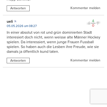
Kommentar melden
Antworten
4
ueli
0
05.05.2026 um 08:27
In einer absolut von rot und grün dominierten Stadt
interesiert doch nicht, wenn weisse alte Männer Hockey
spielen. Da interessiert, wenn junge Frauen Fussball
spielen. So haben auch die Lesben ihre Freude, wie sie
damals ja öffentlich kund taten.
Kommentar melden
Antworten