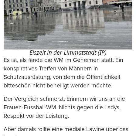
Eiszeit in der Limmatstadt (IP)
Es ist, als fände die WM im Geheimen statt. Ein
konspiratives Treffen von Männern in
Schutzausrüstung, von dem die Öffentlichkeit
bitteschön nicht behelligt werden möchte.
Der Vergleich schmerzt: Erinnern wir uns an die
Frauen-Fussball-WM. Nichts gegen die Ladys,
Respekt vor der Leistung.
Aber damals rollte eine mediale Lawine über das