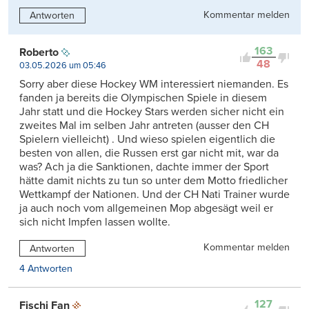
Kommentar melden
Antworten
163
Roberto
48
03.05.2026 um 05:46
Sorry aber diese Hockey WM interessiert niemanden. Es
fanden ja bereits die Olympischen Spiele in diesem
Jahr statt und die Hockey Stars werden sicher nicht ein
zweites Mal im selben Jahr antreten (ausser den CH
Spielern vielleicht) . Und wieso spielen eigentlich die
besten von allen, die Russen erst gar nicht mit, war da
was? Ach ja die Sanktionen, dachte immer der Sport
hätte damit nichts zu tun so unter dem Motto friedlicher
Wettkampf der Nationen. Und der CH Nati Trainer wurde
ja auch noch vom allgemeinen Mop abgesägt weil er
sich nicht Impfen lassen wollte.
Kommentar melden
Antworten
4 Antworten
127
Fischi Fan