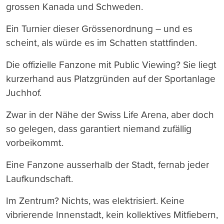
grossen Kanada und Schweden.
Ein Turnier dieser Grössenordnung – und es
scheint, als würde es im Schatten stattfinden.
Die offizielle Fanzone mit Public Viewing? Sie liegt
kurzerhand aus Platzgründen auf der Sportanlage
Juchhof.
Zwar in der Nähe der Swiss Life Arena, aber doch
so gelegen, dass garantiert niemand zufällig
vorbeikommt.
Eine Fanzone ausserhalb der Stadt, fernab jeder
Laufkundschaft.
Im Zentrum? Nichts, was elektrisiert. Keine
vibrierende Innenstadt, kein kollektives Mitfiebern,