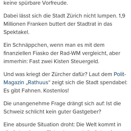
keine spürbare Vorfreude.
Dabei lässt sich die Stadt Zürich nicht lumpen. 1,9
Millionen Franken buttert der Stadtrat in das
Spektakel.
Ein Schnäppchen, wenn man es mit dem
finanziellen Fiasko der Rad-WM vergleicht, aber
immerhin: Fast zwei Kisten Steuergeld.
Und was kriegt der Zürcher dafür? Laut dem
Polit-
Magazin „Rathuus“
zeigt sich die Stadt spendabel:
Es gibt Fahnen. Kostenlos!
Die unangenehme Frage drängt sich auf: Ist die
Schweiz schlicht kein guter Gastgeber?
Eine absurde Situation droht: Die Welt kommt in