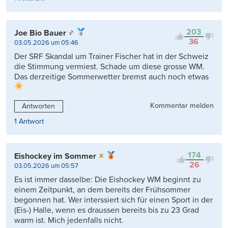
203
Joe Bio Bauer
36
03.05.2026 um 05:46
Der SRF Skandal um Trainer Fischer hat in der Schweiz
die Stimmung vermiest. Schade um diese grosse WM.
Das derzeitige Sommerwetter bremst auch noch etwas
Kommentar melden
Antworten
1 Antwort
174
Eishockey im Sommer
26
03.05.2026 um 05:57
Es ist immer dasselbe: Die Eishockey WM beginnt zu
einem Zeitpunkt, an dem bereits der Frühsommer
begonnen hat. Wer interssiert sich für einen Sport in der
(Eis-) Halle, wenn es draussen bereits bis zu 23 Grad
warm ist. Mich jedenfalls nicht.