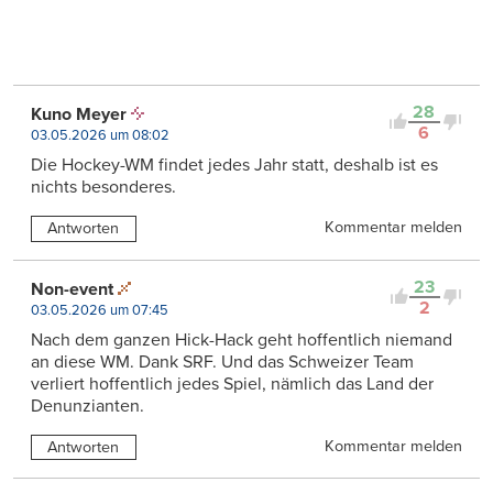
28
Kuno Meyer
6
03.05.2026 um 08:02
Die Hockey-WM findet jedes Jahr statt, deshalb ist es
nichts besonderes.
Kommentar melden
Antworten
23
Non-event
2
03.05.2026 um 07:45
Nach dem ganzen Hick-Hack geht hoffentlich niemand
an diese WM. Dank SRF. Und das Schweizer Team
verliert hoffentlich jedes Spiel, nämlich das Land der
Denunzianten.
Kommentar melden
Antworten