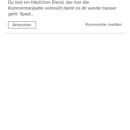
Du bist ein Häufchen Elend, der hier die
Kommentarspalte vollmüllt damit es dir wieder besser
geht. Spast…
Kommentar melden
Antworten