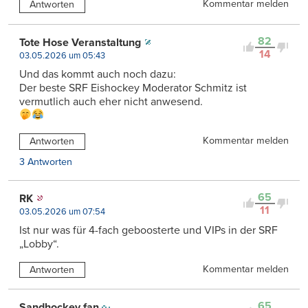
Kommentar melden
Antworten
82
Tote Hose Veranstaltung
14
03.05.2026 um 05:43
Und das kommt auch noch dazu:
Der beste SRF Eishockey Moderator Schmitz ist
vermutlich auch eher nicht anwesend.
Kommentar melden
Antworten
3 Antworten
65
RK
11
03.05.2026 um 07:54
Ist nur was für 4-fach geboosterte und VIPs in der SRF
„Lobby“.
Kommentar melden
Antworten
65
Sandhockey fan