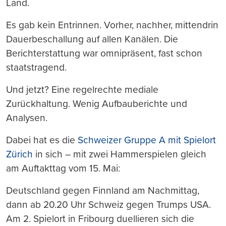
Land.
Es gab kein Entrinnen. Vorher, nachher, mittendrin
Dauerbeschallung auf allen Kanälen. Die
Berichterstattung war omnipräsent, fast schon
staatstragend.
Und jetzt? Eine regelrechte mediale
Zurückhaltung. Wenig Aufbauberichte und
Analysen.
Dabei hat es die
Schweizer Gruppe A mit Spielort
Zürich
in sich – mit zwei Hammerspielen gleich
am Auftakttag vom 15. Mai:
Deutschland gegen Finnland am Nachmittag,
dann ab 20.20 Uhr Schweiz gegen Trumps USA.
Am 2. Spielort in Fribourg duellieren sich die