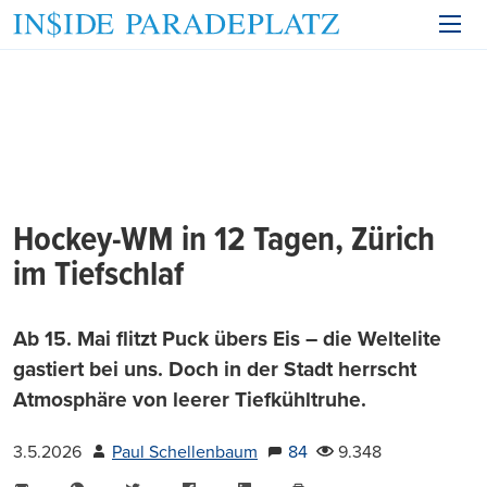
Hockey-WM in 12 Tagen, Zürich
im Tiefschlaf
Ab 15. Mai flitzt Puck übers Eis – die Weltelite
gastiert bei uns. Doch in der Stadt herrscht
Atmosphäre von leerer Tiefkühltruhe.
3.5.2026
Paul Schellenbaum
84
9.348