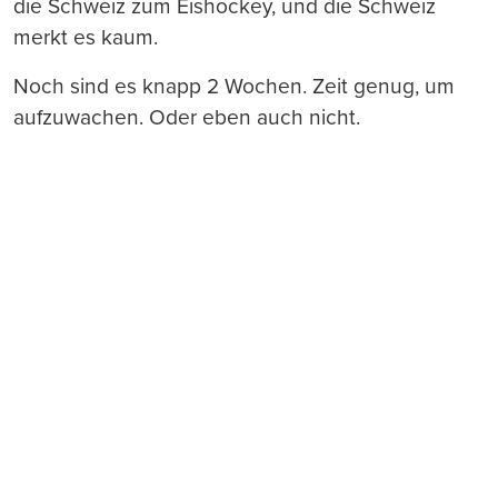
die Schweiz zum Eishockey, und die Schweiz
merkt es kaum.
Noch sind es knapp 2 Wochen. Zeit genug, um
aufzuwachen. Oder eben auch nicht.