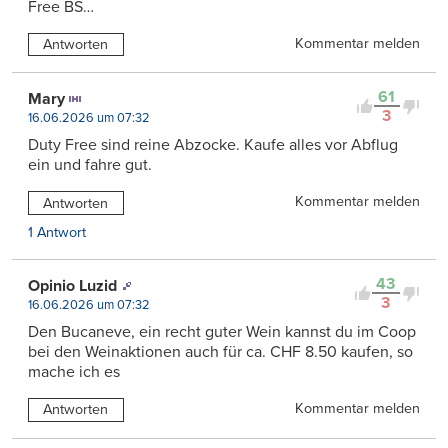
Free BS…
Kommentar melden
Antworten
61
Mary
3
16.06.2026 um 07:32
Duty Free sind reine Abzocke. Kaufe alles vor Abflug
ein und fahre gut.
Kommentar melden
Antworten
1 Antwort
43
Opinio Luzid
3
16.06.2026 um 07:32
Den Bucaneve, ein recht guter Wein kannst du im Coop
bei den Weinaktionen auch für ca. CHF 8.50 kaufen, so
mache ich es
Kommentar melden
Antworten