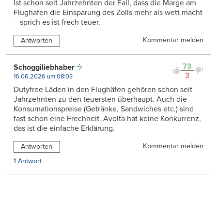
Ist schon seit Jahrzehnten der Fall, dass die Marge am
Flughafen die Einsparung des Zolls mehr als wett macht
– sprich es ist frech teuer.
Kommentar melden
Antworten
73
Schoggiliebhaber
3
16.06.2026 um 08:03
Dutyfree Läden in den Flughäfen gehören schon seit
Jahrzehnten zu den teuersten überhaupt. Auch die
Konsumationspreise (Getränke, Sandwiches etc.) sind
fast schon eine Frechheit. Avolta hat keine Konkurrenz,
das ist die einfache Erklärung.
Kommentar melden
Antworten
1 Antwort