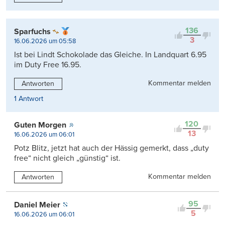
136
Sparfuchs
3
16.06.2026 um 05:58
Ist bei Lindt Schokolade das Gleiche. In Landquart 6.95
im Duty Free 16.95.
Kommentar melden
Antworten
1 Antwort
120
Guten Morgen
13
16.06.2026 um 06:01
Potz Blitz, jetzt hat auch der Hässig gemerkt, dass „duty
free“ nicht gleich „günstig“ ist.
Kommentar melden
Antworten
95
Daniel Meier
5
16.06.2026 um 06:01