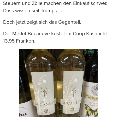
drucken
Steuern und Zölle machen den Einkauf schwer.
Dass wissen seit Trump alle.
Doch jetzt zeigt sich das Gegenteil.
Der Merlot Bucaneve kostet im Coop Küsnacht
13.95 Franken.