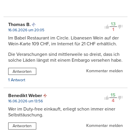
13
Thomas B.
1
16.06.2026 um 20:05
Im Babel Restaurant im Circle. Libanesen Wein auf der
Wein-Karte 109 CHF, im Internet für 21 CHF erhältlich.
Die Verarschungen sind mittlerweile so dreist, dass ich
solche Läden längst mit einem Embargo versehen habe.
Kommentar melden
Antworten
1 Antwort
15
Benedikt Weber
4
16.06.2026 um 13:56
Wer im Duty-free einkauft, erliegt schon immer einer
Selbsttäuschung.
Kommentar melden
Antworten