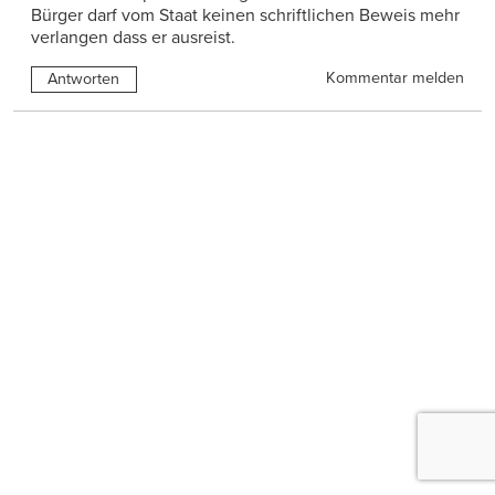
Bürger darf vom Staat keinen schriftlichen Beweis mehr
verlangen dass er ausreist.
Kommentar melden
Antworten