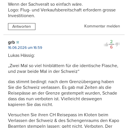
Wenn der Sachveralt so einfach wäre.
Logo: Flug- und Verkaufsbereitschaft erfordern grosse
Investitionen.
Kommentar melden
Antworten
2
grb
6
16.06.2026 um 16:59
Lukas Hässig:
„Zwei Mal so viel hinblättern für die identische Flasche,
und zwar beide Mal in der Schweiz“
das stimmt bedingt: nach dem Grenzübergang haben
Sie die Schweiz verlassen. Es gab mal Zeiten als die
Reisepässe an der Grenze gestempelt wurden, Schade
dass das nun verboten ist. Vielleicht deswegen
kapieren Sie das nicht.
Versuchen Sie ihren CH Reisepass im Kloten beim
Verlassen der Schweiz & des Schengenraums den Kapo
Beamten stempeln lassen: geht nicht. Verboten. Der