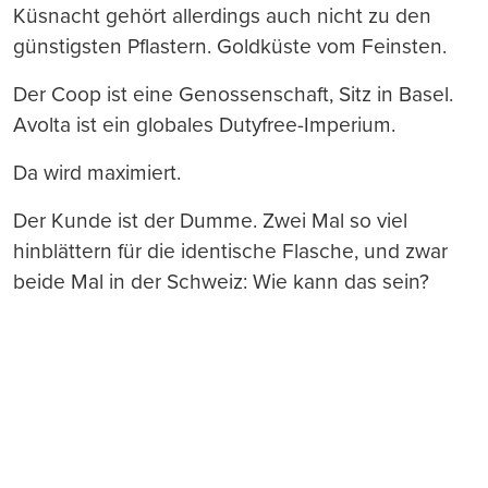
Küsnacht gehört allerdings auch nicht zu den
günstigsten Pflastern. Goldküste vom Feinsten.
Der Coop ist eine Genossenschaft, Sitz in Basel.
Avolta ist ein globales Dutyfree-Imperium.
Da wird maximiert.
Der Kunde ist der Dumme. Zwei Mal so viel
hinblättern für die identische Flasche, und zwar
beide Mal in der Schweiz: Wie kann das sein?