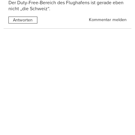
Der Duty-Free-Bereich des Flughafens ist gerade eben
nicht „die Schweiz“.
Kommentar melden
Antworten