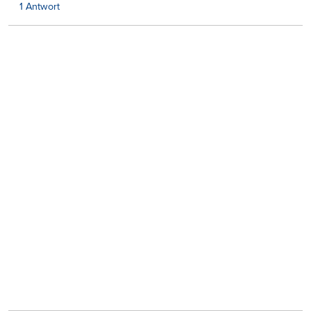
1 Antwort