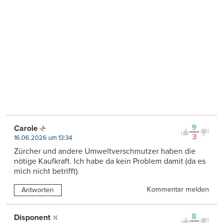
9
Carole
3
16.06.2026 um 13:34
Zürcher und andere Umweltverschmutzer haben die
nötige Kaufkraft. Ich habe da kein Problem damit (da es
mich nicht betrifft).
Kommentar melden
Antworten
8
Disponent