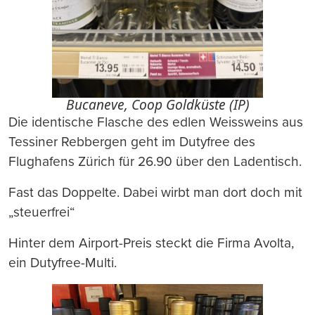
Bucaneve, Coop Goldküste (IP)
Die identische Flasche des edlen Weissweins aus
Tessiner Rebbergen geht im Dutyfree des
Flughafens Zürich für 26.90 über den Ladentisch.
Fast das Doppelte. Dabei wirbt man dort doch mit
„steuerfrei“
Hinter dem Airport-Preis steckt die Firma Avolta,
ein Dutyfree-Multi.