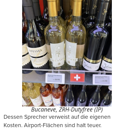
Bucaneve, ZRH-Dutyfree (IP)
Dessen Sprecher verweist auf die eigenen
Kosten. Airport-Flächen sind halt teuer.