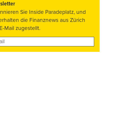
letter
nnieren Sie Inside Paradeplatz, und
 erhalten die Finanznews aus Zürich
E-Mail zugestellt.