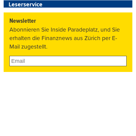
Leserservice
Newsletter
Abonnieren Sie Inside Paradeplatz, und Sie
erhalten die Finanznews aus Zürich per E-
Mail zugestellt.