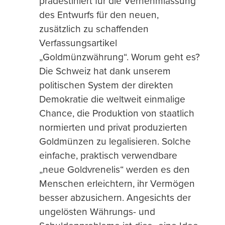
prädestiniert für die Vernehmlassung
des Entwurfs für den neuen,
zusätzlich zu schaffenden
Verfassungsartikel
„Goldmünzwährung“. Worum geht es?
Die Schweiz hat dank unserem
politischen System der direkten
Demokratie die weltweit einmalige
Chance, die Produktion von staatlich
normierten und privat produzierten
Goldmünzen zu legalisieren. Solche
einfache, praktisch verwendbare
„neue Goldvrenelis“ werden es den
Menschen erleichtern, ihr Vermögen
besser abzusichern. Angesichts der
ungelösten Währungs- und