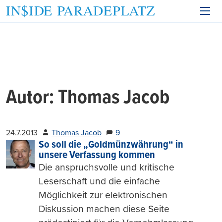
Autor:
Thomas Jacob
24.7.2013
Thomas Jacob
9
So soll die „Goldmünzwährung“ in
unsere Verfassung kommen
Die anspruchsvolle und kritische
Leserschaft und die einfache
Möglichkeit zur elektronischen
Diskussion machen diese Seite