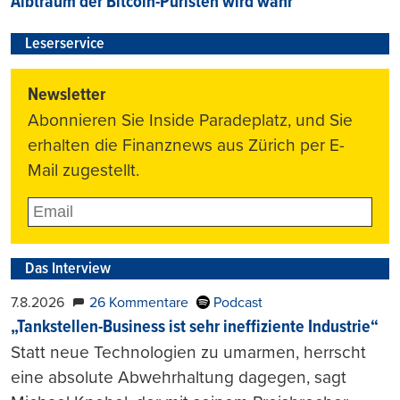
Albtraum der Bitcoin-Puristen wird wahr
Leserservice
Newsletter
Abonnieren Sie Inside Paradeplatz, und Sie
erhalten die Finanznews aus Zürich per E-
Mail zugestellt.
Das Interview
7.8.2026
26 Kommentare
Podcast
„Tankstellen-Business ist sehr ineffiziente Industrie“
Statt neue Technologien zu umarmen, herrscht
eine absolute Abwehrhaltung dagegen, sagt