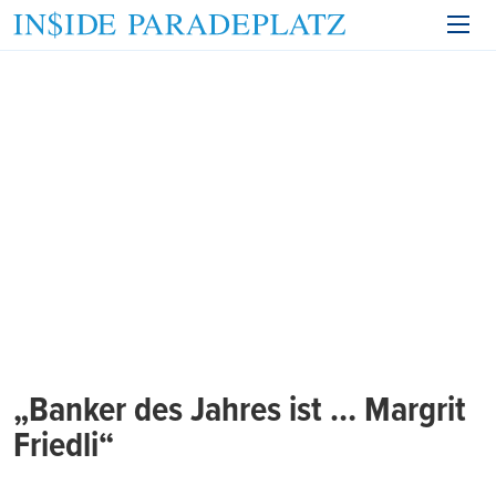
„Banker des Jahres ist … Margrit
Friedli“