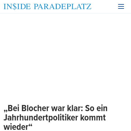
„Bei Blocher war klar: So ein
Jahrhundertpolitiker kommt
wieder“