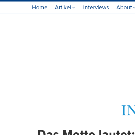
Home
Artikel
Interviews
About