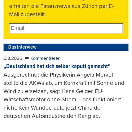
erhalten die Finanznews aus Zürich per E-
Mail zugestellt.
Das Interview
6.8.2026
Kommentieren
„Deutschland hat sich selber kaputt gemacht“
Ausgerechnet die Physikerin Angela Merkel
stellte die AKWs ab, um Kernkraft mit Sonne und
Wind zu ersetzen, sagt Hans Geiger. EU-
Wirtschaftsmotor ohne Strom – das funktioniert
nicht. Kein Wunder, laufe jetzt China der
deutschen Autoindustrie den Rang ab.