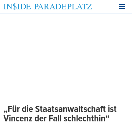
„Für die Staatsanwaltschaft ist
Vincenz der Fall schlechthin“