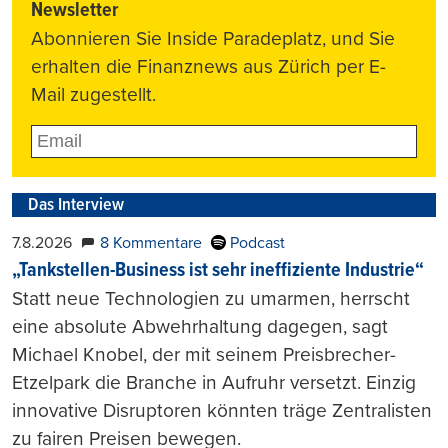
Newsletter
Abonnieren Sie Inside Paradeplatz, und Sie
erhalten die Finanznews aus Zürich per E-
Mail zugestellt.
Das Interview
7.8.2026
8 Kommentare
Podcast
„Tankstellen-Business ist sehr ineffiziente Industrie“
Statt neue Technologien zu umarmen, herrscht
eine absolute Abwehrhaltung dagegen, sagt
Michael Knobel, der mit seinem Preisbrecher-
Etzelpark die Branche in Aufruhr versetzt. Einzig
innovative Disruptoren könnten träge Zentralisten
zu fairen Preisen bewegen.