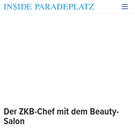
Der ZKB-Chef mit dem Beauty-
Salon