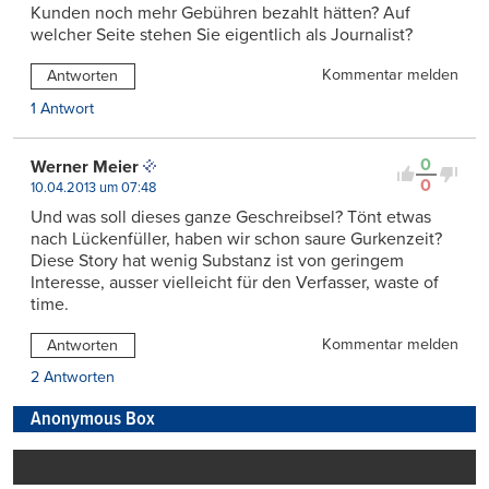
Kunden noch mehr Gebühren bezahlt hätten? Auf
welcher Seite stehen Sie eigentlich als Journalist?
Kommentar melden
Antworten
1 Antwort
0
Werner Meier
0
10.04.2013 um 07:48
Und was soll dieses ganze Geschreibsel? Tönt etwas
nach Lückenfüller, haben wir schon saure Gurkenzeit?
Diese Story hat wenig Substanz ist von geringem
Interesse, ausser vielleicht für den Verfasser, waste of
time.
Kommentar melden
Antworten
2 Antworten
Anonymous Box