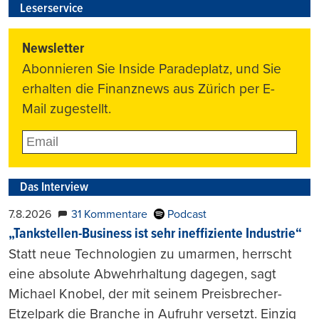
Leserservice
Newsletter
Abonnieren Sie Inside Paradeplatz, und Sie
erhalten die Finanznews aus Zürich per E-
Mail zugestellt.
Das Interview
7.8.2026
31 Kommentare
Podcast
„Tankstellen-Business ist sehr ineffiziente Industrie“
Statt neue Technologien zu umarmen, herrscht
eine absolute Abwehrhaltung dagegen, sagt
Michael Knobel, der mit seinem Preisbrecher-
Etzelpark die Branche in Aufruhr versetzt. Einzig