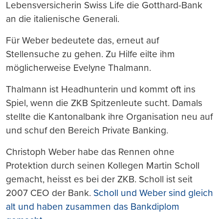
Lebensversicherin Swiss Life die Gotthard-Bank
an die italienische Generali.
Für Weber bedeutete das, erneut auf
Stellensuche zu gehen. Zu Hilfe eilte ihm
möglicherweise Evelyne Thalmann.
Thalmann ist Headhunterin und kommt oft ins
Spiel, wenn die ZKB Spitzenleute sucht. Damals
stellte die Kantonalbank ihre Organisation neu auf
und schuf den Bereich Private Banking.
Christoph Weber habe das Rennen ohne
Protektion durch seinen Kollegen Martin Scholl
gemacht, heisst es bei der ZKB. Scholl ist seit
2007 CEO der Bank.
Scholl und Weber sind gleich
alt und haben zusammen das Bankdiplom