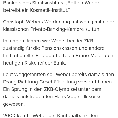
Bankers des Staatsinstituts. „Bettina Weber
betreibt ein Kosmetik-Institut.“
Christoph Webers Werdegang hat wenig mit einer
klassischen Private-Banking-Karriere zu tun.
In jungen Jahren war Weber bei der ZKB
zuständig für die Pensionskassen und andere
Institutionelle. Er rapportierte an Bruno Meier, den
heutigen Riskchef der Bank.
Laut Weggefährten soll Weber bereits damals den
Drang Richtung Geschäftsleitung verspürt haben.
Ein Sprung in den ZKB-Olymp sei unter dem
damals aufstrebenden Hans Vögeli illusorisch
gewesen.
2000 kehrte Weber der Kantonalbank den