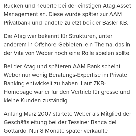
Rücken und heuerte bei der einstigen Atag Asset
Management an. Diese wurde später zur AAM
Privatbank und landete zuletzt bei der Basler KB.
Die Atag war bekannt für Strukturen, unter
anderem in Offshore-Gebieten, ein Thema, das in
der Vita von Weber noch eine Rolle spielen sollte.
Bei der Atag und späteren AAM Bank scheint
Weber nur wenig Beratungs-Expertise im Private
Banking entwickelt zu haben. Laut ZKB-
Homepage war er für den Vertrieb für grosse und
kleine Kunden zuständig.
Anfang März 2007 startete Weber als Mitglied der
Geschäftsleitung bei der Tessiner Banca del
Gottardo. Nur 8 Monate später verkaufte