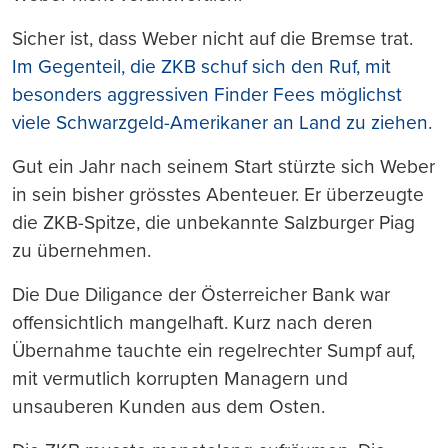
Sicher ist, dass Weber nicht auf die Bremse trat.
Im Gegenteil, die ZKB schuf sich den Ruf, mit
besonders aggressiven Finder Fees möglichst
viele Schwarzgeld-Amerikaner an Land zu ziehen.
Gut ein Jahr nach seinem Start stürzte sich Weber
in sein bisher grösstes Abenteuer. Er überzeugte
die ZKB-Spitze, die unbekannte Salzburger Piag
zu übernehmen.
Die Due Diligance der Österreicher Bank war
offensichtlich mangelhaft. Kurz nach deren
Übernahme tauchte ein regelrechter Sumpf auf,
mit vermutlich korrupten Managern und
unsauberen Kunden aus dem Osten.