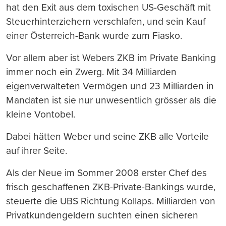
hat den Exit aus dem toxischen US-Geschäft mit
Steuerhinterziehern verschlafen, und sein Kauf
einer Österreich-Bank wurde zum Fiasko.
Vor allem aber ist Webers ZKB im Private Banking
immer noch ein Zwerg. Mit 34 Milliarden
eigenverwalteten Vermögen und 23 Milliarden in
Mandaten ist sie nur unwesentlich grösser als die
kleine Vontobel.
Dabei hätten Weber und seine ZKB alle Vorteile
auf ihrer Seite.
Als der Neue im Sommer 2008 erster Chef des
frisch geschaffenen ZKB-Private-Bankings wurde,
steuerte die UBS Richtung Kollaps. Milliarden von
Privatkundengeldern suchten einen sicheren