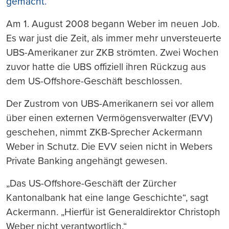
gemacht.
Am 1. August 2008 begann Weber im neuen Job.
Es war just die Zeit, als immer mehr unversteuerte
UBS-Amerikaner zur ZKB strömten. Zwei Wochen
zuvor hatte die UBS offiziell ihren Rückzug aus
dem US-Offshore-Geschäft beschlossen.
Der Zustrom von UBS-Amerikanern sei vor allem
über einen externen Vermögensverwalter (EVV)
geschehen, nimmt ZKB-Sprecher Ackermann
Weber in Schutz. Die EVV seien nicht in Webers
Private Banking angehängt gewesen.
„Das US-Offshore-Geschäft der Zürcher
Kantonalbank hat eine lange Geschichte“, sagt
Ackermann. „Hierfür ist Generaldirektor Christoph
Weber nicht verantwortlich.“