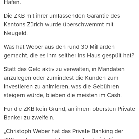
Hafen.
Die ZKB mit ihrer umfassenden Garantie des
Kantons Zürich wurde überschwemmt mit
Neugeld.
Was hat Weber aus den rund 30 Milliarden
gemacht, die es ihm seither ins Haus gespült hat?
Statt das Geld aktiv zu verwalten, in Mandaten
anzulegen oder zumindest die Kunden zum
Investieren zu animieren, was die Gebühren
steigern würde, blieben die meisten im Cash.
Für die ZKB kein Grund, an ihrem obersten Private
Banker zu zweifeln.
„Christoph Weber hat das Private Banking der