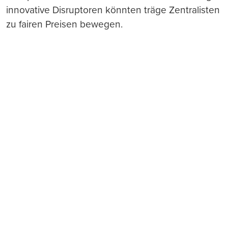
innovative Disruptoren könnten träge Zentralisten
zu fairen Preisen bewegen.