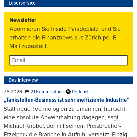
Leserservice
Newsletter
Abonnieren Sie Inside Paradeplatz, und Sie
erhalten die Finanznews aus Zürich per E-
Mail zugestellt.
Das Interview
7.8.2026
21 Kommentare
Podcast
„Tankstellen-Business ist sehr ineffiziente Industrie“
Statt neue Technologien zu umarmen, herrscht
eine absolute Abwehrhaltung dagegen, sagt
Michael Knobel, der mit seinem Preisbrecher-
Etzelpark die Branche in Aufruhr versetzt. Einzig