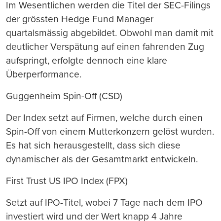
Im Wesentlichen werden die Titel der SEC-Filings
der grössten Hedge Fund Manager
quartalsmässig abgebildet. Obwohl man damit mit
deutlicher Verspätung auf einen fahrenden Zug
aufspringt, erfolgte dennoch eine klare
Überperformance.
Guggenheim Spin-Off (CSD)
Der Index setzt auf Firmen, welche durch einen
Spin-Off von einem Mutterkonzern gelöst wurden.
Es hat sich herausgestellt, dass sich diese
dynamischer als der Gesamtmarkt entwickeln.
First Trust US IPO Index (FPX)
Setzt auf IPO-Titel, wobei 7 Tage nach dem IPO
investiert wird und der Wert knapp 4 Jahre