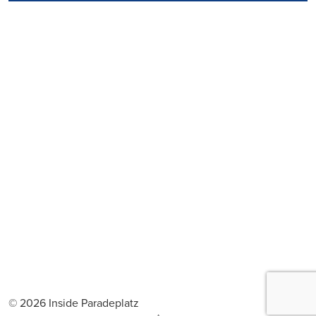
© 2026 Inside Paradeplatz