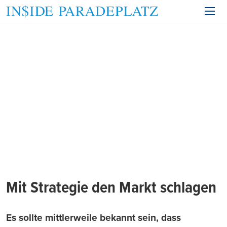
Mit Strategie den Markt schlagen
Es sollte mittlerweile bekannt sein, dass