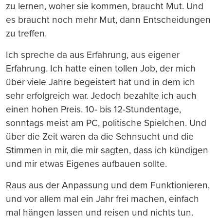
zu lernen, woher sie kommen, braucht Mut. Und
es braucht noch mehr Mut, dann Entscheidungen
zu treffen.
Ich spreche da aus Erfahrung, aus eigener
Erfahrung. Ich hatte einen tollen Job, der mich
über viele Jahre begeistert hat und in dem ich
sehr erfolgreich war. Jedoch bezahlte ich auch
einen hohen Preis. 10- bis 12-Stundentage,
sonntags meist am PC, politische Spielchen. Und
über die Zeit waren da die Sehnsucht und die
Stimmen in mir, die mir sagten, dass ich kündigen
und mir etwas Eigenes aufbauen sollte.
Raus aus der Anpassung und dem Funktionieren,
und vor allem mal ein Jahr frei machen, einfach
mal hängen lassen und reisen und nichts tun.