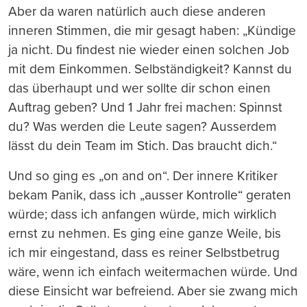
Aber da waren natürlich auch diese anderen
inneren Stimmen, die mir gesagt haben: „Kündige
ja nicht. Du findest nie wieder einen solchen Job
mit dem Einkommen. Selbständigkeit? Kannst du
das überhaupt und wer sollte dir schon einen
Auftrag geben? Und 1 Jahr frei machen: Spinnst
du? Was werden die Leute sagen? Ausserdem
lässt du dein Team im Stich. Das braucht dich.“
Und so ging es „on and on“. Der innere Kritiker
bekam Panik, dass ich „ausser Kontrolle“ geraten
würde; dass ich anfangen würde, mich wirklich
ernst zu nehmen. Es ging eine ganze Weile, bis
ich mir eingestand, dass es reiner Selbstbetrug
wäre, wenn ich einfach weitermachen würde. Und
diese Einsicht war befreiend. Aber sie zwang mich