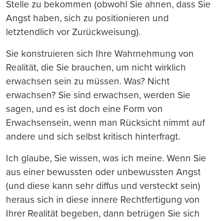
Stelle zu bekommen (obwohl Sie ahnen, dass Sie
Angst haben, sich zu positionieren und
letztendlich vor Zurückweisung).
Sie konstruieren sich Ihre Wahrnehmung von
Realität, die Sie brauchen, um nicht wirklich
erwachsen sein zu müssen. Was? Nicht
erwachsen? Sie sind erwachsen, werden Sie
sagen, und es ist doch eine Form von
Erwachsensein, wenn man Rücksicht nimmt auf
andere und sich selbst kritisch hinterfragt.
Ich glaube, Sie wissen, was ich meine. Wenn Sie
aus einer bewussten oder unbewussten Angst
(und diese kann sehr diffus und versteckt sein)
heraus sich in diese innere Rechtfertigung von
Ihrer Realität begeben, dann betrügen Sie sich