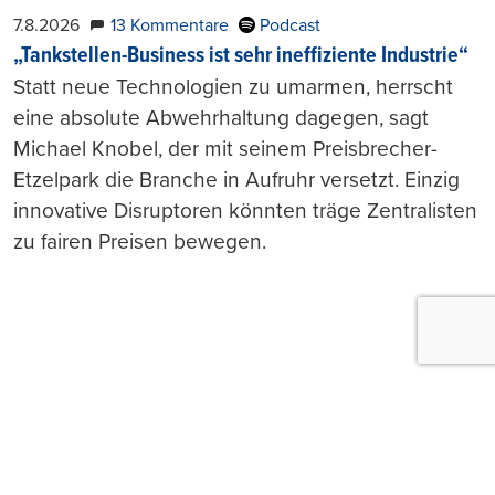
7.8.2026
13 Kommentare
Podcast
„Tankstellen-Business ist sehr ineffiziente Industrie“
Statt neue Technologien zu umarmen, herrscht
eine absolute Abwehrhaltung dagegen, sagt
Michael Knobel, der mit seinem Preisbrecher-
Etzelpark die Branche in Aufruhr versetzt. Einzig
innovative Disruptoren könnten träge Zentralisten
zu fairen Preisen bewegen.
Push-Nachrichten