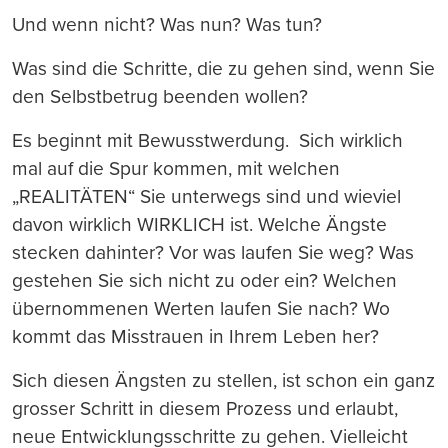
Und wenn nicht? Was nun? Was tun?
Was sind die Schritte, die zu gehen sind, wenn Sie
den Selbstbetrug beenden wollen?
Es beginnt mit Bewusstwerdung. Sich wirklich
mal auf die Spur kommen, mit welchen
„REALITÄTEN“ Sie unterwegs sind und wieviel
davon wirklich WIRKLICH ist. Welche Ängste
stecken dahinter? Vor was laufen Sie weg? Was
gestehen Sie sich nicht zu oder ein? Welchen
übernommenen Werten laufen Sie nach? Wo
kommt das Misstrauen in Ihrem Leben her?
Sich diesen Ängsten zu stellen, ist schon ein ganz
grosser Schritt in diesem Prozess und erlaubt,
neue Entwicklungsschritte zu gehen. Vielleicht