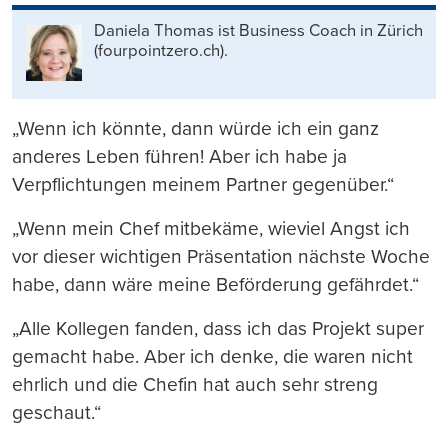
drucken
Daniela Thomas ist Business Coach in Zürich
(fourpointzero.ch).
„Wenn ich könnte, dann würde ich ein ganz
anderes Leben führen! Aber ich habe ja
Verpflichtungen meinem Partner gegenüber.“
„Wenn mein Chef mitbekäme, wieviel Angst ich
vor dieser wichtigen Präsentation nächste Woche
habe, dann wäre meine Beförderung gefährdet.“
„Alle Kollegen fanden, dass ich das Projekt super
gemacht habe. Aber ich denke, die waren nicht
ehrlich und die Chefin hat auch sehr streng
geschaut.“