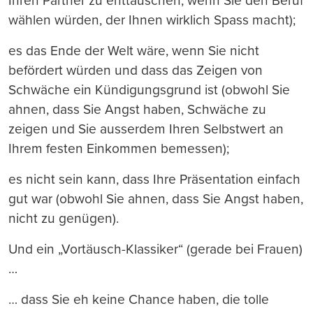
Ihren Partner zu enttäuschen, wenn Sie den Beruf
wählen würden, der Ihnen wirklich Spass macht);
es das Ende der Welt wäre, wenn Sie nicht
befördert würden und dass das Zeigen von
Schwäche ein Kündigungsgrund ist (obwohl Sie
ahnen, dass Sie Angst haben, Schwäche zu
zeigen und Sie ausserdem Ihren Selbstwert an
Ihrem festen Einkommen bemessen);
es nicht sein kann, dass Ihre Präsentation einfach
gut war (obwohl Sie ahnen, dass Sie Angst haben,
nicht zu genügen).
Und ein „Vortäusch-Klassiker“ (gerade bei Frauen)
…
… dass Sie eh keine Chance haben, die tolle