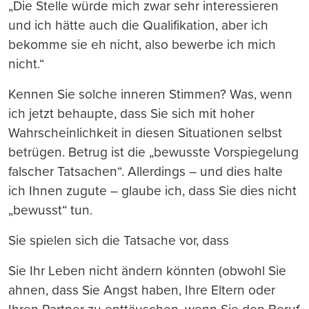
„Die Stelle würde mich zwar sehr interessieren
und ich hätte auch die Qualifikation, aber ich
bekomme sie eh nicht, also bewerbe ich mich
nicht.“
Kennen Sie solche inneren Stimmen? Was, wenn
ich jetzt behaupte, dass Sie sich mit hoher
Wahrscheinlichkeit in diesen Situationen selbst
betrügen. Betrug ist die „bewusste Vorspiegelung
falscher Tatsachen“. Allerdings – und dies halte
ich Ihnen zugute – glaube ich, dass Sie dies nicht
„bewusst“ tun.
Sie spielen sich die Tatsache vor, dass
Sie Ihr Leben nicht ändern könnten (obwohl Sie
ahnen, dass Sie Angst haben, Ihre Eltern oder