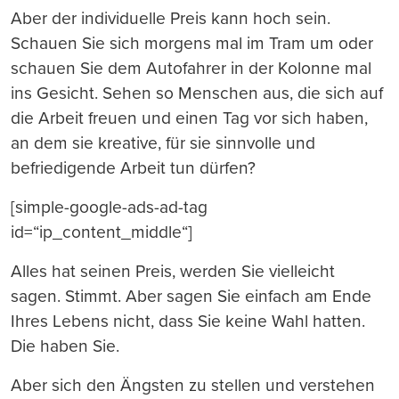
Aber der individuelle Preis kann hoch sein.
Schauen Sie sich morgens mal im Tram um oder
schauen Sie dem Autofahrer in der Kolonne mal
ins Gesicht. Sehen so Menschen aus, die sich auf
die Arbeit freuen und einen Tag vor sich haben,
an dem sie kreative, für sie sinnvolle und
befriedigende Arbeit tun dürfen?
[simple-google-ads-ad-tag
id=“ip_content_middle“]
Alles hat seinen Preis, werden Sie vielleicht
sagen. Stimmt. Aber sagen Sie einfach am Ende
Ihres Lebens nicht, dass Sie keine Wahl hatten.
Die haben Sie.
Aber sich den Ängsten zu stellen und verstehen