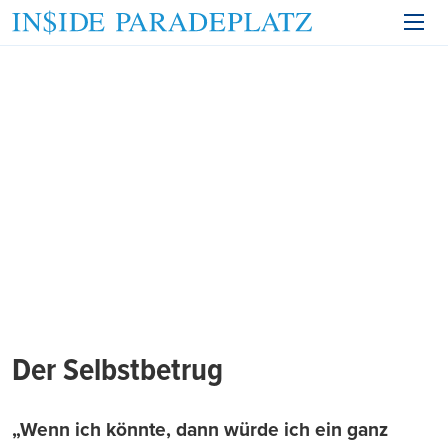
Der Selbstbetrug
„Wenn ich könnte, dann würde ich ein ganz