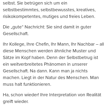
selbst. Sie betrügen sich um ein
selbstbestimmtes, selbstbewusstes, kreatives,
risikokompetentes, mutiges und freies Leben.
Die „gute“ Nachricht: Sie sind damit in guter
Gesellschaft.
Ihr Kollege, Ihre Chefin, Ihr Mann, Ihr Nachbar – all
diese Menschen werden ähnliche Muster und
Sätze im Kopf haben. Denn der Selbstbetrug ist
ein weitverbreitetes Phänomen in unserer
Gesellschaft. Na dann. Kann man ja nichts
machen. Liegt in der Natur des Menschen. Man
muss halt funktionieren.
Ha, schon wieder! Ihre Interpretation von Realität
greift wieder.