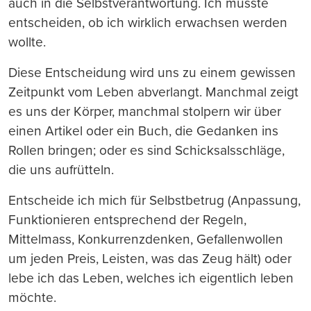
auch in die Selbstverantwortung. Ich musste
entscheiden, ob ich wirklich erwachsen werden
wollte.
Diese Entscheidung wird uns zu einem gewissen
Zeitpunkt vom Leben abverlangt. Manchmal zeigt
es uns der Körper, manchmal stolpern wir über
einen Artikel oder ein Buch, die Gedanken ins
Rollen bringen; oder es sind Schicksalsschläge,
die uns aufrütteln.
Entscheide ich mich für Selbstbetrug (Anpassung,
Funktionieren entsprechend der Regeln,
Mittelmass, Konkurrenzdenken, Gefallenwollen
um jeden Preis, Leisten, was das Zeug hält) oder
lebe ich das Leben, welches ich eigentlich leben
möchte.