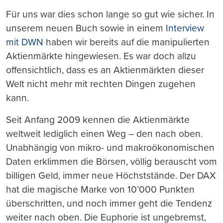
Für uns war dies schon lange so gut wie sicher.
In
unserem neuen Buch sowie in einem
Interview
mit DWN
haben wir bereits auf die manipulierten
Aktienmärkte hingewiesen. Es war doch allzu
offensichtlich, dass es an Aktienmärkten dieser
Welt nicht mehr mit rechten Dingen zugehen
kann.
Seit Anfang 2009 kennen die Aktienmärkte
weltweit lediglich einen Weg – den nach oben.
Unabhängig von mikro- und makroökonomischen
Daten erklimmen die Börsen, völlig berauscht vom
billigen Geld, immer neue Höchststände. Der DAX
hat die magische Marke von 10’000 Punkten
überschritten, und noch immer geht die Tendenz
weiter nach oben. Die Euphorie ist ungebremst,