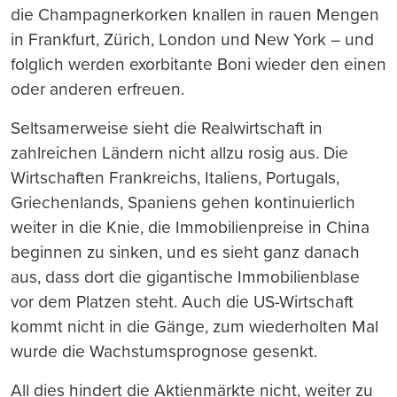
die Champagnerkorken knallen in rauen Mengen
in Frankfurt, Zürich, London und New York – und
folglich werden exorbitante Boni wieder den einen
oder anderen erfreuen.
Seltsamerweise sieht die Realwirtschaft in
zahlreichen Ländern nicht allzu rosig aus. Die
Wirtschaften Frankreichs, Italiens, Portugals,
Griechenlands, Spaniens gehen kontinuierlich
weiter in die Knie, die Immobilienpreise in China
beginnen zu sinken, und es sieht ganz danach
aus, dass dort die gigantische Immobilienblase
vor dem Platzen steht. Auch die US-Wirtschaft
kommt nicht in die Gänge, zum wiederholten Mal
wurde die Wachstumsprognose gesenkt.
All dies hindert die Aktienmärkte nicht, weiter zu