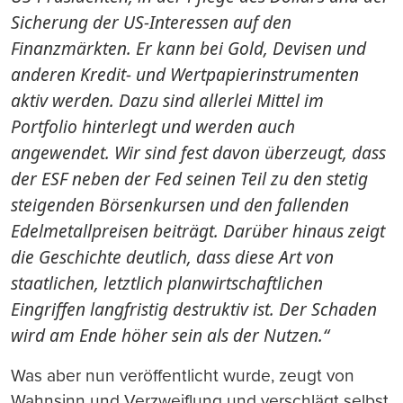
Sicherung der US-Interessen auf den
Finanzmärkten. Er kann bei Gold, Devisen und
anderen Kredit- und Wertpapierinstrumenten
aktiv werden. Dazu sind allerlei Mittel im
Portfolio hinterlegt und werden auch
angewendet.
Wir sind fest davon überzeugt, dass
der ESF neben der Fed seinen Teil zu den stetig
steigenden Börsenkursen und den fallenden
Edelmetallpreisen beiträgt. Darüber hinaus zeigt
die Geschichte deutlich, dass diese Art von
staatlichen, letztlich planwirtschaftlichen
Eingriffen langfristig destruktiv ist. Der Schaden
wird am Ende höher sein als der Nutzen.“
Was aber nun veröffentlicht wurde, zeugt von
Wahnsinn und Verzweiflung und verschlägt selbst