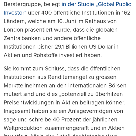
Beratergruppe, belegt
in der Studie „Global Public
Investor“
über 400 öffentliche Institutionen in 162
Ländern, welche am 16. Juni im Rathaus von
London präsentiert wurde, dass die globalen
Zentralbanken und andere öffentliche
Institutionen bisher 29,1 Billionen US-Dollar in
Aktien und Rohstoffe investiert haben.
Sie kommt zum Schluss, dass die öffentlichen
Institutionen aus Renditemangel zu grossen
Marktteilnehmen an den internationalen Börsen
mutiert sind und dies „potenziell zu überhitzen
Preisentwicklungen in Aktien beitragen könne“.
Insgesamt haben sie ein Anlagevermögen von
sage und schreibe 40 Prozent der jährlichen
Weltproduktion zusammengerafft und in Aktien