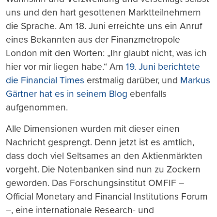
uns und den hart gesottenen Marktteilnehmern
die Sprache. Am 18. Juni erreichte uns ein Anruf
eines Bekannten aus der Finanzmetropole
London mit den Worten: „Ihr glaubt nicht, was ich
hier vor mir liegen habe.“ Am
19. Juni berichtete
die Financial Times
erstmalig
darüber, und
Markus
Gärtner hat es in seinem Blog
ebenfalls
aufgenommen.
Alle Dimensionen wurden mit dieser einen
Nachricht gesprengt. Denn jetzt ist es amtlich,
dass doch viel Seltsames an den Aktienmärkten
vorgeht. Die Notenbanken sind nun zu Zockern
geworden. Das Forschungsinstitut OMFIF –
Official Monetary and Financial Institutions Forum
–, eine internationale Research- und