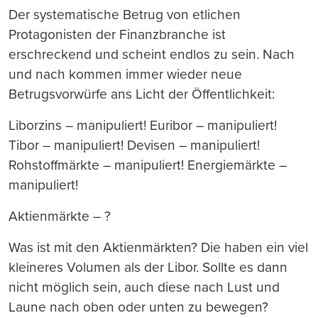
Der systematische Betrug von etlichen
Protagonisten der Finanzbranche ist
erschreckend und scheint endlos zu sein. Nach
und nach kommen immer wieder neue
Betrugsvorwürfe ans Licht der Öffentlichkeit:
Liborzins – manipuliert! Euribor – manipuliert!
Tibor – manipuliert! Devisen – manipuliert!
Rohstoffmärkte – manipuliert! Energiemärkte –
manipuliert!
Aktienmärkte – ?
Was ist mit den Aktienmärkten? Die haben ein viel
kleineres Volumen als der Libor. Sollte es dann
nicht möglich sein, auch diese nach Lust und
Laune nach oben oder unten zu bewegen?