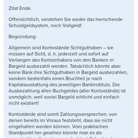
Zitat Ende.
Offensichtlich, verstehen Sie weder das herrschende
Schuldgeldsystem, noch Vollgeld!
Begründung:
Allgemein sind Kontostände Sichtguthaben – sie
müssen auf Sicht, d. h. jederzeit und sofort auf
Verlangen des Kontoinhabers von den Banken in
Bargeld ausbezahlt werden. Tatsächlich könnte aber
keine Bank ihre Sichtguthaben in Bargeld ausbezahlen,
sondern bestenfalls einen Bruchteil je nach
Kapitalausstattung des jeweiligen Bankinstituts. Die
Ausbezahlung allen Buchgeldes (aller Kontostände) ist
unmöglich, weil soviel Bargeld schlicht und einfach
nicht existiert!
Kontostände sind somit Zahlungsversprechen, von
denen bereits im Voraus feststeht, dass sie nicht
eingehalten werden können. Vom praktischen
Standpunkt her gesehen könnte man es als