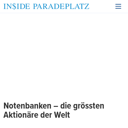
Notenbanken – die grössten
Aktionäre der Welt