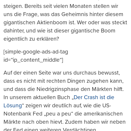
steigen. Bereits seit vielen Monaten stellen wir
uns die Frage, was das Geheimnis hinter diesem
gigantischen Aktienboom ist. Wer oder was steckt
dahinter, und wie ist dieser gigantische Boom
eigentlich zu erklären?
[simple-google-ads-ad-tag
id=“ip_content_middle“]
Auf der einen Seite war uns durchaus bewusst,
dass es nicht mit rechten Dingen zugehen kann,
und dass die Niedrigzinsphase den Märkten hilft.
In unserem aktuellen Buch „
Der Crash ist die
Lösung
“ zeigen wir deutlich auf, wie die US-
Notenbank Fed „peu a peu“ die amerikanischen
Märkte nach oben hievt. Zudem haben wir neben
der Fed einen weiteren Verdächtigen