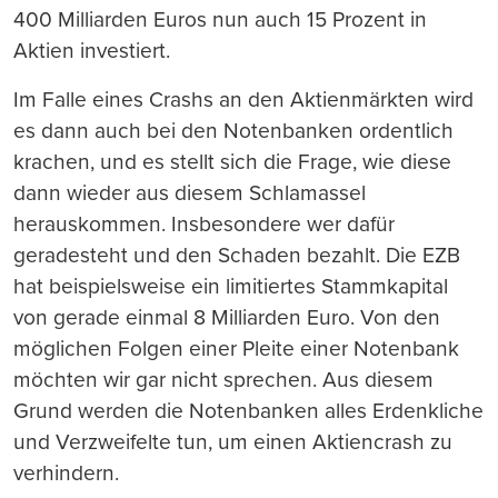
400 Milliarden Euros nun auch 15 Prozent in
Aktien investiert.
Im Falle eines Crashs an den Aktienmärkten wird
es dann auch bei den Notenbanken ordentlich
krachen, und es stellt sich die Frage, wie diese
dann wieder aus diesem Schlamassel
herauskommen. Insbesondere wer dafür
geradesteht und den Schaden bezahlt. Die EZB
hat beispielsweise ein limitiertes Stammkapital
von gerade einmal 8 Milliarden Euro. Von den
möglichen Folgen einer Pleite einer Notenbank
möchten wir gar nicht sprechen. Aus diesem
Grund werden die Notenbanken alles Erdenkliche
und Verzweifelte tun, um einen Aktiencrash zu
verhindern.