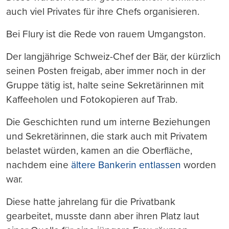
auch viel Privates für ihre Chefs organisieren.
Bei Flury ist die Rede von rauem Umgangston.
Der langjährige Schweiz-Chef der Bär, der kürzlich
seinen Posten freigab, aber immer noch in der
Gruppe tätig ist, halte seine Sekretärinnen mit
Kaffeeholen und Fotokopieren auf Trab.
Die Geschichten rund um interne Beziehungen
und Sekretärinnen, die stark auch mit Privatem
belastet würden, kamen an die Oberfläche,
nachdem eine
ältere Bankerin entlassen
worden
war.
Diese hatte jahrelang für die Privatbank
gearbeitet, musste dann aber ihren Platz laut