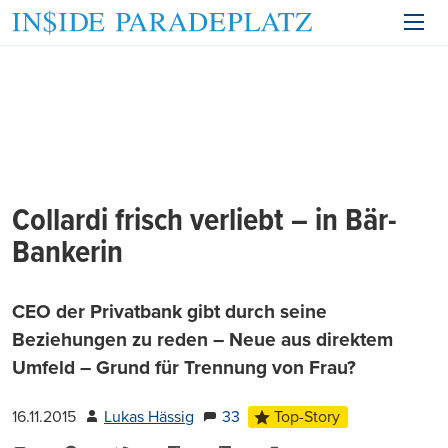
Collardi frisch verliebt – in Bär-
Bankerin
CEO der Privatbank gibt durch seine
Beziehungen zu reden – Neue aus direktem
Umfeld – Grund für Trennung von Frau?
16.11.2015
Lukas Hässig
33
Top-Story