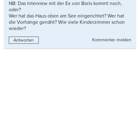
NB: Das Interview mit der Ex von Boris kommt noch,
oder?
Wer hat das Haus oben am See eingerichtet? Wer hat
die Vorhänge genäht? Wie viele Kinderzimmer schon
wieder?
Kommentar melden
Antworten