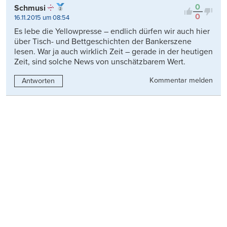
0
Schmusi
0
16.11.2015 um 08:54
Es lebe die Yellowpresse – endlich dürfen wir auch hier
über Tisch- und Bettgeschichten der Bankerszene
lesen. War ja auch wirklich Zeit – gerade in der heutigen
Zeit, sind solche News von unschätzbarem Wert.
Kommentar melden
Antworten