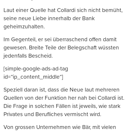
Laut einer Quelle hat Collardi sich nicht bemüht,
seine neue Liebe innerhalb der Bank
geheimzuhalten.
Im Gegenteil, er sei überraschend offen damit
gewesen. Breite Teile der Belegschaft wüssten
jedenfalls Bescheid.
[simple-google-ads-ad-tag
id=“ip_content_middle“]
Speziell daran ist, dass die Neue laut mehreren
Quellen von der Funktion her nah bei Collardi ist.
Die Frage in solchen Fällen ist jeweils, wie stark
Privates und Berufliches vermischt wird.
Von grossen Unternehmen wie Bär, mit vielen