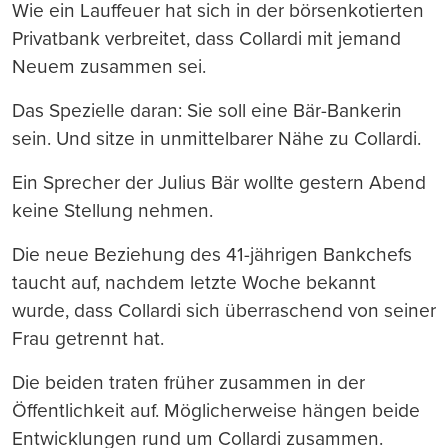
Wie ein Lauffeuer hat sich in der börsenkotierten
Privatbank verbreitet, dass Collardi mit jemand
Neuem zusammen sei.
Das Spezielle daran: Sie soll eine Bär-Bankerin
sein. Und sitze in unmittelbarer Nähe zu Collardi.
Ein Sprecher der Julius Bär wollte gestern Abend
keine Stellung nehmen.
Die neue Beziehung des 41-jährigen Bankchefs
taucht auf, nachdem letzte Woche bekannt
wurde, dass Collardi sich überraschend von seiner
Frau getrennt hat.
Die beiden traten früher zusammen in der
Öffentlichkeit auf. Möglicherweise hängen beide
Entwicklungen rund um Collardi zusammen.