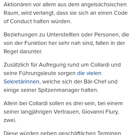
Aktionären vor allem aus dem angelsächsischen
Raum, wird verlangt, dass sie sich an einen Code
of Conduct halten würden.
Beziehungen zu Unterstellten oder Personen, die
von der Funktion her sehr nah sind, fallen in der
Regel darunter.
Zusätzlich für Aufregung rund um Collardi und
seine Führungsleute sorgen
die vielen
Sekretärinnen
, welche sich der Bär-Chef und
einige seiner Spitzenmanager halten.
Allein bei Collardi sollen es drei sein, bei einem
seiner langjährigen Vertrauen, Giovanni Flury,
zwei.
Diese würden neben geschäftlichen Terminen