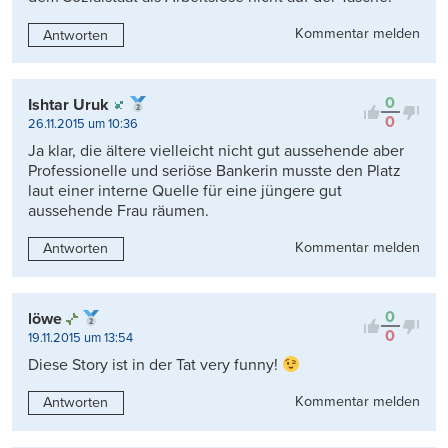
Kommentar melden
Antworten
0
Ishtar Uruk
0
26.11.2015 um 10:36
Ja klar, die ältere vielleicht nicht gut aussehende aber
Professionelle und seriöse Bankerin musste den Platz
laut einer interne Quelle für eine jüngere gut
aussehende Frau räumen.
Kommentar melden
Antworten
0
löwe
0
19.11.2015 um 13:54
Diese Story ist in der Tat very funny!
Kommentar melden
Antworten