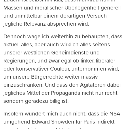
Massen und moralischer Überlegenheit generell
und unmittelbar einem derartigen Versuch
jegliche Relevanz absprechen wird.
Dennoch wage ich weiterhin zu behaupten, dass
aktuell alles, aber auch wirklich alles seitens
unserer westlichen Geheimdienste und
Regierungen, und zwar egal ob linker, liberaler
oder konservativer Couleur, unternommen wird,
um unsere Bürgerrechte weiter massiv
einzuschränken. Und dass den Agitatoren dabei
jegliches Mittel der Propaganda nicht nur recht
sondern geradezu billig ist.
Insofern wundert mich auch nicht, dass die NSA
umgehend Edward Snowden für Paris indirekt