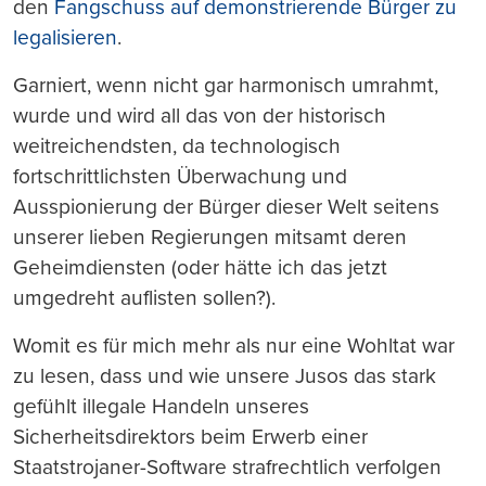
den
Fangschuss auf demonstrierende Bürger zu
legalisieren
.
Garniert, wenn nicht gar harmonisch umrahmt,
wurde und wird all das von der historisch
weitreichendsten, da technologisch
fortschrittlichsten Überwachung und
Ausspionierung der Bürger dieser Welt seitens
unserer lieben Regierungen mitsamt deren
Geheimdiensten (oder hätte ich das jetzt
umgedreht auflisten sollen?).
Womit es für mich mehr als nur eine Wohltat war
zu lesen, dass und wie unsere Jusos das stark
gefühlt illegale Handeln unseres
Sicherheitsdirektors beim Erwerb einer
Staatstrojaner-Software strafrechtlich verfolgen