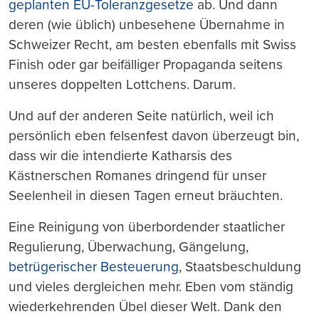
geplanten EU-Toleranzgesetze
ab. Und dann
deren (wie üblich) unbesehene Übernahme in
Schweizer Recht, am besten ebenfalls mit Swiss
Finish oder gar beifälliger Propaganda seitens
unseres doppelten Lottchens. Darum.
Und auf der anderen Seite natürlich, weil ich
persönlich eben felsenfest davon überzeugt bin,
dass wir die intendierte Katharsis des
Kästnerschen Romanes dringend für unser
Seelenheil in diesen Tagen erneut bräuchten.
Eine Reinigung von überbordender staatlicher
Regulierung, Überwachung, Gängelung,
betrügerischer Besteuerung
, Staatsbeschuldung
und vieles dergleichen mehr. Eben vom ständig
wiederkehrenden Übel dieser Welt. Dank den