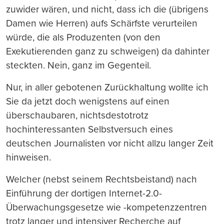
zuwider wären, und nicht, dass ich die (übrigens
Damen wie Herren) aufs Schärfste verurteilen
würde, die als Produzenten (von den
Exekutierenden ganz zu schweigen) da dahinter
steckten. Nein, ganz im Gegenteil.
Nur, in aller gebotenen Zurückhaltung wollte ich
Sie da jetzt doch wenigstens auf einen
überschaubaren, nichtsdestotrotz
hochinteressanten Selbstversuch eines
deutschen Journalisten vor nicht allzu langer Zeit
hinweisen.
Welcher (nebst seinem Rechtsbeistand) nach
Einführung der dortigen Internet-2.0-
Überwachungsgesetze wie -kompetenzzentren
trotz langer und intensiver Recherche auf