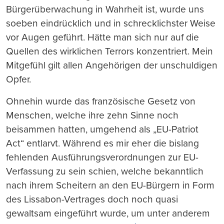
Bürgerüberwachung in Wahrheit ist, wurde uns
soeben eindrücklich und in schrecklichster Weise
vor Augen geführt. Hätte man sich nur auf die
Quellen des wirklichen Terrors konzentriert. Mein
Mitgefühl gilt allen Angehörigen der unschuldigen
Opfer.
Ohnehin wurde das französische Gesetz von
Menschen, welche ihre zehn Sinne noch
beisammen hatten, umgehend als „EU-Patriot
Act“ entlarvt. Während es mir eher die bislang
fehlenden Ausführungsverordnungen zur EU-
Verfassung zu sein schien, welche bekanntlich
nach ihrem Scheitern an den EU-Bürgern in Form
des Lissabon-Vertrages doch noch quasi
gewaltsam eingeführt wurde, um unter anderem