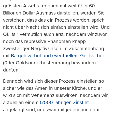
grössten Assetkategorien mit weit über 60
Billionen Dollar Ausmass darstellen, werden Sie
verstehen, dass das ein Prozess werden, sprich
nicht über Nacht sich einfach einstellen wird. Und
Ok, fair, vermutlich auch erst, nachdem wir zuvor
noch das repressive Phänomen knapp
zweistelliger Negativzinsen im Zusammenhang
mit
Bargeldverbot und eventuellem Goldverbot
(0der Goldsonderbesteuerung) bewundern
durften.
Dennoch wird sich dieser Prozess einstellen so
sicher wie das Amen in unserer Kirche, und er
wird sich mit Vehemenz auswirken, nachdem wir
aktuell an einem
5’000-jährigen Zinstief
angelangt sind, und zwar mit jedem auch nur