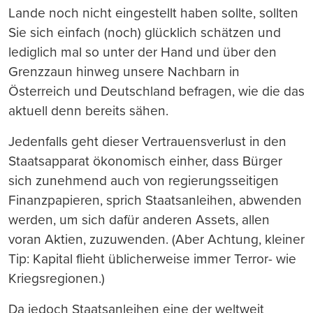
Lande noch nicht eingestellt haben sollte, sollten
Sie sich einfach (noch) glücklich schätzen und
lediglich mal so unter der Hand und über den
Grenzzaun hinweg unsere Nachbarn in
Österreich und Deutschland befragen, wie die das
aktuell denn bereits sähen.
Jedenfalls geht dieser Vertrauensverlust in den
Staatsapparat ökonomisch einher, dass Bürger
sich zunehmend auch von regierungsseitigen
Finanzpapieren, sprich Staatsanleihen, abwenden
werden, um sich dafür anderen Assets, allen
voran Aktien, zuzuwenden. (Aber Achtung, kleiner
Tip: Kapital flieht üblicherweise immer Terror- wie
Kriegsregionen.)
Da jedoch Staatsanleihen eine der weltweit