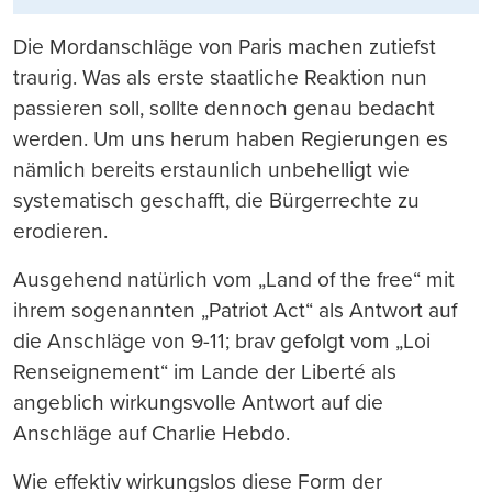
Die Mordanschläge von Paris machen zutiefst
traurig. Was als erste staatliche Reaktion nun
passieren soll, sollte dennoch genau bedacht
werden. Um uns herum haben Regierungen es
nämlich bereits erstaunlich unbehelligt wie
systematisch geschafft, die Bürgerrechte zu
erodieren.
Ausgehend natürlich vom „Land of the free“ mit
ihrem sogenannten „Patriot Act“ als Antwort auf
die Anschläge von 9-11; brav gefolgt vom „Loi
Renseignement“ im Lande der Liberté als
angeblich wirkungsvolle Antwort auf die
Anschläge auf Charlie Hebdo.
Wie effektiv wirkungslos diese Form der