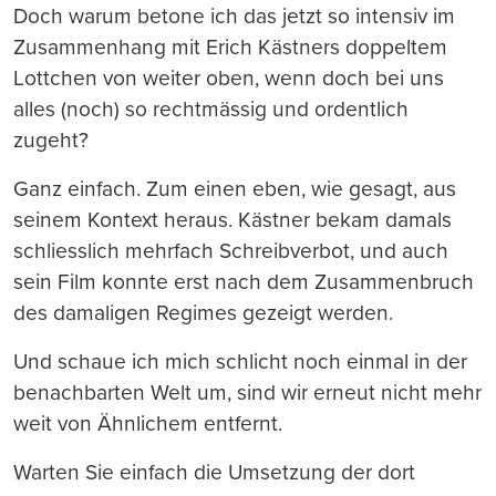
Doch warum betone ich das jetzt so intensiv im
Zusammenhang mit Erich Kästners doppeltem
Lottchen von weiter oben, wenn doch bei uns
alles (noch) so rechtmässig und ordentlich
zugeht?
Ganz einfach. Zum einen eben, wie gesagt, aus
seinem Kontext heraus. Kästner bekam damals
schliesslich mehrfach Schreibverbot, und auch
sein Film konnte erst nach dem Zusammenbruch
des damaligen Regimes gezeigt werden.
Und schaue ich mich schlicht noch einmal in der
benachbarten Welt um, sind wir erneut nicht mehr
weit von Ähnlichem entfernt.
Warten Sie einfach die Umsetzung der dort