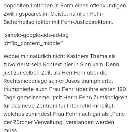
doppelten Lottchen in Form eines offenkundigen
Zwillingspaares im Geiste, nämlich Fehr-
Sicherheitsdirektor mit Fehr-Justizdirektorin.
[simple-google-ads-ad-tag
id=“ip_content_middle“]
Wobei mir natürlich nicht Kästners Thema als
zuvorderst sein Kontext hier in Sinn kam. Denn
just zur selben Zeit, als Herr Fehr über die
Rechtsniederlage seiner Jusos triumphierte,
triumphierte auch Frau Fehr: über ihre ersten 180
Tage gemeinsamer (mit Herrn Fehr) Zuständigkeit
für das neue Zentrum für Internetkriminalität,
welches zumindest Frau Fehr nach gar als „Perle
der Zürcher Verwaltung“ verstanden werden
muss.