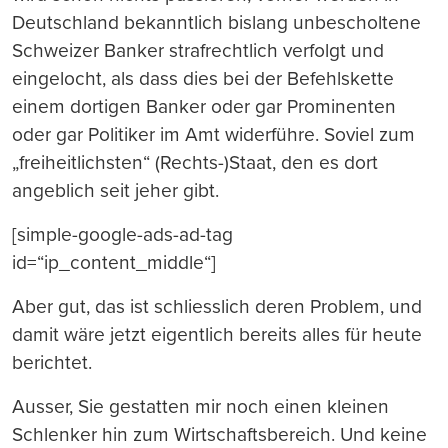
Deutschland bekanntlich bislang unbescholtene
Schweizer Banker strafrechtlich verfolgt und
eingelocht, als dass dies bei der Befehlskette
einem dortigen Banker oder gar Prominenten
oder gar Politiker im Amt widerführe. Soviel zum
„freiheitlichsten“ (Rechts-)Staat, den es dort
angeblich seit jeher gibt.
[simple-google-ads-ad-tag
id=“ip_content_middle“]
Aber gut, das ist schliesslich deren Problem, und
damit wäre jetzt eigentlich bereits alles für heute
berichtet.
Ausser, Sie gestatten mir noch einen kleinen
Schlenker hin zum Wirtschaftsbereich. Und keine