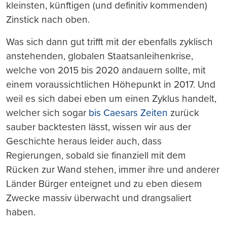
kleinsten, künftigen (und definitiv kommenden)
Zinstick nach oben.
Was sich dann gut trifft mit der ebenfalls zyklisch
anstehenden, globalen Staatsanleihenkrise,
welche von 2015 bis 2020 andauern sollte, mit
einem voraussichtlichen Höhepunkt in 2017. Und
weil es sich dabei eben um einen Zyklus handelt,
welcher sich sogar
bis Caesars Zeiten
zurück
sauber backtesten lässt, wissen wir aus der
Geschichte heraus leider auch, dass
Regierungen, sobald sie finanziell mit dem
Rücken zur Wand stehen, immer ihre und anderer
Länder Bürger enteignet und zu eben diesem
Zwecke massiv überwacht und drangsaliert
haben.