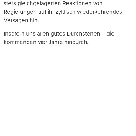
stets gleichgelagerten Reaktionen von
Regierungen auf ihr zyklisch wiederkehrendes
Versagen hin.
Insofern uns allen gutes Durchstehen – die
kommenden vier Jahre hindurch.