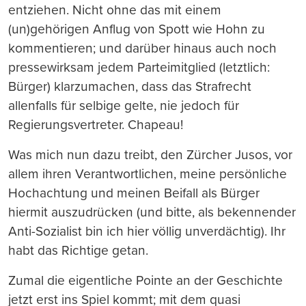
entziehen. Nicht ohne das mit einem
(un)gehörigen Anflug von Spott wie Hohn zu
kommentieren; und darüber hinaus auch noch
pressewirksam jedem Parteimitglied (letztlich:
Bürger) klarzumachen, dass das Strafrecht
allenfalls für selbige gelte, nie jedoch für
Regierungsvertreter. Chapeau!
Was mich nun dazu treibt, den Zürcher Jusos, vor
allem ihren Verantwortlichen, meine persönliche
Hochachtung und meinen Beifall als Bürger
hiermit auszudrücken (und bitte, als bekennender
Anti-Sozialist bin ich hier völlig unverdächtig). Ihr
habt das Richtige getan.
Zumal die eigentliche Pointe an der Geschichte
jetzt erst ins Spiel kommt; mit dem quasi