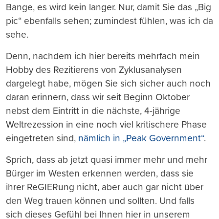
Bange, es wird kein langer. Nur, damit Sie das „Big
pic“ ebenfalls sehen; zumindest fühlen, was ich da
sehe.
Denn, nachdem ich hier bereits mehrfach mein
Hobby des Rezitierens von Zyklusanalysen
dargelegt habe, mögen Sie sich sicher auch noch
daran erinnern, dass wir seit Beginn Oktober
nebst dem Eintritt in die nächste, 4-jährige
Weltrezession in eine noch viel kritischere Phase
eingetreten sind,
nämlich in „Peak Government“
.
Sprich, dass ab jetzt quasi immer mehr und mehr
Bürger im Westen erkennen werden, dass sie
ihrer ReGIERung nicht, aber auch gar nicht über
den Weg trauen können und sollten. Und falls
sich dieses Gefühl bei Ihnen hier in unserem