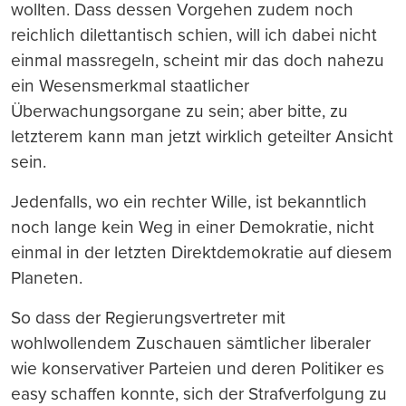
wollten. Dass dessen Vorgehen zudem noch
reichlich dilettantisch schien, will ich dabei nicht
einmal massregeln, scheint mir das doch nahezu
ein Wesensmerkmal staatlicher
Überwachungsorgane zu sein; aber bitte, zu
letzterem kann man jetzt wirklich geteilter Ansicht
sein.
Jedenfalls, wo ein rechter Wille, ist bekanntlich
noch lange kein Weg in einer Demokratie, nicht
einmal in der letzten Direktdemokratie auf diesem
Planeten.
So dass der Regierungsvertreter mit
wohlwollendem Zuschauen sämtlicher liberaler
wie konservativer Parteien und deren Politiker es
easy schaffen konnte, sich der Strafverfolgung zu