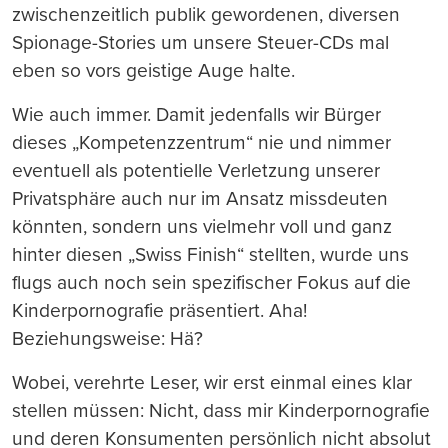
zwischenzeitlich publik gewordenen, diversen
Spionage-Stories um unsere Steuer-CDs mal
eben so vors geistige Auge halte.
Wie auch immer. Damit jedenfalls wir Bürger
dieses „Kompetenzzentrum“ nie und nimmer
eventuell als potentielle Verletzung unserer
Privatsphäre auch nur im Ansatz missdeuten
könnten, sondern uns vielmehr voll und ganz
hinter diesen „Swiss Finish“ stellten, wurde uns
flugs auch noch sein spezifischer Fokus auf die
Kinderpornografie präsentiert. Aha!
Beziehungsweise: Hä?
Wobei, verehrte Leser, wir erst einmal eines klar
stellen müssen: Nicht, dass mir Kinderpornografie
und deren Konsumenten persönlich nicht absolut