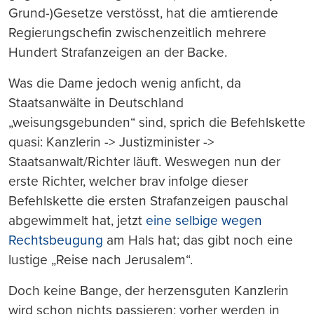
Grund-)Gesetze verstösst, hat die amtierende
Regierungschefin zwischenzeitlich mehrere
Hundert Strafanzeigen an der Backe.
Was die Dame jedoch wenig anficht, da
Staatsanwälte in Deutschland
„weisungsgebunden“ sind, sprich die Befehlskette
quasi: Kanzlerin -> Justizminister ->
Staatsanwalt/Richter läuft. Weswegen nun der
erste Richter, welcher brav infolge dieser
Befehlskette die ersten Strafanzeigen pauschal
abgewimmelt hat, jetzt
eine selbige wegen
Rechtsbeugung
am Hals hat; das gibt noch eine
lustige „Reise nach Jerusalem“.
Doch keine Bange, der herzensguten Kanzlerin
wird schon nichts passieren; vorher werden in