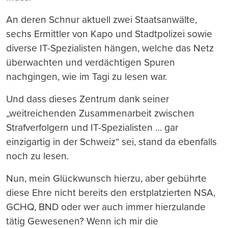
An deren Schnur aktuell zwei Staatsanwälte,
sechs Ermittler von Kapo und Stadtpolizei sowie
diverse IT-Spezialisten hängen, welche das Netz
überwachten und verdächtigen Spuren
nachgingen, wie im Tagi zu lesen war.
Und dass dieses Zentrum dank seiner
„weitreichenden Zusammenarbeit zwischen
Strafverfolgern und IT-Spezialisten … gar
einzigartig in der Schweiz“ sei, stand da ebenfalls
noch zu lesen.
Nun, mein Glückwunsch hierzu, aber gebührte
diese Ehre nicht bereits den erstplatzierten NSA,
GCHQ, BND oder wer auch immer hierzulande
tätig Gewesenen? Wenn ich mir die