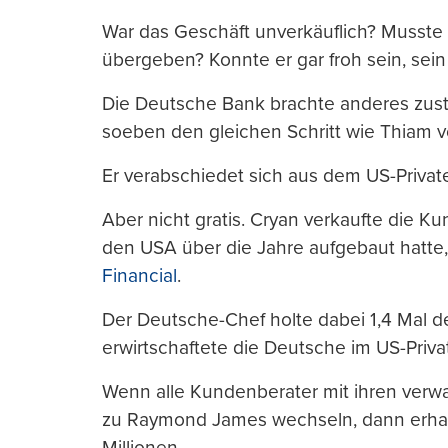
War das Geschäft unverkäuflich? Musste 
übergeben? Konnte er gar froh sein, sein
Die Deutsche Bank brachte anderes zust
soeben den gleichen Schritt wie Thiam v
Er verabschiedet sich aus dem US-Privat
Aber nicht gratis. Cryan verkaufte die 
den USA über die Jahre aufgebaut hatte
Financial
.
Der Deutsche-Chef holte dabei 1,4 Mal de
erwirtschaftete die Deutsche im US-Priva
Wenn alle Kundenberater mit ihren ver
zu Raymond James wechseln, dann erha
Millionen.