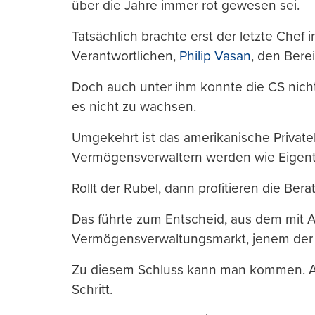
über die Jahre immer rot gewesen sei.
Tatsächlich brachte erst der letzte Chef
Verantwortlichen,
Philip Vasan
, den Bere
Doch auch unter ihm konnte die CS nicht 
es nicht zu wachsen.
Umgekehrt ist das amerikanische Private
Vermögensverwaltern werden wie Eigent
Rollt der Rubel, dann profitieren die Berat
Das führte zum Entscheid, aus dem mit 
Vermögensverwaltungsmarkt, jenem der 
Zu diesem Schluss kann man kommen. Au
Schritt.