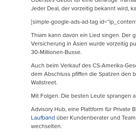
Jeder Deal, der vorzeitig bekannt wird, ka
[simple-google-ads-ad-tag id=“ip_conten
Thiam kann davon ein Lied singen. Der g
Versicherung in Asien wurde vorzeitig pu
30-Millionen-Busse.
Auch beim Verkauf des CS-Amerika-Gesc
dem Abschluss pfiffen die Spatzen den
Wallstreet.
Mit Folgen. Die besten Leute sprangen a
Advisory Hub, eine Plattform für Private 
Laufband
über Kundenberater und Teams 
wechselten.