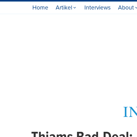
Home
Artikel
Interviews
About