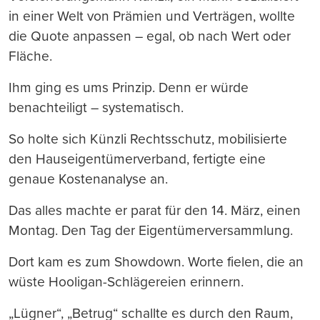
in einer Welt von Prämien und Verträgen, wollte
die Quote anpassen – egal, ob nach Wert oder
Fläche.
Ihm ging es ums Prinzip. Denn er würde
benachteiligt – systematisch.
So holte sich Künzli Rechtsschutz, mobilisierte
den Hauseigentümerverband, fertigte eine
genaue Kostenanalyse an.
Das alles machte er parat für den 14. März, einen
Montag. Den Tag der Eigentümerversammlung.
Dort kam es zum Showdown. Worte fielen, die an
wüste Hooligan-Schlägereien erinnern.
„Lügner“, „Betrug“ schallte es durch den Raum,