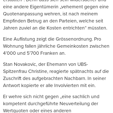
eine andere Eigentümerin „vehement gegen eine
Quotenanpassung wehren, ist nach meinem
Empfinden Betrug an den Parteien, welche seit
Jahren zuviel an die Kosten entrichten“ müssten.
Eine Auflistung zeigt die Grössenordnung. Pro
Wohnung fallen jährliche Gemeinkosten zwischen
4’000 und 5’700 Franken an.
Stan Novakovic, der Ehemann von UBS-
Spitzenfrau Christine, reagierte spätnachts auf die
Zuschrift des aufgebrachten Nachbarn. In seiner
Antwort kopierte er alle Involvierten mit ein.
Er wehre sich nicht gegen „eine sachlich und
kompetent durchgeführte Neuverteilung der
Wertquoten oder eines anderen