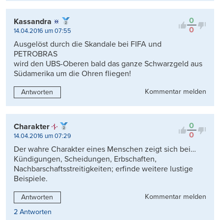
0
Kassandra
0
14.04.2016 um 07:55
Ausgelöst durch die Skandale bei FIFA und
PETROBRAS
wird den UBS-Oberen bald das ganze Schwarzgeld aus
Südamerika um die Ohren fliegen!
Kommentar melden
Antworten
0
Charakter
0
14.04.2016 um 07:29
Der wahre Charakter eines Menschen zeigt sich bei…
Kündigungen, Scheidungen, Erbschaften,
Nachbarschaftsstreitigkeiten; erfinde weitere lustige
Beispiele.
Kommentar melden
Antworten
2 Antworten