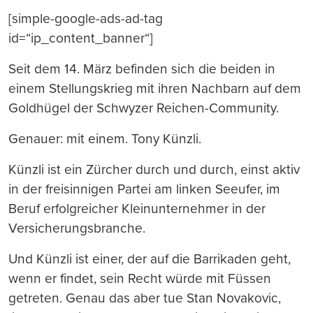
[simple-google-ads-ad-tag
id=“ip_content_banner“]
Seit dem 14. März befinden sich die beiden in
einem Stellungskrieg mit ihren Nachbarn auf dem
Goldhügel der Schwyzer Reichen-Community.
Genauer: mit einem. Tony Künzli.
Künzli ist ein Zürcher durch und durch, einst aktiv
in der freisinnigen Partei am linken Seeufer, im
Beruf erfolgreicher Kleinunternehmer in der
Versicherungsbranche.
Und Künzli ist einer, der auf die Barrikaden geht,
wenn er findet, sein Recht würde mit Füssen
getreten. Genau das aber tue Stan Novakovic,