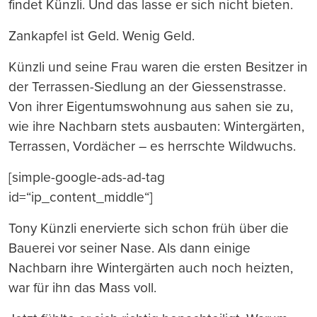
findet Künzli. Und das lasse er sich nicht bieten.
Zankapfel ist Geld. Wenig Geld.
Künzli und seine Frau waren die ersten Besitzer in
der Terrassen-Siedlung an der Giessenstrasse.
Von ihrer Eigentumswohnung aus sahen sie zu,
wie ihre Nachbarn stets ausbauten: Wintergärten,
Terrassen, Vordächer – es herrschte Wildwuchs.
[simple-google-ads-ad-tag
id=“ip_content_middle“]
Tony Künzli enervierte sich schon früh über die
Bauerei vor seiner Nase. Als dann einige
Nachbarn ihre Wintergärten auch noch heizten,
war für ihn das Mass voll.