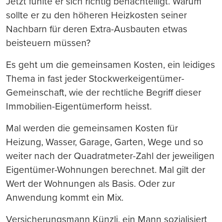
Jetzt fühlte er sich richtig benachteiligt. Warum
sollte er zu den höheren Heizkosten seiner
Nachbarn für deren Extra-Ausbauten etwas
beisteuern müssen?
Es geht um die gemeinsamen Kosten, ein leidiges
Thema in fast jeder Stockwerkeigentümer-
Gemeinschaft, wie der rechtliche Begriff dieser
Immobilien-Eigentümerform heisst.
Mal werden die gemeinsamen Kosten für
Heizung, Wasser, Garage, Garten, Wege und so
weiter nach der Quadratmeter-Zahl der jeweiligen
Eigentümer-Wohnungen berechnet. Mal gilt der
Wert der Wohnungen als Basis. Oder zur
Anwendung kommt ein Mix.
Versicherungsmann Künzli, ein Mann sozialisiert