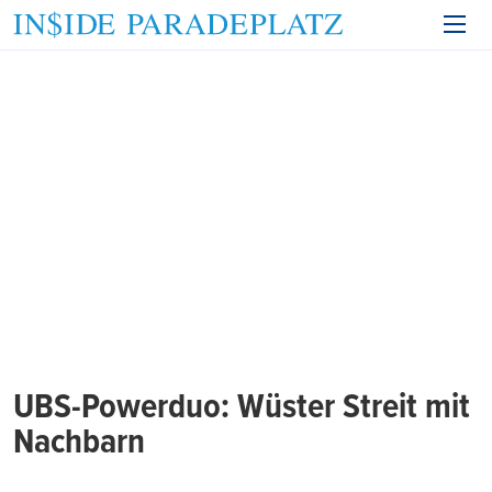
UBS-Powerduo: Wüster Streit mit
Nachbarn