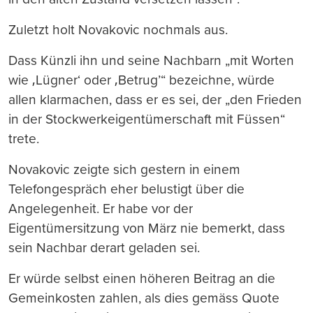
Zuletzt holt Novakovic nochmals aus.
Dass Künzli ihn und seine Nachbarn „mit Worten
wie ‚Lügner‘ oder ‚Betrug’“ bezeichne, würde
allen klarmachen, dass er es sei, der „den Frieden
in der Stockwerkeigentümerschaft mit Füssen“
trete.
Novakovic zeigte sich gestern in einem
Telefongespräch eher belustigt über die
Angelegenheit. Er habe vor der
Eigentümersitzung von März nie bemerkt, dass
sein Nachbar derart geladen sei.
Er würde selbst einen höheren Beitrag an die
Gemeinkosten zahlen, als dies gemäss Quote