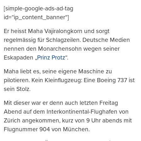
[simple-google-ads-ad-tag
id=“ip_content_banner“]
Er heisst Maha Vajiralongkorn und sorgt
regelmässig für Schlagzeilen. Deutsche Medien
nennen den Monarchensohn wegen seiner
Eskapaden „
Prinz Protz
“.
Maha liebt es, seine eigene Maschine zu
pilotieren. Kein Kleinflugzeug: Eine Boeing 737 ist
sein Stolz.
Mit dieser war er denn auch letzten Freitag
Abend auf dem Interkontinental-Flughafen von
Zürich angekommen, kurz von 9 Uhr abends mit
Flugnummer 904 von München.