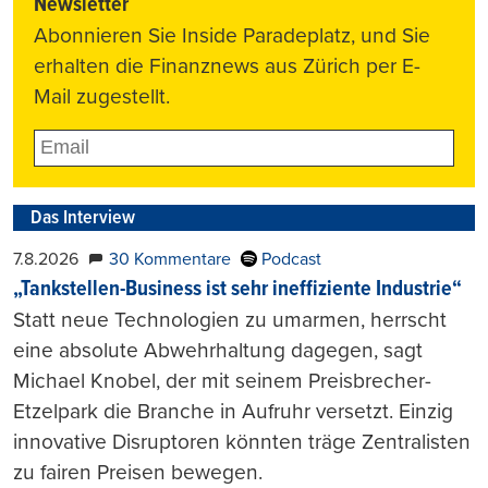
Newsletter
Abonnieren Sie Inside Paradeplatz, und Sie
erhalten die Finanznews aus Zürich per E-
Mail zugestellt.
Das Interview
7.8.2026
30 Kommentare
Podcast
„Tankstellen-Business ist sehr ineffiziente Industrie“
Statt neue Technologien zu umarmen, herrscht
eine absolute Abwehrhaltung dagegen, sagt
Michael Knobel, der mit seinem Preisbrecher-
Etzelpark die Branche in Aufruhr versetzt. Einzig
innovative Disruptoren könnten träge Zentralisten
zu fairen Preisen bewegen.