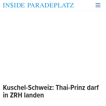
Kuschel-Schweiz: Thai-Prinz darf
in ZRH landen