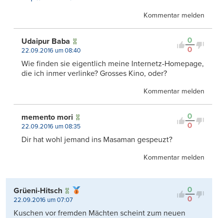
Kommentar melden
0
Udaipur Baba
0
22.09.2016 um 08:40
Wie finden sie eigentlich meine Internetz-Homepage,
die ich inmer verlinke? Grosses Kino, oder?
Kommentar melden
0
memento mori
0
22.09.2016 um 08:35
Dir hat wohl jemand ins Masaman gespeuzt?
Kommentar melden
0
Grüeni-Hitsch
0
22.09.2016 um 07:07
Kuschen vor fremden Mächten scheint zum neuen