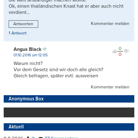
Ok, einen thailändischen Knast hat er aber auch nicht
verdient…
Kommentar melden
Antworten
1 Antwort
0
Angus Black
0
01.10.2016 um 12:05
Warum nicht?
Vor dem Gesetz sind wir doch alle gleich?
Gleich befragen, später evtl. ausweisen
Kommentar melden
Anonymous Box
Aktuell