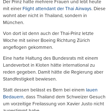
Der Prinz hatte mehrere Frauen und lebt heute
mit einer
Flight attendant der Thai Airways
. Diese
wohnt aber nicht in Thailand, sondern in
München.
Von dort ist denn auch der Thai-Prinz letzte
Woche mit seiner Boeing Richtung Zürich
angeflogen gekommen.
Eine harte Haltung des Bundesrats mit einem
Landeverbot in Kloten hätte international zu
reden gegeben. Damit hätte die Regierung aber
Standfestigkeit bewiesen.
Statt dessen belässt es Bern bei einem
lauen
Bedauern
, dass Thailand dem Schweizer Gesuch
um vorzeitige Freilassung von Xavier Justo nicht
zugestimmt habe.