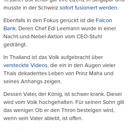
musste in der Schweiz
sofort fusioniert werden
.
Ebenfalls in den Fokus gerückt ist die
Falcon
Bank
. Deren Chef Edi Leemann wurde in einer
Nacht-und-Nebel-Aktion vom CEO-Stuhl
gedrängt.
In Thailand ist das Volk aufgebracht über
versteckte Videos
, die ein in den Augen vieler
Thais dekadentes Leben von Prinz Maha und
seines Anhangs zeigen.
Dessen Vater, der König, ist schwer krank. Dieser
wird vom Volk hochgehalten. Für seinen Sohn gilt
das weniger. Ob er den Thron besteigen wird,
wenn sein Vater ablebt, ist offen.