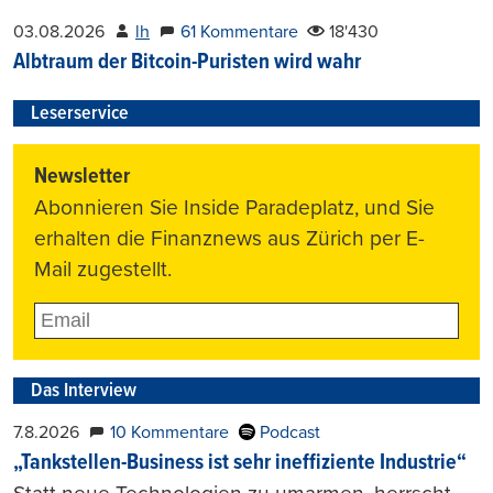
03.08.2026
lh
61 Kommentare
18'430
Albtraum der Bitcoin-Puristen wird wahr
Leserservice
Newsletter
Abonnieren Sie Inside Paradeplatz, und Sie
erhalten die Finanznews aus Zürich per E-
Mail zugestellt.
Das Interview
7.8.2026
10 Kommentare
Podcast
„Tankstellen-Business ist sehr ineffiziente Industrie“