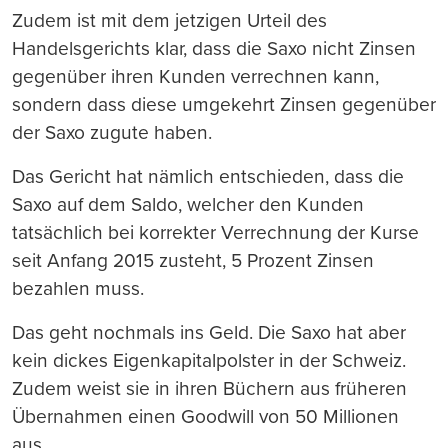
Zudem ist mit dem jetzigen Urteil des
Handelsgerichts klar, dass die Saxo nicht Zinsen
gegenüber ihren Kunden verrechnen kann,
sondern dass diese umgekehrt Zinsen gegenüber
der Saxo zugute haben.
Das Gericht hat nämlich entschieden, dass die
Saxo auf dem Saldo, welcher den Kunden
tatsächlich bei korrekter Verrechnung der Kurse
seit Anfang 2015 zusteht, 5 Prozent Zinsen
bezahlen muss.
Das geht nochmals ins Geld. Die Saxo hat aber
kein dickes Eigenkapitalpolster in der Schweiz.
Zudem weist sie in ihren Büchern aus früheren
Übernahmen einen Goodwill von 50 Millionen
aus.