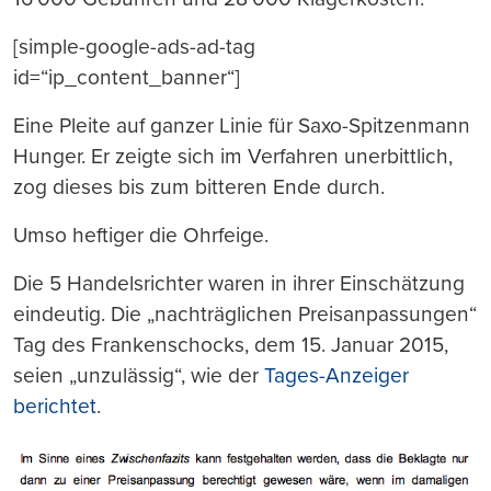
[simple-google-ads-ad-tag
id=“ip_content_banner“]
Eine Pleite auf ganzer Linie für Saxo-Spitzenmann
Hunger. Er zeigte sich im Verfahren unerbittlich,
zog dieses bis zum bitteren Ende durch.
Umso heftiger die Ohrfeige.
Die 5 Handelsrichter waren in ihrer Einschätzung
eindeutig. Die „nachträglichen Preisanpassungen“
Tag des Frankenschocks, dem 15. Januar 2015,
seien „unzulässig“, wie der
Tages-Anzeiger
berichtet
.