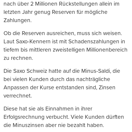
nach über 2 Millionen Rückstellungen allein im
letzten Jahr genug Reserven für mögliche
Zahlungen.
Ob die Reserven ausreichen, muss sich weisen.
Laut Saxo-Kennern ist mit Schadenszahlungen in
tiefem bis mittleren zweistelligen Millionenbereich
zu rechnen.
Die Saxo Schweiz hatte auf die Minus-Saldi, die
bei vielen Kunden durch das nachträgliche
Anpassen der Kurse entstanden sind, Zinsen
verrechnet.
Diese hat sie als Einnahmen in ihrer
Erfolgsrechnung verbucht. Viele Kunden dürften
die Minuszinsen aber nie bezahlt haben.