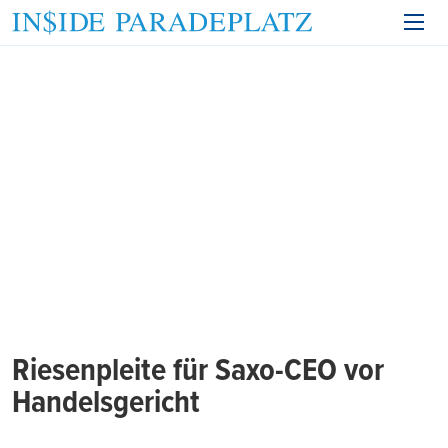
Riesenpleite für Saxo-CEO vor
Handelsgericht