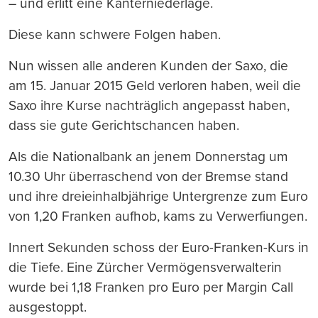
– und erlitt eine Kanterniederlage.
Diese kann schwere Folgen haben.
Nun wissen alle anderen Kunden der Saxo, die
am 15. Januar 2015 Geld verloren haben, weil die
Saxo ihre Kurse nachträglich angepasst haben,
dass sie gute Gerichtschancen haben.
Als die Nationalbank an jenem Donnerstag um
10.30 Uhr überraschend von der Bremse stand
und ihre dreieinhalbjährige Untergrenze zum Euro
von 1,20 Franken aufhob, kams zu Verwerfiungen.
Innert Sekunden schoss der Euro-Franken-Kurs in
die Tiefe. Eine Zürcher Vermögensverwalterin
wurde bei 1,18 Franken pro Euro per Margin Call
ausgestoppt.