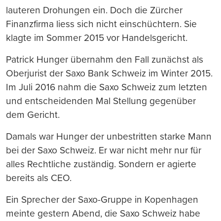
lauteren Drohungen ein. Doch die Zürcher
Finanzfirma liess sich nicht einschüchtern. Sie
klagte im Sommer 2015 vor Handelsgericht.
Patrick Hunger übernahm den Fall zunächst als
Oberjurist der Saxo Bank Schweiz im Winter 2015.
Im Juli 2016 nahm die Saxo Schweiz zum letzten
und entscheidenden Mal Stellung gegenüber
dem Gericht.
Damals war Hunger der unbestritten starke Mann
bei der Saxo Schweiz. Er war nicht mehr nur für
alles Rechtliche zuständig. Sondern er agierte
bereits als CEO.
Ein Sprecher der Saxo-Gruppe in Kopenhagen
meinte gestern Abend, die Saxo Schweiz habe