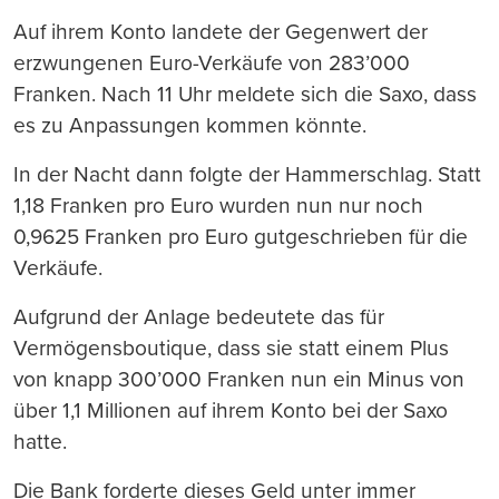
Auf ihrem Konto landete der Gegenwert der
erzwungenen Euro-Verkäufe von 283’000
Franken. Nach 11 Uhr meldete sich die Saxo, dass
es zu Anpassungen kommen könnte.
In der Nacht dann folgte der Hammerschlag. Statt
1,18 Franken pro Euro wurden nun nur noch
0,9625 Franken pro Euro gutgeschrieben für die
Verkäufe.
Aufgrund der Anlage bedeutete das für
Vermögensboutique, dass sie statt einem Plus
von knapp 300’000 Franken nun ein Minus von
über 1,1 Millionen auf ihrem Konto bei der Saxo
hatte.
Die Bank forderte dieses Geld unter immer