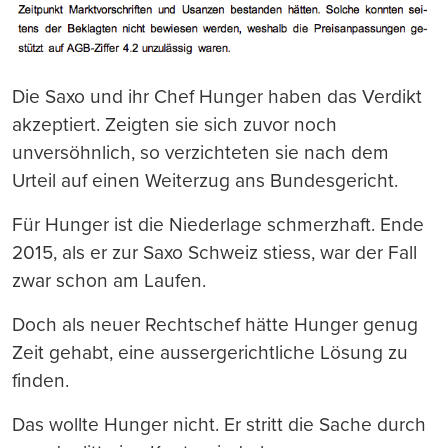
Die Saxo und ihr Chef Hunger haben das Verdikt
akzeptiert. Zeigten sie sich zuvor noch
unversöhnlich, so verzichteten sie nach dem
Urteil auf einen Weiterzug ans Bundesgericht.
Für Hunger ist die Niederlage schmerzhaft. Ende
2015, als er zur Saxo Schweiz stiess, war der Fall
zwar schon am Laufen.
Doch als neuer Rechtschef hätte Hunger genug
Zeit gehabt, eine aussergerichtliche Lösung zu
finden.
Das wollte Hunger nicht. Er stritt die Sache durch