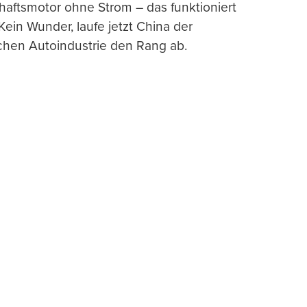
haftsmotor ohne Strom – das funktioniert
 Kein Wunder, laufe jetzt China der
chen Autoindustrie den Rang ab.