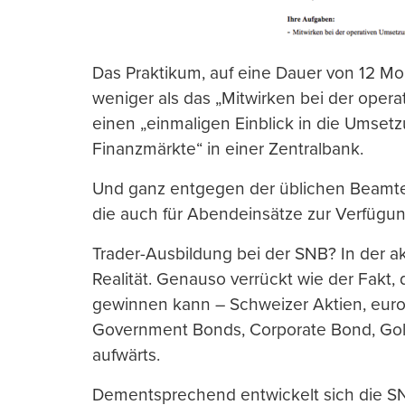
Das Praktikum, auf eine Dauer von 12 Mo
weniger als das „Mitwirken bei der opera
einen „einmaligen Einblick in die Umsetz
Finanzmärkte“ in einer Zentralbank.
Und ganz entgegen der üblichen Beamten
die auch für Abendeinsätze zur Verfügun
Trader-Ausbildung bei der SNB? In der ak
Realität. Genauso verrückt wie der Fakt, 
gewinnen kann – Schweizer Aktien, euro
Government Bonds, Corporate Bond, Gold,
aufwärts.
Dementsprechend entwickelt sich die S