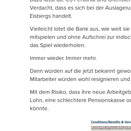
Verdacht, dass es sich bei der Auslager
Eisbergs handelt.
Vielleicht lotet die Bank aus, wie weit si
mitspielen und ohne Aufschrei zur indi
das Spiel wiederholen.
Immer wieder. Immer mehr.
Dann würden auf die jetzt bekannt gewor
Mitarbeiter würden wohl resignieren un
Mit dem Risiko, dass ihre neue Arbeitge
Lohn, eine schlechtere Pensionskasse o
könnte.