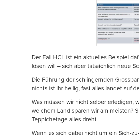
Der Fall HCL ist ein aktuelles Beispiel da
lösen will – sich aber tatsächlich neue Sc
Die Führung der schlingernden Grossbank
nichts ist ihr heilig, fast alles landet auf
Was müssen wir nicht selber erledigen, 
welchem Land sparen wir am meisten? So 
Teppichetage alles dreht.
Wenn es sich dabei nicht um ein Sich-zu