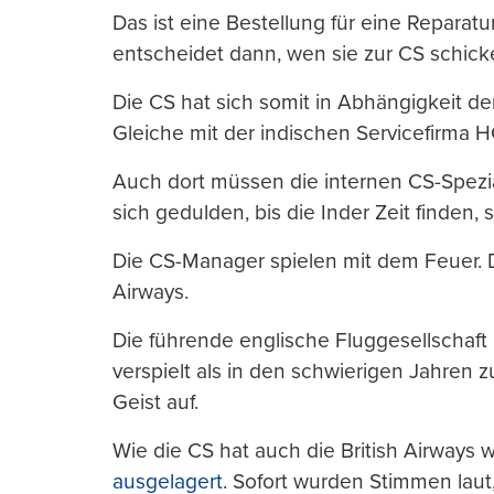
Das ist eine Bestellung für eine Repara
entscheidet dann, wen sie zur CS schicke
Die CS hat sich somit in Abhängigkeit d
Gleiche mit der indischen Servicefirma H
Auch dort müssen die internen CS-Spezi
sich gedulden, bis die Inder Zeit finden,
Die CS-Manager spielen mit dem Feuer. Das
Airways.
Die führende englische Fluggesellschaf
verspielt als in den schwierigen Jahren
Geist auf.
Wie die CS hat auch die British Airways 
ausgelagert
. Sofort wurden Stimmen lau