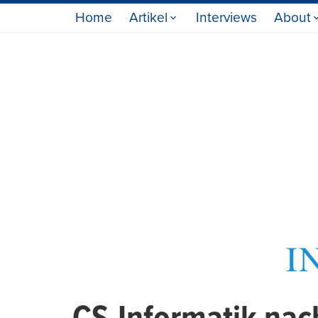
Home
Artikel
Interviews
About