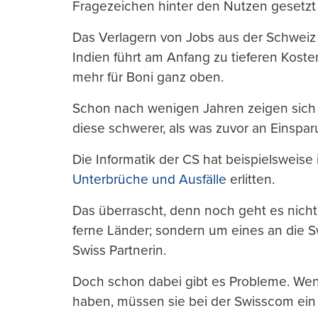
Fragezeichen hinter den Nutzen gesetzt
Das Verlagern von Jobs aus der Schweiz
Indien führt am Anfang zu tieferen Kost
mehr für Boni ganz oben.
Schon nach wenigen Jahren zeigen sich 
diese schwerer, als was zuvor an Einsp
Die Informatik der CS hat beispielsweis
Unterbrüche und Ausfälle
erlitten.
Das überrascht, denn noch geht es nicht
ferne Länder; sondern um eines an die S
Swiss Partnerin.
Doch schon dabei gibt es Probleme. Wenn
haben, müssen sie bei der Swisscom ein „