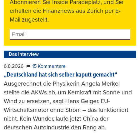
Abonnieren Sie Inside Paradeplatz, und Sie
erhalten die Finanznews aus Zürich per E-
Mail zugestellt.
Das Interview
6.8.2026
15 Kommentare
„Deutschland hat sich selber kaputt gemacht“
Ausgerechnet die Physikerin Angela Merkel
stellte die AKWs ab, um Kernkraft mit Sonne und
Wind zu ersetzen, sagt Hans Geiger. EU-
Wirtschaftsmotor ohne Strom – das funktioniert
nicht. Kein Wunder, laufe jetzt China der
deutschen Autoindustrie den Rang ab.