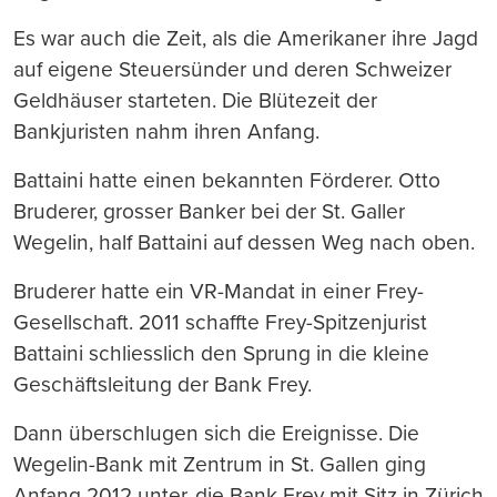
Es war auch die Zeit, als die Amerikaner ihre Jagd
auf eigene Steuersünder und deren Schweizer
Geldhäuser starteten. Die Blütezeit der
Bankjuristen nahm ihren Anfang.
Battaini hatte einen bekannten Förderer. Otto
Bruderer, grosser Banker bei der St. Galler
Wegelin, half Battaini auf dessen Weg nach oben.
Bruderer hatte ein VR-Mandat in einer Frey-
Gesellschaft. 2011 schaffte Frey-Spitzenjurist
Battaini schliesslich den Sprung in die kleine
Geschäftsleitung der Bank Frey.
Dann überschlugen sich die Ereignisse. Die
Wegelin-Bank mit Zentrum in St. Gallen ging
Anfang 2012 unter, die Bank Frey mit Sitz in Zürich