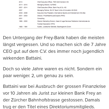
Den Untergang der Frey-Bank haben die meisten
längst vergessen. Und so machen sich die 7 Jahre
CEO gut auf dem C.V. des immer noch jugendlich
wirkenden Battaini.
Doch so viele Jahre waren es nicht. Sondern ein
paar weniger. 2, um genau zu sein.
Battaini war bei Ausbruch der grossen Finanzkrise
vor 10 Jahren als Jurist zur kleinen Bank Frey an
der Zürcher Bahnhofstrasse gestossen. Damals
trug er den Titel eines Direktoriumsmitglieds.