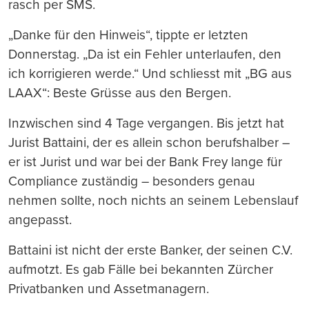
rasch per SMS.
„Danke für den Hinweis“, tippte er letzten
Donnerstag. „Da ist ein Fehler unterlaufen, den
ich korrigieren werde.“ Und schliesst mit „BG aus
LAAX“: Beste Grüsse aus den Bergen.
Inzwischen sind 4 Tage vergangen. Bis jetzt hat
Jurist Battaini, der es allein schon berufshalber –
er ist Jurist und war bei der Bank Frey lange für
Compliance zuständig – besonders genau
nehmen sollte, noch nichts an seinem Lebenslauf
angepasst.
Battaini ist nicht der erste Banker, der seinen C.V.
aufmotzt. Es gab Fälle bei bekannten Zürcher
Privatbanken und Assetmanagern.