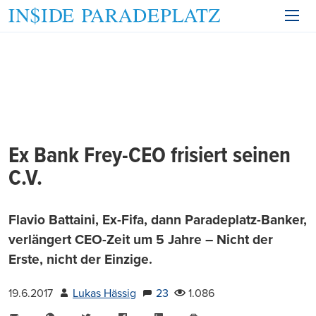
Ex Bank Frey-CEO frisiert seinen
C.V.
Flavio Battaini, Ex-Fifa, dann Paradeplatz-Banker,
verlängert CEO-Zeit um 5 Jahre – Nicht der
Erste, nicht der Einzige.
19.6.2017
Lukas Hässig
23
1.086