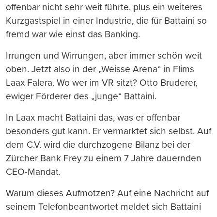
offenbar nicht sehr weit führte, plus ein weiteres
Kurzgastspiel in einer Industrie, die für Battaini so
fremd war wie einst das Banking.
Irrungen und Wirrungen, aber immer schön weit
oben. Jetzt also in der „Weisse Arena“ in Flims
Laax Falera. Wo wer im VR sitzt? Otto Bruderer,
ewiger Förderer des „junge“ Battaini.
In Laax macht Battaini das, was er offenbar
besonders gut kann. Er vermarktet sich selbst. Auf
dem C.V. wird die durchzogene Bilanz bei der
Zürcher Bank Frey zu einem 7 Jahre dauernden
CEO-Mandat.
Warum dieses Aufmotzen? Auf eine Nachricht auf
seinem Telefonbeantwortet meldet sich Battaini