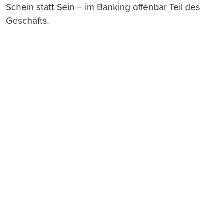
Schein statt Sein – im Banking offenbar Teil des
Geschäfts.