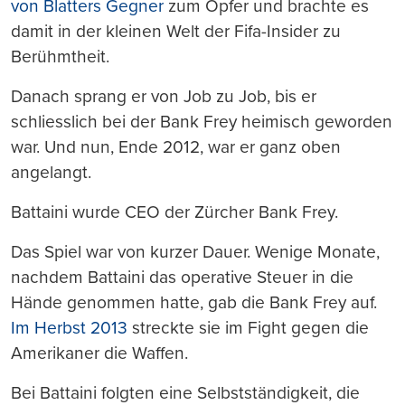
von Blatters Gegner
zum Opfer und brachte es
damit in der kleinen Welt der Fifa-Insider zu
Berühmtheit.
Danach sprang er von Job zu Job, bis er
schliesslich bei der Bank Frey heimisch geworden
war. Und nun, Ende 2012, war er ganz oben
angelangt.
Battaini wurde CEO der Zürcher Bank Frey.
Das Spiel war von kurzer Dauer. Wenige Monate,
nachdem Battaini das operative Steuer in die
Hände genommen hatte, gab die Bank Frey auf.
Im Herbst 2013
streckte sie im Fight gegen die
Amerikaner die Waffen.
Bei Battaini folgten eine Selbstständigkeit, die