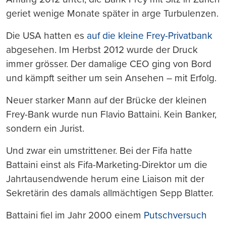
geriet wenige Monate später in arge Turbulenzen.
Die USA hatten es
auf die kleine Frey-Privatbank
abgesehen. Im Herbst 2012 wurde der Druck
immer grösser. Der damalige CEO ging von Bord
und kämpft seither um sein Ansehen – mit Erfolg.
Neuer starker Mann auf der Brücke der kleinen
Frey-Bank wurde nun Flavio Battaini. Kein Banker,
sondern ein Jurist.
Und zwar ein umstrittener. Bei der Fifa hatte
Battaini einst als Fifa-Marketing-Direktor um die
Jahrtausendwende herum eine Liaison mit der
Sekretärin des damals allmächtigen Sepp Blatter.
Battaini fiel im Jahr 2000 einem
Putschversuch