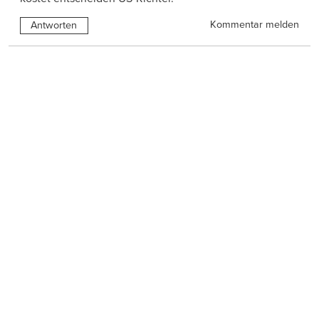
Kommentar melden
Antworten