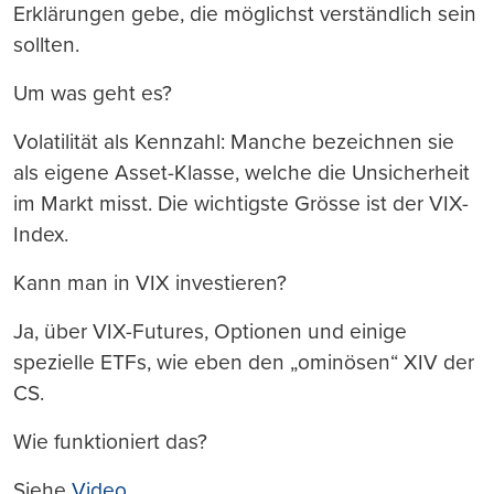
Erklärungen gebe, die möglichst verständlich sein
sollten.
Um was geht es?
Volatilität als Kennzahl: Manche bezeichnen sie
als eigene Asset-Klasse, welche die Unsicherheit
im Markt misst. Die wichtigste Grösse ist der VIX-
Index.
Kann man in VIX investieren?
Ja, über VIX-Futures, Optionen und einige
spezielle ETFs, wie eben den „ominösen“ XIV der
CS.
Wie funktioniert das?
Siehe
Video
.