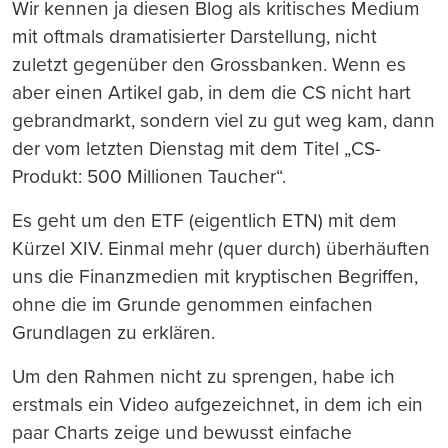
drucken
Wir kennen ja diesen Blog als kritisches Medium
mit oftmals dramatisierter Darstellung, nicht
zuletzt gegenüber den Grossbanken. Wenn es
aber einen Artikel gab, in dem die CS nicht hart
gebrandmarkt, sondern viel zu gut weg kam, dann
der vom letzten Dienstag mit dem Titel „CS-
Produkt: 500 Millionen Taucher“.
Es geht um den ETF (eigentlich ETN) mit dem
Kürzel XIV. Einmal mehr (quer durch) überhäuften
uns die Finanzmedien mit kryptischen Begriffen,
ohne die im Grunde genommen einfachen
Grundlagen zu erklären.
Um den Rahmen nicht zu sprengen, habe ich
erstmals ein Video aufgezeichnet, in dem ich ein
paar Charts zeige und bewusst einfache