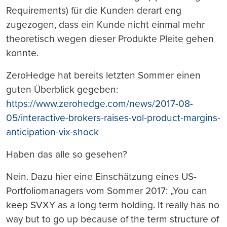
Requirements) für die Kunden derart eng
zugezogen, dass ein Kunde nicht einmal mehr
theoretisch wegen dieser Produkte Pleite gehen
konnte.
ZeroHedge hat bereits letzten Sommer einen
guten Überblick gegeben:
https://www.zerohedge.com/news/2017-08-
05/interactive-brokers-raises-vol-product-margins-
anticipation-vix-shock
Haben das alle so gesehen?
Nein. Dazu hier eine Einschätzung eines US-
Portfoliomanagers vom Sommer 2017: „You can
keep SVXY as a long term holding. It really has no
way but to go up because of the term structure of