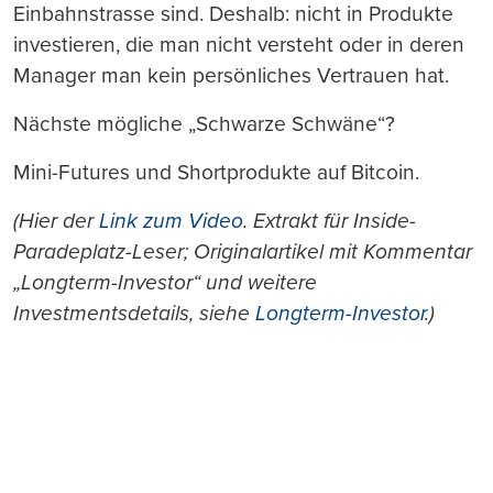
Einbahnstrasse sind. Deshalb: nicht in Produkte
investieren, die man nicht versteht oder in deren
Manager man kein persönliches Vertrauen hat.
Nächste mögliche „Schwarze Schwäne“?
Mini-Futures und Shortprodukte auf Bitcoin.
(Hier der
Link zum Video
. Extrakt für Inside-
Paradeplatz-Leser; Originalartikel mit Kommentar
„Longterm-Investor“ und weitere
Investmentsdetails, siehe
Longterm-Investor
.)