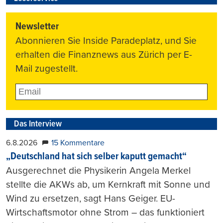
Newsletter
Abonnieren Sie Inside Paradeplatz, und Sie
erhalten die Finanznews aus Zürich per E-
Mail zugestellt.
Das Interview
6.8.2026
15 Kommentare
„Deutschland hat sich selber kaputt gemacht“
Ausgerechnet die Physikerin Angela Merkel
stellte die AKWs ab, um Kernkraft mit Sonne und
Wind zu ersetzen, sagt Hans Geiger. EU-
Wirtschaftsmotor ohne Strom – das funktioniert