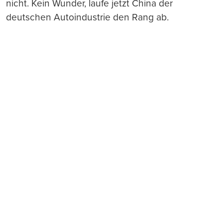
nicht. Kein Wunder, laufe jetzt China der
deutschen Autoindustrie den Rang ab.