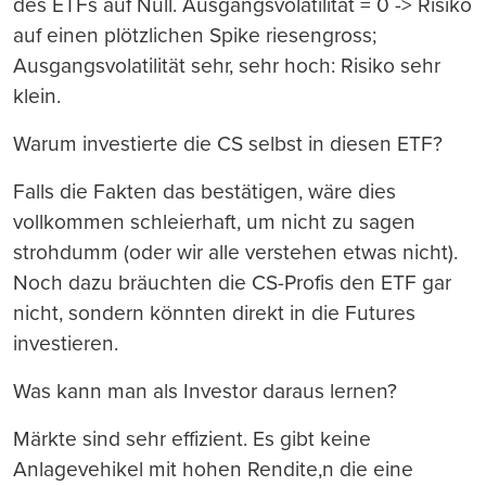
des ETFs auf Null. Ausgangsvolatilität = 0 -> Risiko
auf einen plötzlichen Spike riesengross;
Ausgangsvolatilität sehr, sehr hoch: Risiko sehr
klein.
Warum investierte die CS selbst in diesen ETF?
Falls die Fakten das bestätigen, wäre dies
vollkommen schleierhaft, um nicht zu sagen
strohdumm (oder wir alle verstehen etwas nicht).
Noch dazu bräuchten die CS-Profis den ETF gar
nicht, sondern könnten direkt in die Futures
investieren.
Was kann man als Investor daraus lernen?
Märkte sind sehr effizient. Es gibt keine
Anlagevehikel mit hohen Rendite,n die eine