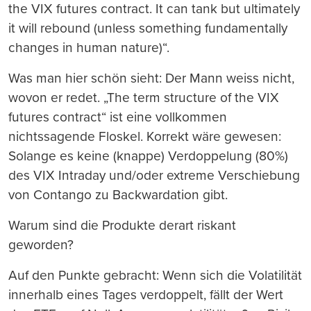
the VIX futures contract. It can tank but ultimately
it will rebound (unless something fundamentally
changes in human nature)“.
Was man hier schön sieht: Der Mann weiss nicht,
wovon er redet. „The term structure of the VIX
futures contract“ ist eine vollkommen
nichtssagende Floskel. Korrekt wäre gewesen:
Solange es keine (knappe) Verdoppelung (80%)
des VIX Intraday und/oder extreme Verschiebung
von Contango zu Backwardation gibt.
Warum sind die Produkte derart riskant
geworden?
Auf den Punkte gebracht: Wenn sich die Volatilität
innerhalb eines Tages verdoppelt, fällt der Wert