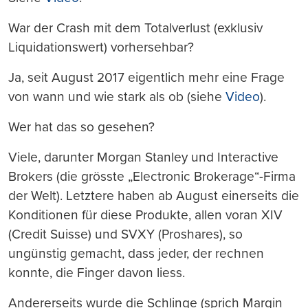
War der Crash mit dem Totalverlust (exklusiv
Liquidationswert) vorhersehbar?
Ja, seit August 2017 eigentlich mehr eine Frage
von wann und wie stark als ob (siehe
Video
).
Wer hat das so gesehen?
Viele, darunter Morgan Stanley und Interactive
Brokers (die grösste „Electronic Brokerage“-Firma
der Welt). Letztere haben ab August einerseits die
Konditionen für diese Produkte, allen voran XIV
(Credit Suisse) und SVXY (Proshares), so
ungünstig gemacht, dass jeder, der rechnen
konnte, die Finger davon liess.
Andererseits wurde die Schlinge (sprich Margin