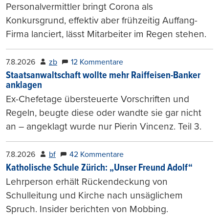
Personalvermittler bringt Corona als
Konkursgrund, effektiv aber frühzeitig Auffang-
Firma lanciert, lässt Mitarbeiter im Regen stehen.
7.8.2026
zb
12 Kommentare
Staatsanwaltschaft wollte mehr Raiffeisen-Banker
anklagen
Ex-Chefetage übersteuerte Vorschriften und
Regeln, beugte diese oder wandte sie gar nicht
an – angeklagt wurde nur Pierin Vincenz. Teil 3.
7.8.2026
bf
42 Kommentare
Katholische Schule Zürich: „Unser Freund Adolf“
Lehrperson erhält Rückendeckung von
Schulleitung und Kirche nach unsäglichem
Spruch. Insider berichten von Mobbing.