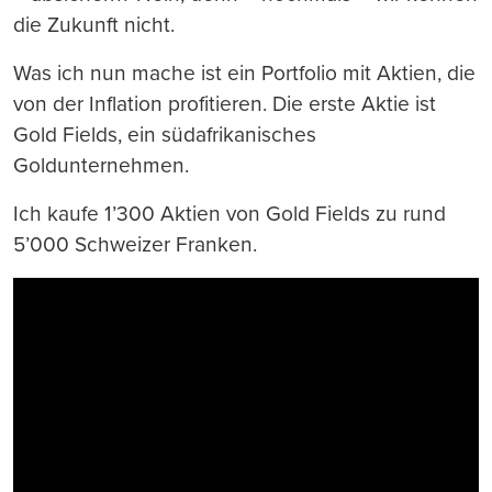
die Zukunft nicht.
Was ich nun mache ist ein Portfolio mit Aktien, die
von der Inflation profitieren. Die erste Aktie ist
Gold Fields, ein südafrikanisches
Goldunternehmen.
Ich kaufe 1’300 Aktien von Gold Fields zu rund
5’000 Schweizer Franken.