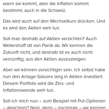
wann sie kommt, aber die Inflation kommt
bestimmt, auch in die Schweiz.
Das wird auch auf den Wechselkurs drücken. Und
es wird den Aktien weh tun.
Soll man deshalb auf Aktien verzichten? Auch
Wellershoff rät von Panik ab. Wir kennen die
Zukunft nicht, und deshalb ist es auch nicht
vernünftig, aus den Aktien auszusteigen.
Aber wir können vorsichtiger sein. Ich selbst habe
nun drei Anlage-Saisons lang in Aktien investiert.
Diesem Portfolio wird die Zins- und
Inflationswende weh tun.
Soll ich mich nun – zum Beispiel mit Put-Optionen
– absichern? Nein, denn – nochmals – wir kennen