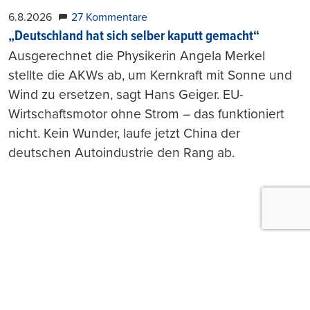
6.8.2026
27 Kommentare
„Deutschland hat sich selber kaputt gemacht“
Ausgerechnet die Physikerin Angela Merkel
stellte die AKWs ab, um Kernkraft mit Sonne und
Wind zu ersetzen, sagt Hans Geiger. EU-
Wirtschaftsmotor ohne Strom – das funktioniert
nicht. Kein Wunder, laufe jetzt China der
deutschen Autoindustrie den Rang ab.
Push-Nachrichten