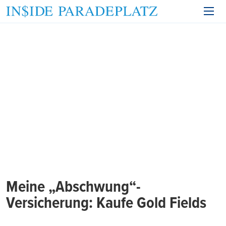
Meine „Abschwung“-
Versicherung: Kaufe Gold Fields