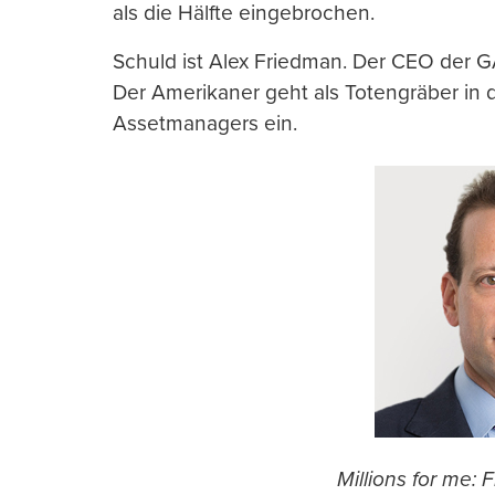
als die Hälfte eingebrochen.
Schuld ist Alex Friedman. Der CEO der G
Der Amerikaner geht als Totengräber in 
Assetmanagers ein.
Millions for me: 