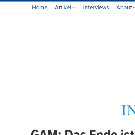
Home
Artikel
Interviews
About