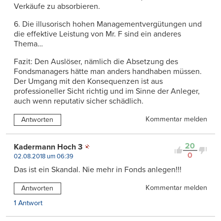
Verkäufe zu absorbieren.
6. Die illusorisch hohen Managementvergütungen und
die effektive Leistung von Mr. F sind ein anderes
Thema…
Fazit: Den Auslöser, nämlich die Absetzung des
Fondsmanagers hätte man anders handhaben müssen.
Der Umgang mit den Konsequenzen ist aus
professioneller Sicht richtig und im Sinne der Anleger,
auch wenn reputativ sicher schädlich.
Kommentar melden
Antworten
20
Kadermann Hoch 3
0
02.08.2018 um 06:39
Das ist ein Skandal. Nie mehr in Fonds anlegen!!!
Kommentar melden
Antworten
1 Antwort