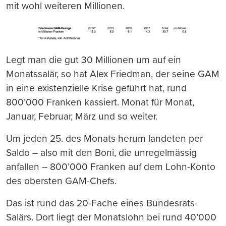
mit wohl weiteren Millionen.
Legt man die gut 30 Millionen um auf ein
Monatssalär, so hat Alex Friedman, der seine GAM
in eine existenzielle Krise geführt hat, rund
800’000 Franken kassiert. Monat für Monat,
Januar, Februar, März und so weiter.
Um jeden 25. des Monats herum landeten per
Saldo – also mit den Boni, die unregelmässig
anfallen – 800’000 Franken auf dem Lohn-Konto
des obersten GAM-Chefs.
Das ist rund das 20-Fache eines Bundesrats-
Salärs. Dort liegt der Monatslohn bei rund 40’000