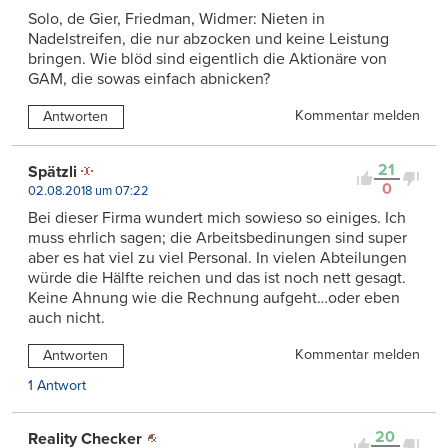
Solo, de Gier, Friedman, Widmer: Nieten in
Nadelstreifen, die nur abzocken und keine Leistung
bringen. Wie blöd sind eigentlich die Aktionäre von
GAM, die sowas einfach abnicken?
Kommentar melden
Antworten
21
Spätzli
0
02.08.2018 um 07:22
Bei dieser Firma wundert mich sowieso so einiges. Ich
muss ehrlich sagen; die Arbeitsbedinungen sind super
aber es hat viel zu viel Personal. In vielen Abteilungen
würde die Hälfte reichen und das ist noch nett gesagt.
Keine Ahnung wie die Rechnung aufgeht…oder eben
auch nicht.
Kommentar melden
Antworten
1 Antwort
20
Reality Checker