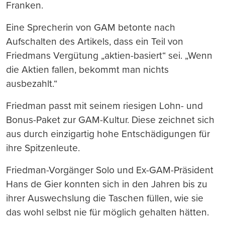
Franken.
Eine Sprecherin von GAM betonte nach
Aufschalten des Artikels, dass ein Teil von
Friedmans Vergütung „aktien-basiert“ sei. „Wenn
die Aktien fallen, bekommt man nichts
ausbezahlt.“
Friedman passt mit seinem riesigen Lohn- und
Bonus-Paket zur GAM-Kultur. Diese zeichnet sich
aus durch einzigartig hohe Entschädigungen für
ihre Spitzenleute.
Friedman-Vorgänger Solo und Ex-GAM-Präsident
Hans de Gier konnten sich in den Jahren bis zu
ihrer Auswechslung die Taschen füllen, wie sie
das wohl selbst nie für möglich gehalten hätten.