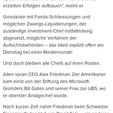
erzielten Erfolgen aufbauen“, meint er.
Grosskrise mit Fonds-Schliessungen und
möglichen Zwangs-Liquidierungen, der
zuständige Investment-Chef notfallmässig
abgesetzt, mögliche Verfahren der
Aufsichtsbehörden – das blieb explizit offen am
Dienstag bei einer Medienrunde:
Und doch bleiben alle Chefs auf ihren Posten.
Allen voran CEO Alex Friedman. Der Amerikaner
kam einst von der Stiftung des Microsoft-
Gründers Bill Gates und seiner Frau zur UBS, wo
er oberster Anlagechef wurde.
Nach kurzer Zeit nahm Friedman beim Schweizer