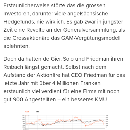
Erstaunlicherweise störte das die grossen
Investoren, darunter viele angelsächsische
Hedgefunds, nie wirklich. Es gab zwar in jüngster
Zeit eine Revolte an der Generalversammlung, als
die Grossaktionäre das GAM-Vergütungsmodell
ablehnten.
Doch da hatten de Gier, Solo und Friedman ihren
Reibach längst gemacht. Selbst nach dem
Aufstand der Aktionäre hat CEO Friedman für das
letzte Jahr mit über 4 Millionen Franken
erstaunlich viel verdient für eine Firma mit noch
gut 900 Angestellten – ein besseres KMU.