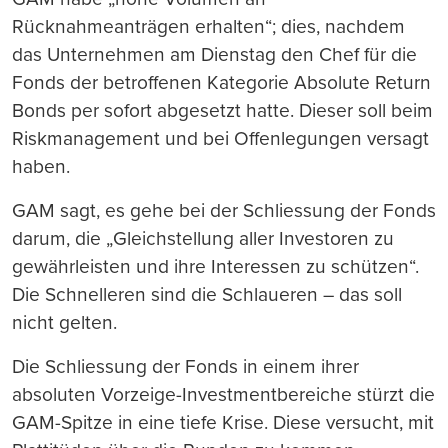
Rücknahmeanträgen erhalten“; dies, nachdem
das Unternehmen am Dienstag den Chef für die
Fonds der betroffenen Kategorie Absolute Return
Bonds per sofort abgesetzt hatte. Dieser soll beim
Riskmanagement und bei Offenlegungen versagt
haben.
GAM sagt, es gehe bei der Schliessung der Fonds
darum, die „Gleichstellung aller Investoren zu
gewährleisten und ihre Interessen zu schützen“.
Die Schnelleren sind die Schlaueren – das soll
nicht gelten.
Die Schliessung der Fonds in einem ihrer
absoluten Vorzeige-Investmentbereiche stürzt die
GAM-Spitze in eine tiefe Krise. Diese versucht, mit