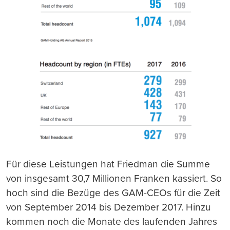
Für diese Leistungen hat Friedman die Summe
von insgesamt 30,7 Millionen Franken kassiert. So
hoch sind die Bezüge des GAM-CEOs für die Zeit
von September 2014 bis Dezember 2017. Hinzu
kommen noch die Monate des laufenden Jahres