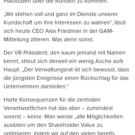
Plattitüden über die Runden zu kommen.
„Wir stehen voll und ganz im Dienste unserer
Kundschaft um ihre Interessen zu wahren“, lässt
sich heute CEO Alex Friedman in der GAM-
Mitteilung zitieren. Was denn sonst.
Der VR-Präsident, den kaum jemand mit Namen
kennt, streut sich derweil ein wenig Asche aufs
Haupt. „Der Verwaltungsrat ist sich bewusst, dass
die jüngsten Ereignisse einen Rückschlag für das
Unternehmen darstellen.“
Harte Konsequenzen für die zentralen
Verantwortlichen hat das aber – zumindest
vorerst – keine. Man werde „alle Möglichkeiten
ausloten um den Shareholder Value zu
optimieren, indem wir auf den vielen bereits