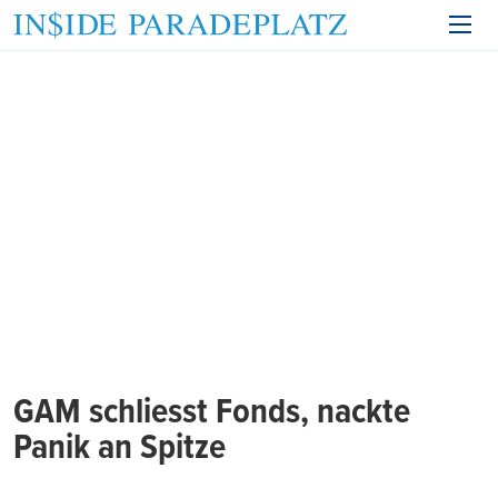
GAM schliesst Fonds, nackte
Panik an Spitze