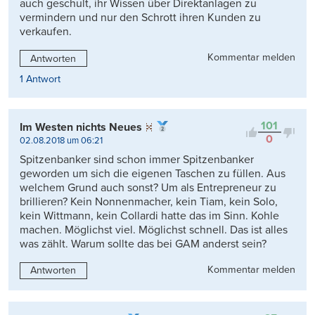
auch geschult, ihr Wissen über Direktanlagen zu
vermindern und nur den Schrott ihren Kunden zu
verkaufen.
Kommentar melden
Antworten
1 Antwort
101
Im Westen nichts Neues
0
02.08.2018 um 06:21
Spitzenbanker sind schon immer Spitzenbanker
geworden um sich die eigenen Taschen zu füllen. Aus
welchem Grund auch sonst? Um als Entrepreneur zu
brillieren? Kein Nonnenmacher, kein Tiam, kein Solo,
kein Wittmann, kein Collardi hatte das im Sinn. Kohle
machen. Möglichst viel. Möglichst schnell. Das ist alles
was zählt. Warum sollte das bei GAM anderst sein?
Kommentar melden
Antworten