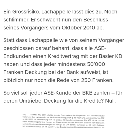
Ein Grossrisiko. Lachappelle lässt dies zu. Noch
schlimmer: Er schwächt nun den Beschluss
seines Vorgängers vom Oktober 2010 ab.
Statt dass Lachappelle wie von seinem Vorgänger
beschlossen darauf beharrt, dass alle ASE-
Endkunden einen Kreditvertrag mit der Basler KB
haben und dass jeder mindestens 50’000
Franken Deckung bei der Bank aufweist, ist
plötzlich nur noch die Rede von 250 Franken.
So viel soll jeder ASE-Kunde der BKB zahlen – für
deren Umtriebe. Deckung für die Kredite? Null.