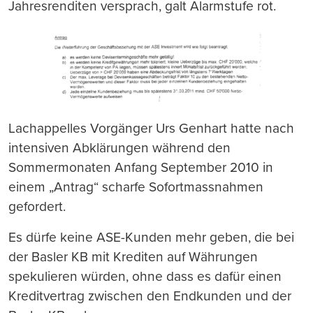
Jahresrenditen versprach, galt Alarmstufe rot.
Lachappelles Vorgänger Urs Genhart hatte nach
intensiven Abklärungen während den
Sommermonaten Anfang September 2010 in
einem „Antrag“ scharfe Sofortmassnahmen
gefordert.
Es dürfe keine ASE-Kunden mehr geben, die bei
der Basler KB mit Krediten auf Währungen
spekulieren würden, ohne dass es dafür einen
Kreditvertrag zwischen den Endkunden und der