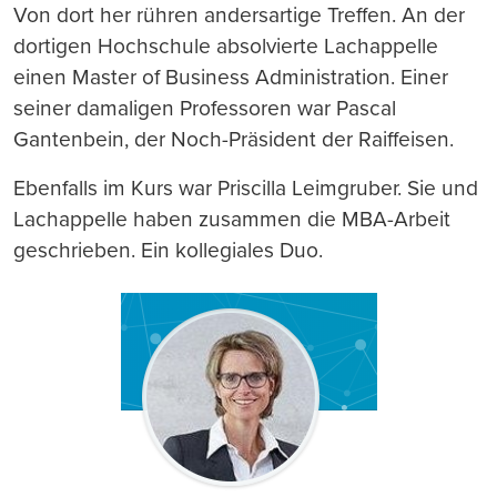
Von dort her rühren andersartige Treffen. An der
dortigen Hochschule absolvierte Lachappelle
einen Master of Business Administration. Einer
seiner damaligen Professoren war Pascal
Gantenbein, der Noch-Präsident der Raiffeisen.
Ebenfalls im Kurs war Priscilla Leimgruber. Sie und
Lachappelle haben zusammen die MBA-Arbeit
geschrieben. Ein kollegiales Duo.