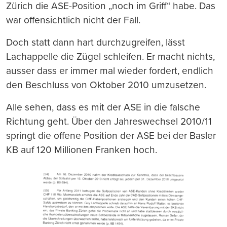
Zürich die ASE-Position „noch im Griff“ habe. Das
war offensichtlich nicht der Fall.
Doch statt dann hart durchzugreifen, lässt
Lachappelle die Zügel schleifen. Er macht nichts,
ausser dass er immer mal wieder fordert, endlich
den Beschluss von Oktober 2010 umzusetzen.
Alle sehen, dass es mit der ASE in die falsche
Richtung geht. Über den Jahreswechsel 2010/11
springt die offene Position der ASE bei der Basler
KB auf 120 Millionen Franken hoch.