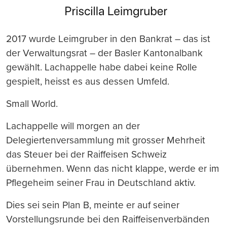
2017 wurde Leimgruber in den Bankrat – das ist
der Verwaltungsrat – der Basler Kantonalbank
gewählt. Lachappelle habe dabei keine Rolle
gespielt, heisst es aus dessen Umfeld.
Small World.
Lachappelle will morgen an der
Delegiertenversammlung mit grosser Mehrheit
das Steuer bei der Raiffeisen Schweiz
übernehmen. Wenn das nicht klappe, werde er im
Pflegeheim seiner Frau in Deutschland aktiv.
Dies sei sein Plan B, meinte er auf seiner
Vorstellungsrunde bei den Raiffeisenverbänden