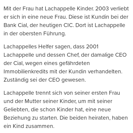
Mit der Frau hat Lachappelle Kinder. 2003 verliebt
er sich in eine neue Frau. Diese ist Kundin bei der
Bank Cial, der heutigen CIC. Dort ist Lachappelle
in der obersten Führung.
Lachappelles Helfer sagen, dass 2001
Lachappelle und dessen Chef, der damalige CEO
der Cial, wegen eines gefährdeten
Immobilienkredits mit der Kundin verhandelten.
Zuständig sei der CEO gewesen.
Lachappelle trennt sich von seiner ersten Frau
und der Mutter seiner Kinder, um mit seiner
Geliebten, die schon Kinder hat, eine neue
Beziehung zu starten. Die beiden heiraten, haben
ein Kind zusammen.