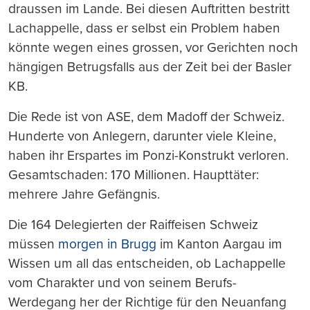
draussen im Lande. Bei diesen Auftritten bestritt
Lachappelle, dass er selbst ein Problem haben
könnte wegen eines grossen, vor Gerichten noch
hängigen Betrugsfalls aus der Zeit bei der Basler
KB.
Die Rede ist von ASE, dem Madoff der Schweiz.
Hunderte von Anlegern, darunter viele Kleine,
haben ihr Erspartes im Ponzi-Konstrukt verloren.
Gesamtschaden: 170 Millionen. Haupttäter:
mehrere Jahre Gefängnis.
Die 164 Delegierten der Raiffeisen Schweiz
müssen
morgen in Brugg
im Kanton Aargau im
Wissen um all das entscheiden, ob Lachappelle
vom Charakter und von seinem Berufs-
Werdegang her der Richtige für den Neuanfang