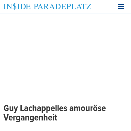
Guy Lachappelles amouröse
Vergangenheit