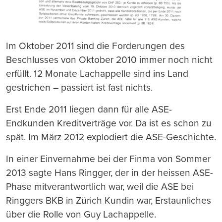
Im Oktober 2011 sind die Forderungen des
Beschlusses von Oktober 2010 immer noch nicht
erfüllt. 12 Monate Lachappelle sind ins Land
gestrichen – passiert ist fast nichts.
Erst Ende 2011 liegen dann für alle ASE-
Endkunden Kreditverträge vor. Da ist es schon zu
spät. Im März 2012 explodiert die ASE-Geschichte.
In einer Einvernahme bei der Finma von Sommer
2013 sagte Hans Ringger, der in der heissen ASE-
Phase mitverantwortlich war, weil die ASE bei
Ringgers BKB in Zürich Kundin war, Erstaunliches
über die Rolle von Guy Lachappelle.