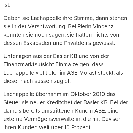
ist.
Geben sie Lachappelle ihre Stimme, dann stehen
sie in der Verantwortung. Bei Pierin Vincenz
konnten sie noch sagen, sie hätten nichts von
dessen Eskapaden und Privatdeals gewusst.
Unterlagen aus der Basler KB und von der
Finanzmarktaufsicht Finma zeigen, dass
Lachappelle viel tiefer im ASE-Morast steckt, als
dieser nach aussen zugibt.
Lachappelle übernahm im Oktober 2010 das
Steuer als neuer Kreditchef der Basler KB. Bei der
damals bereits umstrittenen Kundin ASE, eine
externe Vermögensverwalterin, die mit Devisen
ihren Kunden weit über 10 Prozent