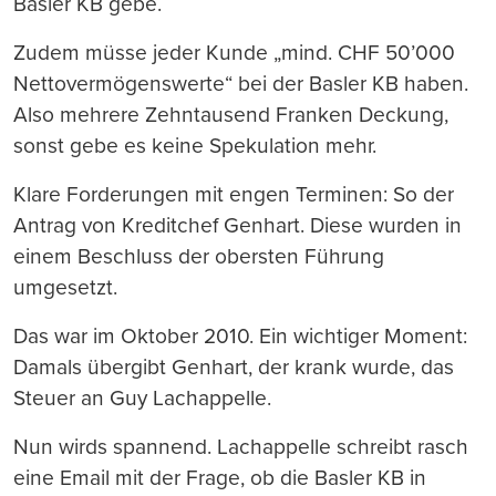
Basler KB gebe.
Zudem müsse jeder Kunde „mind. CHF 50’000
Nettovermögenswerte“ bei der Basler KB haben.
Also mehrere Zehntausend Franken Deckung,
sonst gebe es keine Spekulation mehr.
Klare Forderungen mit engen Terminen: So der
Antrag von Kreditchef Genhart. Diese wurden in
einem Beschluss der obersten Führung
umgesetzt.
Das war im Oktober 2010. Ein wichtiger Moment:
Damals übergibt Genhart, der krank wurde, das
Steuer an Guy Lachappelle.
Nun wirds spannend. Lachappelle schreibt rasch
eine Email mit der Frage, ob die Basler KB in