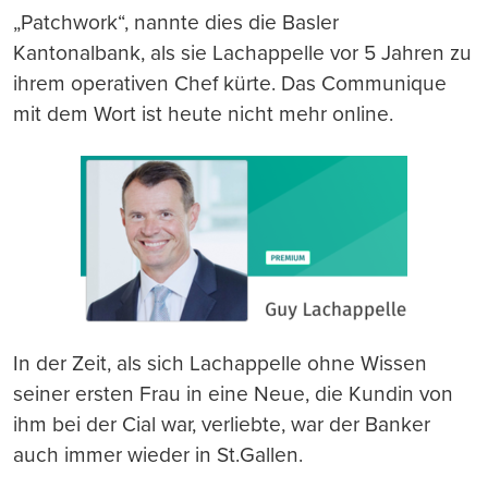
„Patchwork“, nannte dies die Basler
Kantonalbank, als sie Lachappelle vor 5 Jahren zu
ihrem operativen Chef kürte. Das Communique
mit dem Wort ist heute nicht mehr online.
In der Zeit, als sich Lachappelle ohne Wissen
seiner ersten Frau in eine Neue, die Kundin von
ihm bei der Cial war, verliebte, war der Banker
auch immer wieder in St.Gallen.