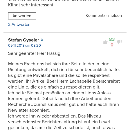
Klingt sehr interessant!
Kommentar melden
Antworten
2 Antworten
83
Stefan Gyseler
0
09.11.2018 um 08:20
Sehr geehrter Herr Hässig
Meines Erachtens hat sich ihre Seite leider in eine
Richtung entwickelt, dich ich für sehr bedenklich halte.
Es gibt eine Privatsphäre und die sollte respektiert
werden. Ihr Artikel über Herrn Lachapelle überschreitet
eine Linie, die es einfach zu respektieren gilt.
Ich hatte Sie mal persönlich an einem Lions Anlass
kennen gelernt. Dabei fand ich Ihre Arbeit und den
Recherche Journalismus sehr gut und hatte auch Ihren
Newletter abonniert.
Ich werde ihn wieder abbestellen. Das Niveau
verschiedenster Berichterstattung ist auf ein Level
gesunken, das mir die Zeit zu schade ist, noch etwas