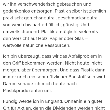
wir ihn verschwenderisch gebrauchen und
gedankenlos entsorgen. Plastik selber ist ziemlich
praktisch: geruchsneutral, geschmacksneutral,
von weich bis hart erhältlich, günstig. Und
umweltschonend: Plastik ermöglicht vielerorts
den Verzicht auf Holz, Papier oder Glas –
wertvolle natürliche Ressourcen.
Ich bin überzeugt, dass wir das Abfallproblem in
den Griff bekommen werden. Nicht heute, nicht
morgen, aber übermorgen. Und dass Plastik dann
immer noch ein sehr nützlicher Baustoff sein wird.
Darum schaue ich mich heute nach
Plastikproduzenten um.
Fündig werde ich in England. Ohnehin ein guter
Ort für Aktien, denn die Dividenden werden nicht