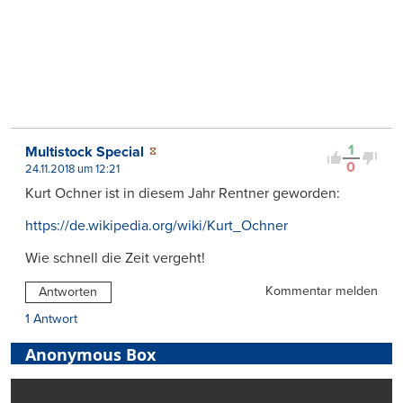
1
Multistock Special
0
24.11.2018 um 12:21
Kurt Ochner ist in diesem Jahr Rentner geworden:
https://de.wikipedia.org/wiki/Kurt_Ochner
Wie schnell die Zeit vergeht!
Kommentar melden
Antworten
1 Antwort
Anonymous Box