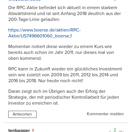
Die RPC-Aktie befindet sich aktuell in einem starkem
Abwärtstrend und ist seit Anfang 2018 deutlich aus der
200-Tage-Linie gelaufen:
https://www.boerse.de/aktien/RPC-
Aktie/US7496601060_boerse,1
Momentan notiert diese wieder zu einem Kurs wie
bereits auch schon im Jahr 2011, nur dieses mal von
oben kommend.
RPC kann in Zukunft wieder ein glückliches Investment
sein wie zuletzt von 2009 bis 2011, 2012 bis 2014 und
2016 bis 2018. Nur heute noch nicht!
Daran zeigt sich im Übrigen auch der Erfolg der
Strategie, der mit periodischer Kontrollarbeit für jeden
Investor zu erreichen ist.
Kommentar melden
Antworten
2
tenbagger