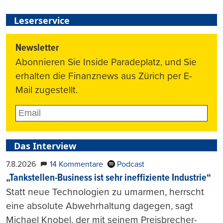
Leserservice
Newsletter
Abonnieren Sie Inside Paradeplatz, und Sie
erhalten die Finanznews aus Zürich per E-
Mail zugestellt.
Das Interview
7.8.2026
14 Kommentare
Podcast
„Tankstellen-Business ist sehr ineffiziente Industrie“
Statt neue Technologien zu umarmen, herrscht
eine absolute Abwehrhaltung dagegen, sagt
Michael Knobel, der mit seinem Preisbrecher-