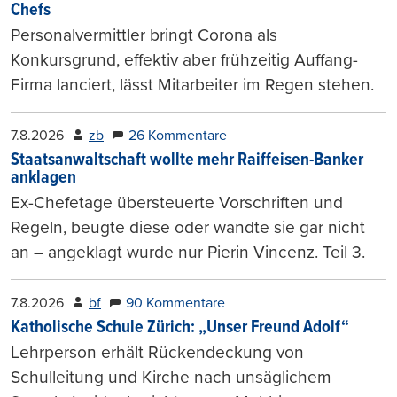
Chefs
Personalvermittler bringt Corona als
Konkursgrund, effektiv aber frühzeitig Auffang-
Firma lanciert, lässt Mitarbeiter im Regen stehen.
7.8.2026
zb
26 Kommentare
Staatsanwaltschaft wollte mehr Raiffeisen-Banker
anklagen
Ex-Chefetage übersteuerte Vorschriften und
Regeln, beugte diese oder wandte sie gar nicht
an – angeklagt wurde nur Pierin Vincenz. Teil 3.
7.8.2026
bf
90 Kommentare
Katholische Schule Zürich: „Unser Freund Adolf“
Lehrperson erhält Rückendeckung von
Schulleitung und Kirche nach unsäglichem