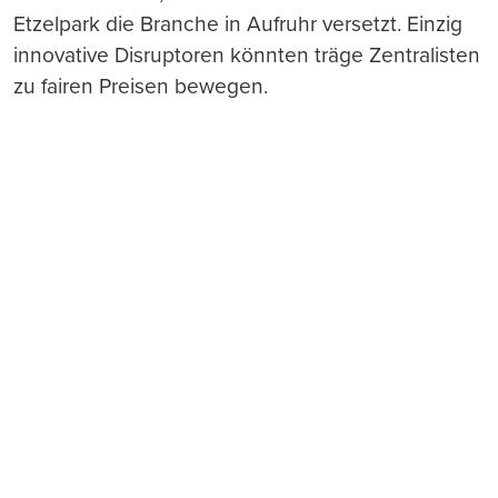
Etzelpark die Branche in Aufruhr versetzt. Einzig
innovative Disruptoren könnten träge Zentralisten
zu fairen Preisen bewegen.