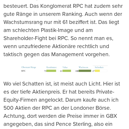
besteuert. Das Konglomerat RPC hat zudem sehr
gute Ränge in unserem Ranking. Auch wenn der
Wachstumsrang nur mit 61 beziffert ist. Das liegt
am schlechten Plastik-Image und am
Shareholder-Fight bei RPC. So nennt man es,
wenn unzufriedene Aktionäre rechtlich und
taktisch gegen das Management vorgehen.
Wo viel Schatten ist, ist meist auch Licht. Hier ist
es der tiefe Aktienpreis. Er hat bereits Private-
Equity-Firmen angelockt. Darum kaufe auch ich
500 Aktien der RPC an der Londoner Börse.
Achtung, dort werden die Preise immer in GBX
angegeben, das sind Pence Sterling, also ein