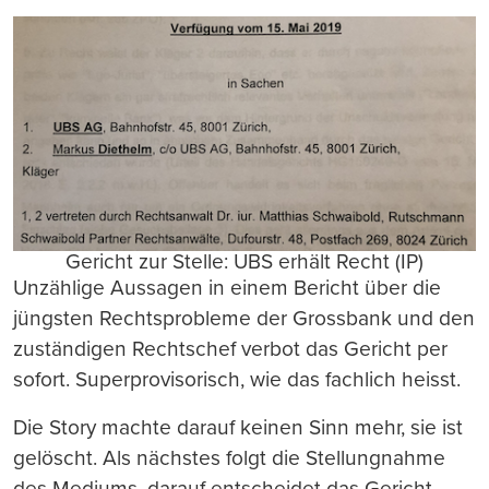
Gericht zur Stelle: UBS erhält Recht (IP)
Unzählige Aussagen in einem Bericht über die
jüngsten Rechtsprobleme der Grossbank und den
zuständigen Rechtschef verbot das Gericht per
sofort. Superprovisorisch, wie das fachlich heisst.
Die Story machte darauf keinen Sinn mehr, sie ist
gelöscht. Als nächstes folgt die Stellungnahme
des Mediums, darauf entscheidet das Gericht