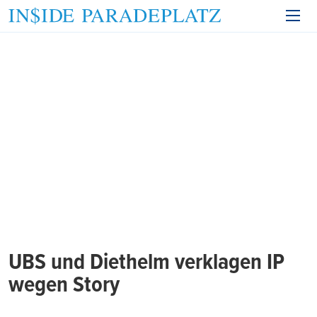
UBS und Diethelm verklagen IP
wegen Story