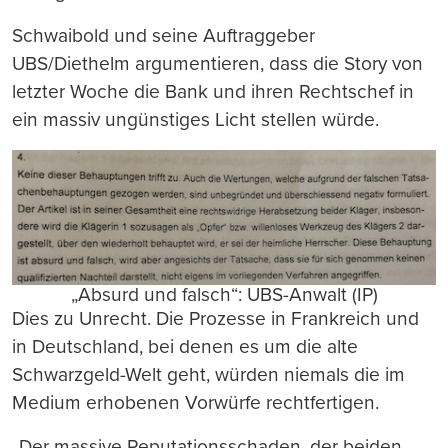
Schwaibold und seine Auftraggeber
UBS/Diethelm argumentieren, dass die Story von
letzter Woche die Bank und ihren Rechtschef in
ein massiv ungünstiges Licht stellen würde.
„Absurd und falsch“: UBS-Anwalt (IP)
Dies zu Unrecht. Die Prozesse in Frankreich und
in Deutschland, bei denen es um die alte
Schwarzgeld-Welt geht, würden niemals die im
Medium erhobenen Vorwürfe rechtfertigen.
„Der massive Reputationsschaden, der beiden