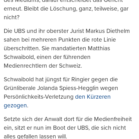
erneut. Bleibt die Löschung, ganz, teilweise, gar
nicht?
Die UBS und ihr oberster Jurist Markus Diethelm
sahen bei mehreren Punkten die rote Linie
überschritten. Sie mandatierten Matthias
Schwaibold, einen der führenden
Medienrechtlern der Schweiz.
Schwaibold hat jüngst für Ringier gegen die
Grünliberale Jolanda Spiess-Hegglin wegen
Persönlichkeits-Verletzung
den Kürzeren
gezogen
.
Setzte sich der Anwalt dort für die Medienfreiheit
ein, sitzt er nun im Boot der UBS, die sich nicht
alles gefallen lassen will.