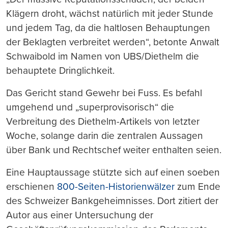
Klägern droht, wächst natürlich mit jeder Stunde
und jedem Tag, da die haltlosen Behauptungen
der Beklagten verbreitet werden“, betonte Anwalt
Schwaibold im Namen von UBS/Diethelm die
behauptete Dringlichkeit.
Das Gericht stand Gewehr bei Fuss. Es befahl
umgehend und „superprovisorisch“ die
Verbreitung des Diethelm-Artikels von letzter
Woche, solange darin die zentralen Aussagen
über Bank und Rechtschef weiter enthalten seien.
Eine Hauptaussage stützte sich auf einen soeben
erschienen
800-Seiten-Historienwälzer
zum Ende
des Schweizer Bankgeheimnisses. Dort zitiert der
Autor aus einer Untersuchung der