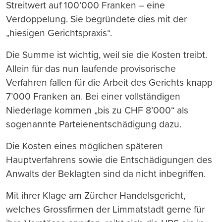
Streitwert auf 100’000 Franken – eine
Verdoppelung. Sie begründete dies mit der
„hiesigen Gerichtspraxis“.
Die Summe ist wichtig, weil sie die Kosten treibt.
Allein für das nun laufende provisorische
Verfahren fallen für die Arbeit des Gerichts knapp
7’000 Franken an. Bei einer vollständigen
Niederlage kommen „bis zu CHF 8’000“ als
sogenannte Parteienentschädigung dazu.
Die Kosten eines möglichen späteren
Hauptverfahrens sowie die Entschädigungen des
Anwalts der Beklagten sind da nicht inbegriffen.
Mit ihrer Klage am Zürcher Handelsgericht,
welches Grossfirmen der Limmatstadt gerne für