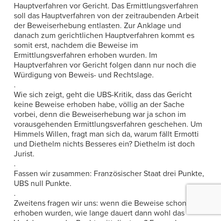
Hauptverfahren vor Gericht. Das Ermittlungsverfahren
soll das Hauptverfahren von der zeitraubenden Arbeit
der Beweiserhebung entlasten. Zur Anklage und
danach zum gerichtlichen Hauptverfahren kommt es
somit erst, nachdem die Beweise im
Ermittlungsverfahren erhoben wurden. Im
Hauptverfahren vor Gericht folgen dann nur noch die
Würdigung von Beweis- und Rechtslage.
.
Wie sich zeigt, geht die UBS-Kritik, dass das Gericht
keine Beweise erhoben habe, völlig an der Sache
vorbei, denn die Beweiserhebung war ja schon im
vorausgehenden Ermittlungsverfahren geschehen. Um
Himmels Willen, fragt man sich da, warum fällt Ermotti
und Diethelm nichts Besseres ein? Diethelm ist doch
Jurist.
.
Fassen wir zusammen: Französischer Staat drei Punkte,
UBS null Punkte.
.
Zweitens fragen wir uns: wenn die Beweise schon
erhoben wurden, wie lange dauert dann wohl das